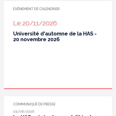
EVÉNEMENT DE CALENDRIER
Le 20/11/2026
Université d'automne de la HAS -
20 novembre 2026
COMMUNIQUÉ DE PRESSE
04/08/2026