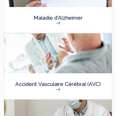
Maladie d'Alzheimer
Accident Vasculaire Cérébral (AVC)