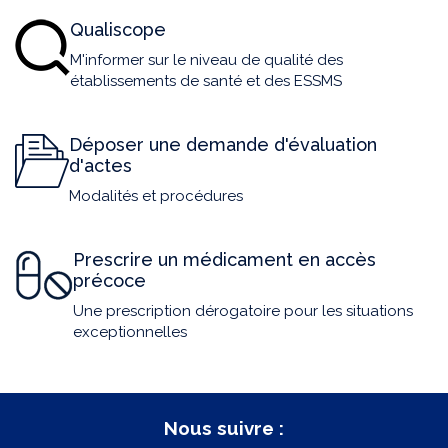
Qualiscope
M'informer sur le niveau de qualité des
établissements de santé et des ESSMS
Déposer une demande d'évaluation
d'actes
Modalités et procédures
Prescrire un médicament en accès
précoce
Une prescription dérogatoire pour les situations
exceptionnelles
Nous suivre :