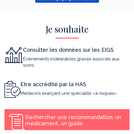
Je souhaite
Consulter les données sur les EIGS
Évènements indésirables graves associés aux
soins
Etre accrédité par la HAS
Médecins exerçant une spécialité «à risques»
Rechercher une recommandation, un
médicament, un guide