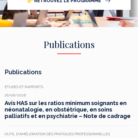
RETROUVEZ LE PROGRAMME
Publications
Publications
ÉTUDES ET RAPPORTS
16/06/2026
Avis HAS sur les ratios minimum soignants en
néonatalogie, en obstétrique, en soins
palliatifs et en psychiatrie – Note de cadrage
OUTIL D'AMÉLIORATION DES PRATIQUES PROFESSIONNELLES