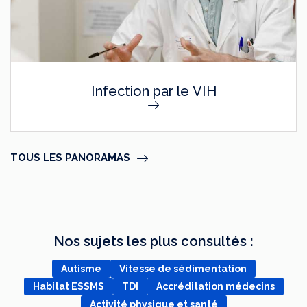
Infection par le VIH
TOUS LES PANORAMAS
Nos sujets les plus consultés :
Autisme
Vitesse de sédimentation
Habitat ESSMS
TDI
Accréditation médecins
Activité physique et santé