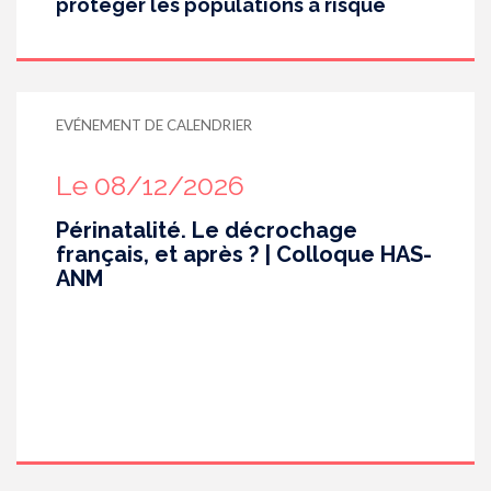
protéger les populations à risque
EVÉNEMENT DE CALENDRIER
Le 08/12/2026
Périnatalité. Le décrochage
français, et après ? | Colloque HAS-
ANM