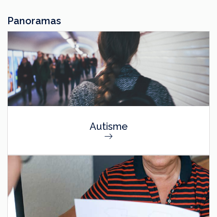
Panoramas
Autisme