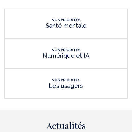
NOS PRIORITÉS
Santé mentale
NOS PRIORITÉS
Numérique et IA
NOS PRIORITÉS
Les usagers
Actualités