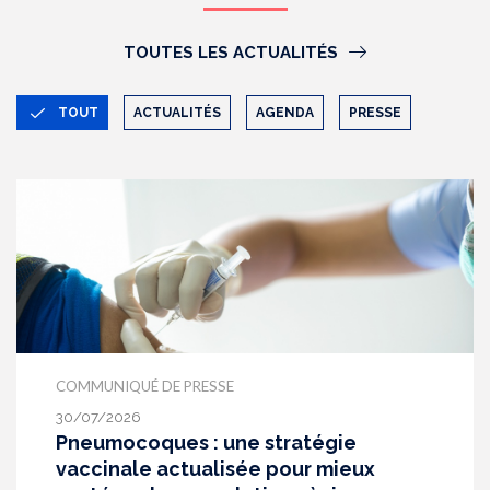
TOUTES LES ACTUALITÉS
TOUT
ACTUALITÉS
AGENDA
PRESSE
COMMUNIQUÉ DE PRESSE
30/07/2026
Pneumocoques : une stratégie
vaccinale actualisée pour mieux