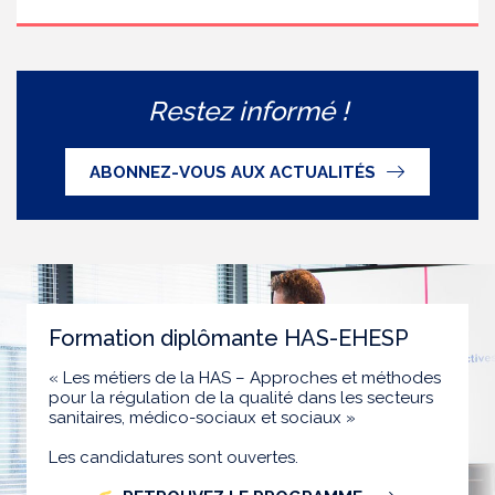
Restez informé !
ABONNEZ-VOUS AUX ACTUALITÉS
Formation diplômante HAS-EHESP
« Les métiers de la HAS – Approches et méthodes
pour la régulation de la qualité dans les secteurs
sanitaires, médico-sociaux et sociaux »
Les candidatures sont ouvertes.