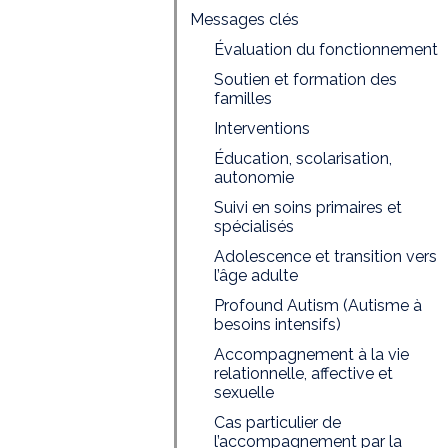
Messages clés
Évaluation du fonctionnement
Soutien et formation des
familles
Interventions
Éducation, scolarisation,
autonomie
Suivi en soins primaires et
spécialisés
Adolescence et transition vers
l’âge adulte
Profound Autism (Autisme à
besoins intensifs)
Accompagnement à la vie
relationnelle, affective et
sexuelle
Cas particulier de
l’accompagnement par la