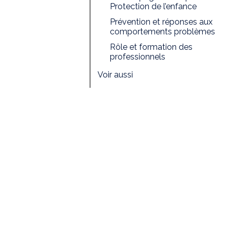
Protection de l’enfance
Prévention et réponses aux
comportements problèmes
Rôle et formation des
professionnels
Voir aussi