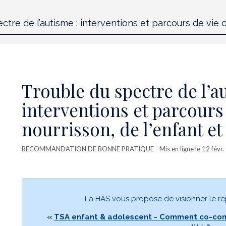
Trouble du spectre de l’a
interventions et parcours
nourrisson, de l’enfant et
RECOMMANDATION DE BONNE PRATIQUE
- Mis en ligne le 12 févr
La HAS vous propose de visionner le re
«
TSA enfant & adolescent - Comment co-co