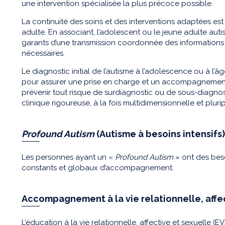
une intervention spécialisée la plus précoce possible.
La continuité des soins et des interventions adaptées est 
adulte. En associant, l’adolescent ou le jeune adulte autis
garants d’une transmission coordonnée des informations e
nécessaires.
Le diagnostic initial de l’autisme à l’adolescence ou à l’
pour assurer une prise en charge et un accompagnement, 
prévenir tout risque de surdiagnostic ou de sous-diagno
clinique rigoureuse, à la fois multidimensionnelle et pluri
Profound Autism
(Autisme à besoins intensifs)
Les personnes ayant un «
Profound Autism
» ont des besoi
constants et globaux d’accompagnement.
Accompagnement à la vie relationnelle, affe
L’éducation à la vie relationnelle, affective et sexuelle (