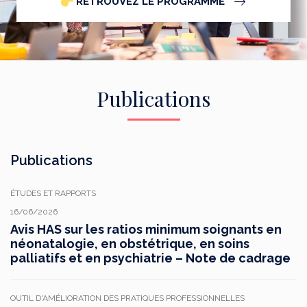
RETROUVEZ LE PROGRAMME
Publications
Publications
ÉTUDES ET RAPPORTS
16/06/2026
Avis HAS sur les ratios minimum soignants en
néonatalogie, en obstétrique, en soins
palliatifs et en psychiatrie – Note de cadrage
OUTIL D'AMÉLIORATION DES PRATIQUES PROFESSIONNELLES