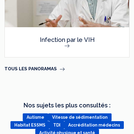
Infection par le VIH
TOUS LES PANORAMAS
Nos sujets les plus consultés :
Autisme
Vitesse de sédimentation
Habitat ESSMS
TDI
Accréditation médecins
Activité physique et santé