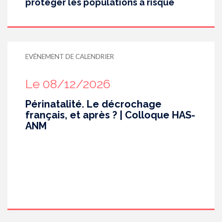
protéger les populations à risque
EVÉNEMENT DE CALENDRIER
Le 08/12/2026
Périnatalité. Le décrochage
français, et après ? | Colloque HAS-
ANM