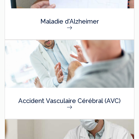
Maladie d'Alzheimer
Accident Vasculaire Cérébral (AVC)