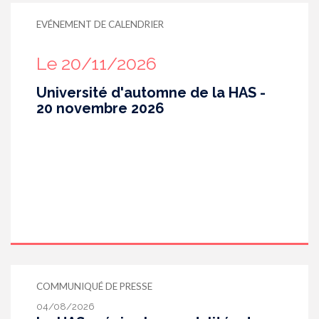
EVÉNEMENT DE CALENDRIER
Le 20/11/2026
Université d'automne de la HAS -
20 novembre 2026
COMMUNIQUÉ DE PRESSE
04/08/2026