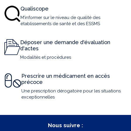
Qualiscope
M'informer sur le niveau de qualité des
établissements de santé et des ESSMS
Déposer une demande d'évaluation
d'actes
Modalités et procédures
Prescrire un médicament en accès
précoce
Une prescription dérogatoire pour les situations
exceptionnelles
Nous suivre :