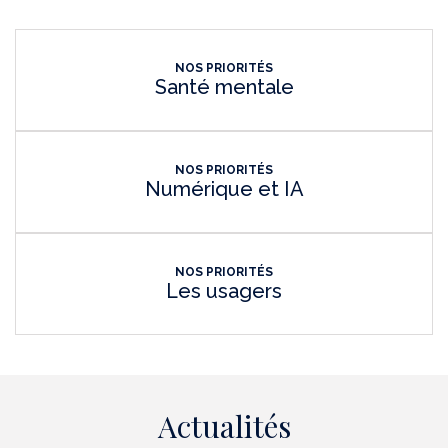
NOS PRIORITÉS
Santé mentale
NOS PRIORITÉS
Numérique et IA
NOS PRIORITÉS
Les usagers
Actualités