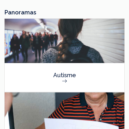
Panoramas
Autisme