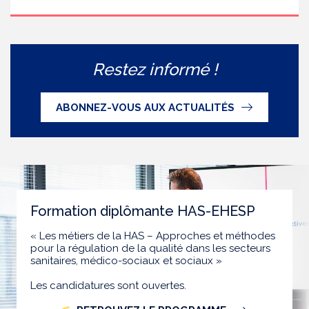
Restez informé !
ABONNEZ-VOUS AUX ACTUALITÉS
Formation diplômante HAS-EHESP
« Les métiers de la HAS – Approches et méthodes
pour la régulation de la qualité dans les secteurs
sanitaires, médico-sociaux et sociaux »
Les candidatures sont ouvertes.