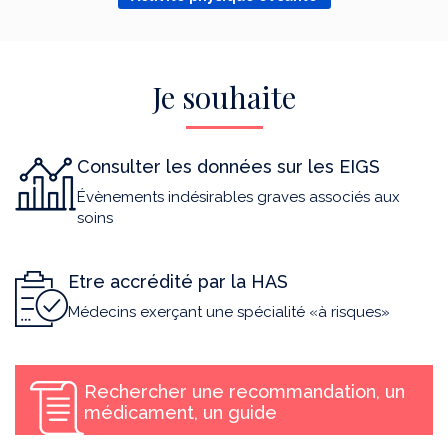
Je souhaite
Consulter les données sur les EIGS
Évènements indésirables graves associés aux
soins
Etre accrédité par la HAS
Médecins exerçant une spécialité «à risques»
Rechercher une recommandation, un
médicament, un guide