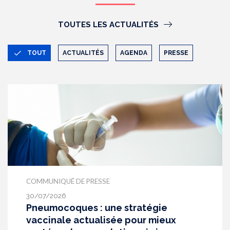
TOUTES LES ACTUALITÉS
TOUT
ACTUALITÉS
AGENDA
PRESSE
COMMUNIQUÉ DE PRESSE
30/07/2026
Pneumocoques : une stratégie
vaccinale actualisée pour mieux