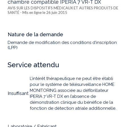
chambre compatible IPERIA 7 VR-T DX
AVIS SUR LES DISPOSITIFS MÉDICAUX ET AUTRES PRODUITS DE
SANTÉ
- Mis en ligne le 26 juin 2015
Nature de la demande
Demande de modification des conditions d'inscription
(LPP)
Service attendu
L’intérêt thérapeutique ne peut être établi
pour le système de télésurveillance HOME
MONITORING associée au défibrillateur
Insuffisant
IPERIA 7 VR-T DX en l’absence de
démonstration clinique du bénéfice de la
fonction de détection atriale additionnelle.
Laboratoire / Fabricant