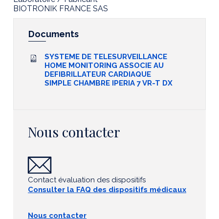
BIOTRONIK FRANCE SAS
Documents
SYSTEME DE TELESURVEILLANCE
HOME MONITORING ASSOCIE AU
DEFIBRILLATEUR CARDIAQUE
SIMPLE CHAMBRE IPERIA 7 VR-T DX
Nous contacter
Contact évaluation des dispositifs
Consulter la FAQ des dispositifs médicaux
Nous contacter