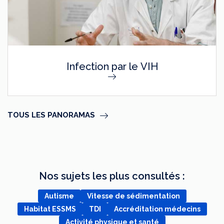
Infection par le VIH
TOUS LES PANORAMAS
Nos sujets les plus consultés :
Autisme
Vitesse de sédimentation
Habitat ESSMS
TDI
Accréditation médecins
Activité physique et santé