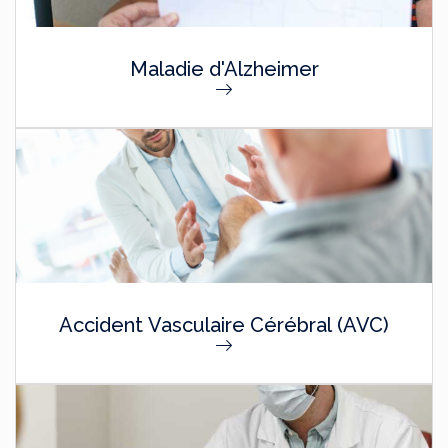
Maladie d'Alzheimer
Accident Vasculaire Cérébral (AVC)