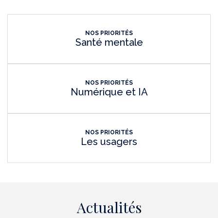
NOS PRIORITÉS
Santé mentale
NOS PRIORITÉS
Numérique et IA
NOS PRIORITÉS
Les usagers
Actualités