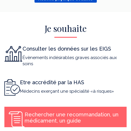
Je souhaite
Consulter les données sur les EIGS
Évènements indésirables graves associés aux
soins
Etre accrédité par la HAS
Médecins exerçant une spécialité «à risques»
Rechercher une recommandation, un
médicament, un guide