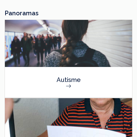
Panoramas
Autisme