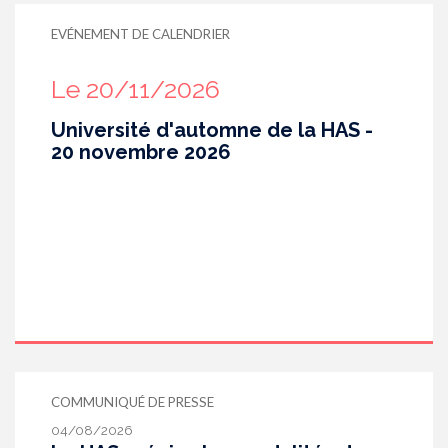
EVÉNEMENT DE CALENDRIER
Le 20/11/2026
Université d'automne de la HAS -
20 novembre 2026
COMMUNIQUÉ DE PRESSE
04/08/2026