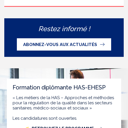
Restez informé !
ABONNEZ-VOUS AUX ACTUALITÉS
Formation diplômante HAS-EHESP
« Les métiers de la HAS – Approches et méthodes
pour la régulation de la qualité dans les secteurs
sanitaires, médico-sociaux et sociaux »
Les candidatures sont ouvertes.