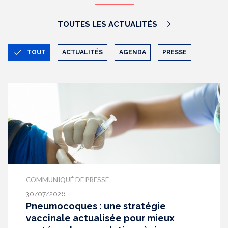
TOUTES LES ACTUALITÉS
TOUT
ACTUALITÉS
AGENDA
PRESSE
COMMUNIQUÉ DE PRESSE
30/07/2026
Pneumocoques : une stratégie
vaccinale actualisée pour mieux