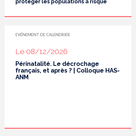
protéger les populations à risque
EVÉNEMENT DE CALENDRIER
Le 08/12/2026
Périnatalité. Le décrochage
français, et après ? | Colloque HAS-
ANM