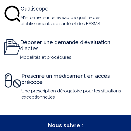
Qualiscope
M'informer sur le niveau de qualité des
établissements de santé et des ESSMS
Déposer une demande d'évaluation
d'actes
Modalités et procédures
Prescrire un médicament en accès
précoce
Une prescription dérogatoire pour les situations
exceptionnelles
Nous suivre :