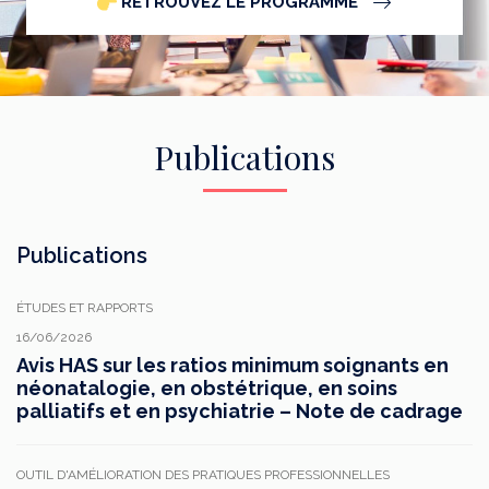
RETROUVEZ LE PROGRAMME
Publications
Publications
ÉTUDES ET RAPPORTS
16/06/2026
Avis HAS sur les ratios minimum soignants en
néonatalogie, en obstétrique, en soins
palliatifs et en psychiatrie – Note de cadrage
OUTIL D'AMÉLIORATION DES PRATIQUES PROFESSIONNELLES