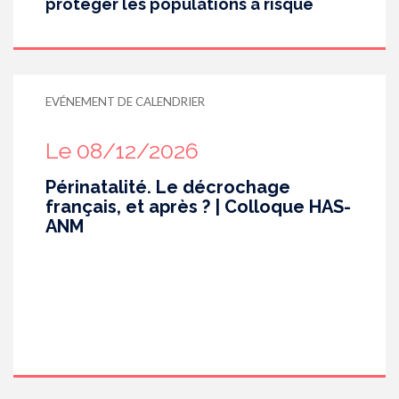
protéger les populations à risque
EVÉNEMENT DE CALENDRIER
Le 08/12/2026
Périnatalité. Le décrochage
français, et après ? | Colloque HAS-
ANM