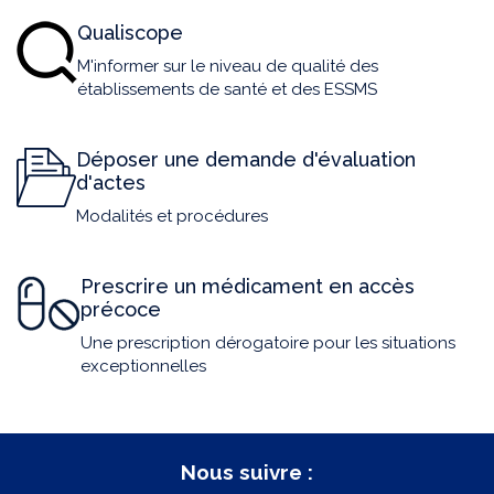
Qualiscope
M'informer sur le niveau de qualité des
établissements de santé et des ESSMS
Déposer une demande d'évaluation
d'actes
Modalités et procédures
Prescrire un médicament en accès
précoce
Une prescription dérogatoire pour les situations
exceptionnelles
Nous suivre :