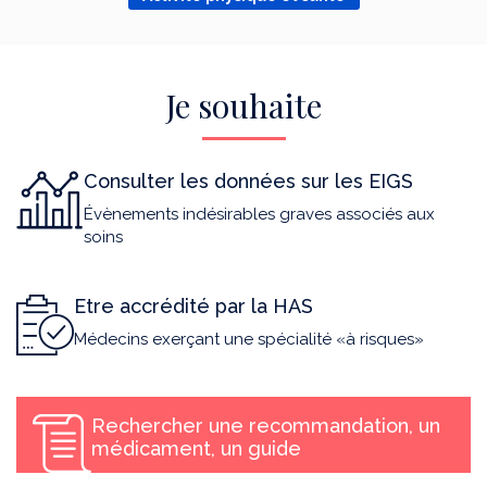
Je souhaite
Consulter les données sur les EIGS
Évènements indésirables graves associés aux
soins
Etre accrédité par la HAS
Médecins exerçant une spécialité «à risques»
Rechercher une recommandation, un
médicament, un guide