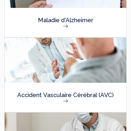
Maladie d'Alzheimer
Accident Vasculaire Cérébral (AVC)