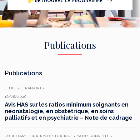
RETROUVEZ LE PROGRAMME
Publications
Publications
ÉTUDES ET RAPPORTS
16/06/2026
Avis HAS sur les ratios minimum soignants en
néonatalogie, en obstétrique, en soins
palliatifs et en psychiatrie – Note de cadrage
OUTIL D'AMÉLIORATION DES PRATIQUES PROFESSIONNELLES