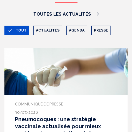
TOUTES LES ACTUALITÉS
TOUT
ACTUALITÉS
AGENDA
PRESSE
COMMUNIQUÉ DE PRESSE
30/07/2026
Pneumocoques : une stratégie
vaccinale actualisée pour mieux