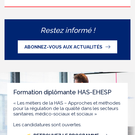
Restez informé !
ABONNEZ-VOUS AUX ACTUALITÉS
Formation diplômante HAS-EHESP
« Les métiers de la HAS – Approches et méthodes
pour la régulation de la qualité dans les secteurs
sanitaires, médico-sociaux et sociaux »
Les candidatures sont ouvertes.