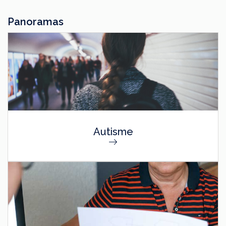
Panoramas
Autisme