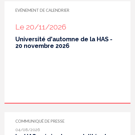
EVÉNEMENT DE CALENDRIER
Le 20/11/2026
Université d'automne de la HAS -
20 novembre 2026
COMMUNIQUÉ DE PRESSE
04/08/2026