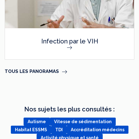
Infection par le VIH
TOUS LES PANORAMAS
Nos sujets les plus consultés :
Autisme
Vitesse de sédimentation
Habitat ESSMS
TDI
Accréditation médecins
Activité physique et santé