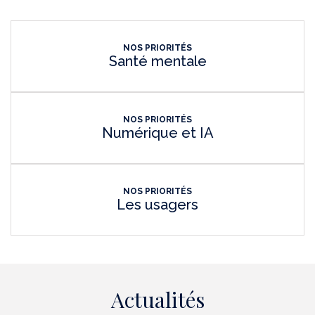
NOS PRIORITÉS
Santé mentale
NOS PRIORITÉS
Numérique et IA
NOS PRIORITÉS
Les usagers
Actualités