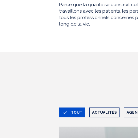
Parce que la qualité se construit co
travaillons avec les patients, les 
tous les professionnels concernés p
long de la vie.
TOUT
ACTUALITÉS
AGEN