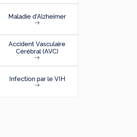
Maladie d'Alzheimer
Accident Vasculaire
Cérébral (AVC)
Infection par le VIH