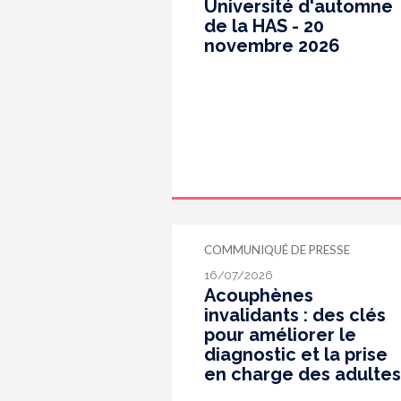
Université d'automne
de la HAS - 20
novembre 2026
COMMUNIQUÉ DE PRESSE
16/07/2026
Acouphènes
invalidants : des clés
pour améliorer le
diagnostic et la prise
en charge des adultes