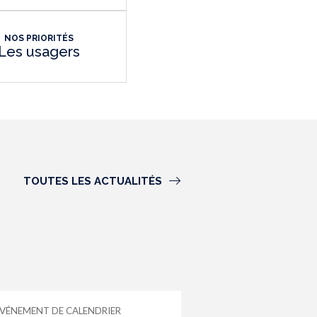
NOS PRIORITÉS
Les usagers
TOUTES LES ACTUALITÉS
VÉNEMENT DE CALENDRIER