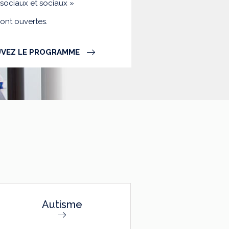
-sociaux et sociaux »
sont ouvertes.
VEZ LE PROGRAMME
Autisme