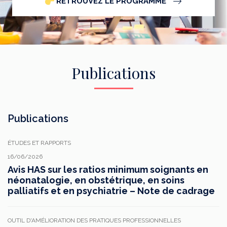
RETROUVEZ LE PROGRAMME
Publications
Publications
ÉTUDES ET RAPPORTS
16/06/2026
Avis HAS sur les ratios minimum soignants en
néonatalogie, en obstétrique, en soins
palliatifs et en psychiatrie – Note de cadrage
OUTIL D'AMÉLIORATION DES PRATIQUES PROFESSIONNELLES