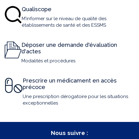
Qualiscope
M'informer sur le niveau de qualité des
établissements de santé et des ESSMS
Déposer une demande d'évaluation
d'actes
Modalités et procédures
Prescrire un médicament en accès
précoce
Une prescription dérogatoire pour les situations
exceptionnelles
Nous suivre :