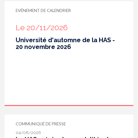
EVÉNEMENT DE CALENDRIER
Le 20/11/2026
Université d'automne de la HAS -
20 novembre 2026
COMMUNIQUÉ DE PRESSE
04/08/2026