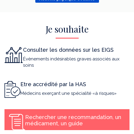
Je souhaite
Consulter les données sur les EIGS
Évènements indésirables graves associés aux
soins
Etre accrédité par la HAS
Médecins exerçant une spécialité «à risques»
Rechercher une recommandation, un
médicament, un guide