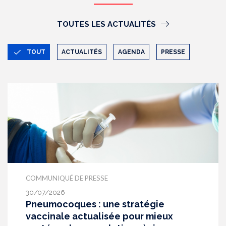
TOUTES LES ACTUALITÉS
TOUT
ACTUALITÉS
AGENDA
PRESSE
COMMUNIQUÉ DE PRESSE
30/07/2026
Pneumocoques : une stratégie
vaccinale actualisée pour mieux