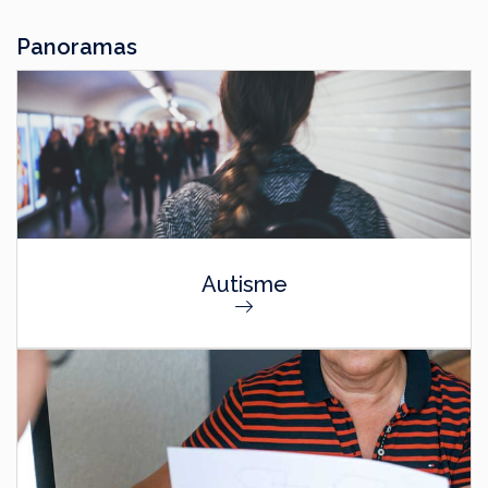
Panoramas
Autisme