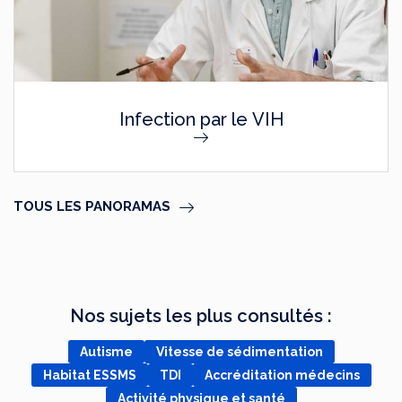
Infection par le VIH
TOUS LES PANORAMAS
Nos sujets les plus consultés :
Autisme
Vitesse de sédimentation
Habitat ESSMS
TDI
Accréditation médecins
Activité physique et santé