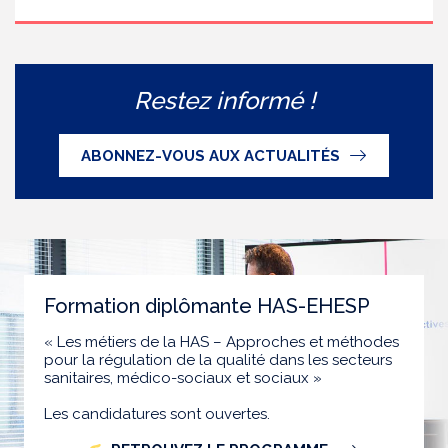
Restez informé !
ABONNEZ-VOUS AUX ACTUALITÉS
Formation diplômante HAS-EHESP
« Les métiers de la HAS – Approches et méthodes
pour la régulation de la qualité dans les secteurs
sanitaires, médico-sociaux et sociaux »
Les candidatures sont ouvertes.