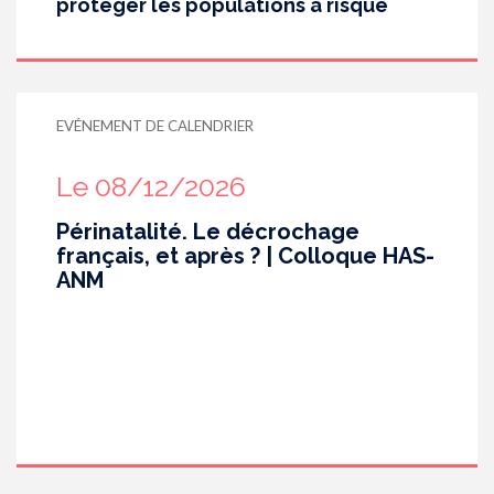
protéger les populations à risque
EVÉNEMENT DE CALENDRIER
Le 08/12/2026
Périnatalité. Le décrochage
français, et après ? | Colloque HAS-
ANM