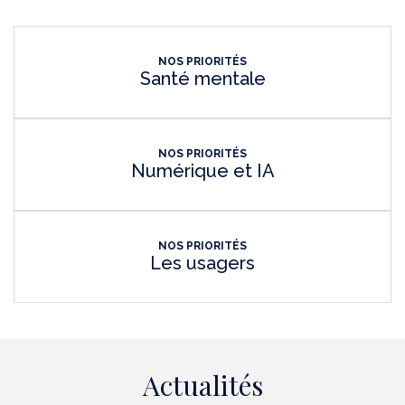
NOS PRIORITÉS
Santé mentale
NOS PRIORITÉS
Numérique et IA
NOS PRIORITÉS
Les usagers
Actualités