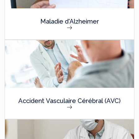
Maladie d'Alzheimer
Accident Vasculaire Cérébral (AVC)