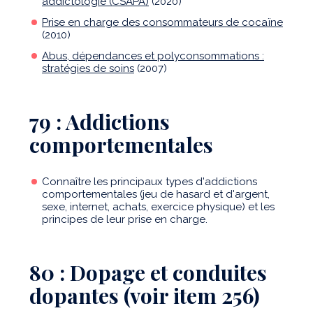
addictologie (CSAPA)
(2020)
Prise en charge des consommateurs de cocaïne
(2010)
Abus, dépendances et polyconsommations :
stratégies de soins
(2007)
79 : Addictions
comportementales
Connaître les principaux types d'addictions
comportementales (jeu de hasard et d'argent,
sexe, internet, achats, exercice physique) et les
principes de leur prise en charge.
80 : Dopage et conduites
dopantes (voir item 256)