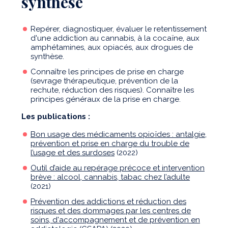
synthèse
Repérer, diagnostiquer, évaluer le retentissement
d'une addiction au cannabis, à la cocaïne, aux
amphétamines, aux opiacés, aux drogues de
synthèse.
Connaître les principes de prise en charge
(sevrage thérapeutique, prévention de la
rechute, réduction des risques). Connaître les
principes généraux de la prise en charge.
Les publications :
Bon usage des médicaments opioïdes : antalgie,
prévention et prise en charge du trouble de
l’usage et des surdoses
(2022)
Outil d’aide au repérage précoce et intervention
brève : alcool, cannabis, tabac chez l’adulte
(2021)
Prévention des addictions et réduction des
risques et des dommages par les centres de
soins, d'accompagnement et de prévention en