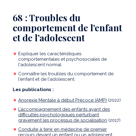
68 : Troubles du
comportement de l'enfant
et de l’adolescent
Expliquer les caractéristiques
comportementales et psychosociales de
l'adolescent normal.
Connaître les troubles du comportement de
l'enfant et de l'adolescent.
Les publications :
Anorexie Mentale à début Précoce (AMP)
(2022)
L’accompagnement des enfants ayant des
difficultés psychologiques perturbant
gravement les processus de socialisation
(2017)
Conduite à tenir en médecine de premier
recours devant un enfant ou un adolescent