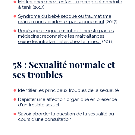
Maltraitance chez l’enfant : repérage et conduite
à tenir
(2017)
Syndrome du bébé secoué ou traumatisme
crânien non accidentel par secouement
(2017)
Repérage et signalement de l'inceste par les
médecins : reconnaître les maltraitances
sexuelles intrafamiliales chez le mineur
(2011)
58 : Sexualité normale et
ses troubles
Identifier les principaux troubles de la sexualité.
Dépister une affection organique en présence
d'un trouble sexuel.
Savoir aborder la question de la sexualité au
cours d'une consultation.