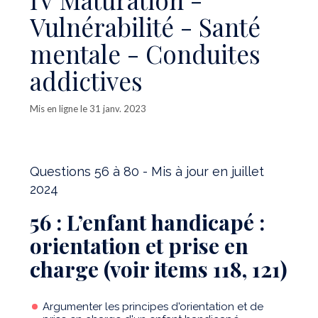
Vulnérabilité - Santé
mentale - Conduites
addictives
Mis en ligne le 31 janv. 2023
Questions 56 à 80 - Mis à jour en juillet
2024
56 : L’enfant handicapé :
orientation et prise en
charge (voir items 118, 121)
Argumenter les principes d'orientation et de