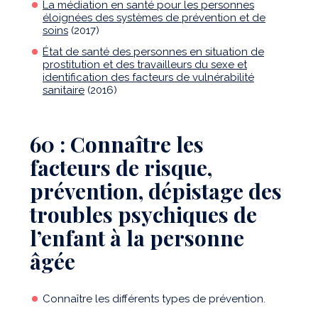
La médiation en santé pour les personnes
éloignées des systèmes de prévention et de
soins
(2017)
État de santé des personnes en situation de
prostitution et des travailleurs du sexe et
identification des facteurs de vulnérabilité
sanitaire
(2016)
60 : Connaître les
facteurs de risque,
prévention, dépistage des
troubles psychiques de
l’enfant à la personne
âgée
Connaître les différents types de prévention.