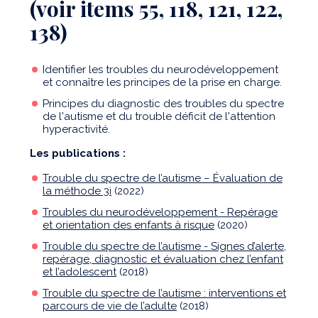
(voir items 55, 118, 121, 122,
138)
Identifier les troubles du neurodéveloppement
et connaître les principes de la prise en charge.
Principes du diagnostic des troubles du spectre
de l'autisme et du trouble déficit de l'attention
hyperactivité.
Les publications :
Trouble du spectre de l’autisme – Évaluation de
la méthode 3i
(2022)
Troubles du neurodéveloppement - Repérage
et orientation des enfants à risque
(2020)
Trouble du spectre de l’autisme - Signes d’alerte,
repérage, diagnostic et évaluation chez l’enfant
et l’adolescent
(2018)
Trouble du spectre de l’autisme : interventions et
parcours de vie de l’adulte
(2018)