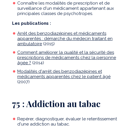
Connaître les modalités de prescription et de
surveillance d'un médicament appartenant aux
principales classes de psychotropes.
Les publications :
Arrêt des benzodiazépines et médicaments
apparentés : démarche du médecin traitant en
ambulatoire
(2015)
Comment améliorer la qualité et la sécurité des
prescriptions de médicaments chez la personne
âgée ?
(2014)
Modalités d'arrêt des benzodiazépines et
médicaments apparentés chez le patient âgé
(2007)
75 : Addiction au tabac
Repérer, diagnostiquer, évaluer le retentissement
d'une addiction au tabac.