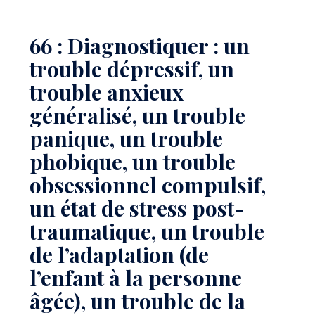
66 : Diagnostiquer : un
trouble dépressif, un
trouble anxieux
généralisé, un trouble
panique, un trouble
phobique, un trouble
obsessionnel compulsif,
un état de stress post-
traumatique, un trouble
de l’adaptation (de
l’enfant à la personne
âgée), un trouble de la