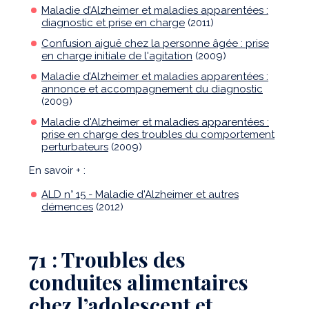
Maladie d’Alzheimer et maladies apparentées :
diagnostic et prise en charge
(2011)
Confusion aiguë chez la personne âgée : prise
en charge initiale de l'agitation
(2009)
Maladie d’Alzheimer et maladies apparentées :
annonce et accompagnement du diagnostic
(2009)
Maladie d'Alzheimer et maladies apparentées :
prise en charge des troubles du comportement
perturbateurs
(2009)
En savoir + :
ALD n° 15 - Maladie d'Alzheimer et autres
démences
(2012)
71 : Troubles des
conduites alimentaires
chez l’adolescent et