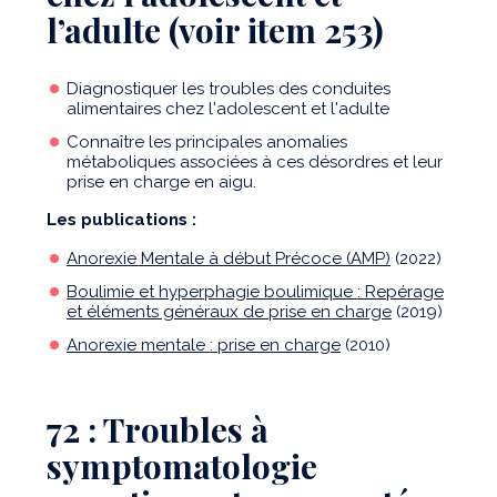
l’adulte (voir item 253)
Diagnostiquer les troubles des conduites
alimentaires chez l'adolescent et l'adulte
Connaître les principales anomalies
métaboliques associées à ces désordres et leur
prise en charge en aigu.
Les publications :
Anorexie Mentale à début Précoce (AMP)
(2022)
Boulimie et hyperphagie boulimique : Repérage
et éléments généraux de prise en charge
(2019)
Anorexie mentale : prise en charge
(2010)
72 : Troubles à
symptomatologie