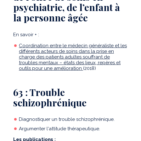
psychiatrie, de l’enfant à
la personne âgée
En savoir + :
Coordination entre le médecin généraliste et les
différents acteurs de soins dans la prise en
charge des patients adultes souffrant de
troubles mentaux – états des lieux, repères et
outils pour une amélioration
(2018)
63 : Trouble
schizophrénique
Diagnostiquer un trouble schizophrénique.
Argumenter l'attitude thérapeutique.
Les publications :