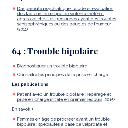
Dangerosité psychiatrique : étude et évaluation
des facteurs de risque de violence hétéro-
agressive chez les personnes ayant des troubles
schizophréniques ou des troubles de l’humeur
(2011)
64 : Trouble bipolaire
Diagnostiquer un trouble bipolaire
Connaître les principes de la prise en charge.
Les publications :
Patient avec un trouble bipolaire : repérage et
prise en charge initiale en premier recours
(2015)
En savoir + :
Femmes en âge de procréer ayant un trouble
bipolaire : spécialités à base de valproate et