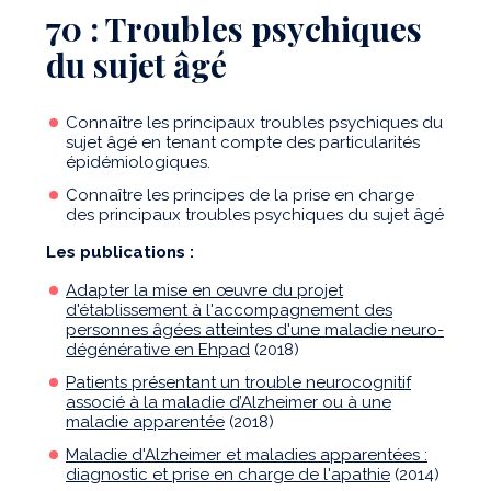
70 : Troubles psychiques
du sujet âgé
Connaître les principaux troubles psychiques du
sujet âgé en tenant compte des particularités
épidémiologiques.
Connaître les principes de la prise en charge
des principaux troubles psychiques du sujet âgé
Les publications :
Adapter la mise en œuvre du projet
d'établissement à l'accompagnement des
personnes âgées atteintes d'une maladie neuro-
dégénérative en Ehpad
(2018)
Patients présentant un trouble neurocognitif
associé à la maladie d’Alzheimer ou à une
maladie apparentée
(2018)
Maladie d'Alzheimer et maladies apparentées :
diagnostic et prise en charge de l'apathie
(2014)