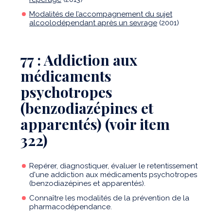
Modalités de l’accompagnement du sujet
alcoolodépendant après un sevrage
(2001)
77 : Addiction aux
médicaments
psychotropes
(benzodiazépines et
apparentés) (voir item
322)
Repérer, diagnostiquer, évaluer le retentissement
d'une addiction aux médicaments psychotropes
(benzodiazépines et apparentés).
Connaître les modalités de la prévention de la
pharmacodépendance.