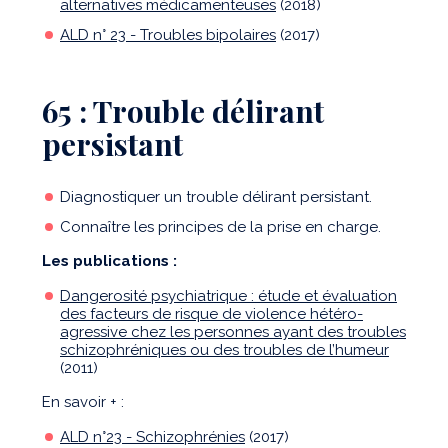
alternatives médicamenteuses
(2018)
ALD n° 23 - Troubles bipolaires
(2017)
65 : Trouble délirant
persistant
Diagnostiquer un trouble délirant persistant.
Connaître les principes de la prise en charge.
Les publications :
Dangerosité psychiatrique : étude et évaluation
des facteurs de risque de violence hétéro-
agressive chez les personnes ayant des troubles
schizophréniques ou des troubles de l’humeur
(2011)
En savoir + :
ALD n°23 - Schizophrénies
(2017)