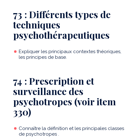
73 : Différents types de
techniques
psychothérapeutiques
Expliquer les principaux contextes théoriques,
les principes de base.
74 : Prescription et
surveillance des
psychotropes (voir item
330)
Connaître la définition et les principales classes
de psychotropes .