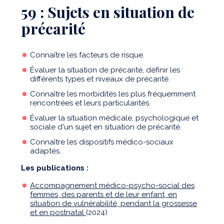
59 : Sujets en situation de
précarité
Connaître les facteurs de risque.
Évaluer la situation de précarité, définir les
différents types et niveaux de précarité.
Connaître les morbidités les plus fréquemment
rencontrées et leurs particularités.
Évaluer la situation médicale, psychologique et
sociale d'un sujet en situation de précarité.
Connaître les dispositifs médico-sociaux
adaptés.
Les publications :
Accompagnement médico-psycho-social des
femmes, des parents et de leur enfant, en
situation de vulnérabilité, pendant la grossesse
et en postnatal
(2024)