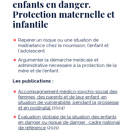
enfants en danger.
Protection maternelle et
infantile
Repérer un risque ou une situation de
maltraitance chez le nourrisson, l'enfant et
l'adolescent.
Argumenter la démarche médicale et
administrative nécessaire à la protection de la
mère et de l'enfant.
Les publications :
Accompagnement médico-psycho-social des
femmes, des parents et de leur enfant, en
situation de vulnérabilité, pendant la grossesse
et en postnatal
(2024)
Évaluation globale de la situation des enfants
en danger ou risque de danger : cadre national
de référence
(2021)