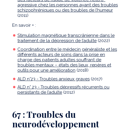
agressive chez les personnes ayant des troubles
schizophréniques ou des troubles de l’humeur
(2011)
En savoir + :
Stimulation magnétique transcrânienne dans le
traitement de la dépression de l’adulte
(2022)
Coordination entre le médecin généraliste et les
différents acteurs de soins dans la prise en
charge des patients adultes souffrant de
troubles mentaux – états des lieux, repères et
outils pour une amélioration
(2018)
ALD n°23 - Troubles anxieux graves
(2017)
ALD n° 23 - Troubles dépressifs récurrents ou
persistants de l’adulte
(2012)
67 : Troubles du
neurodéveloppement