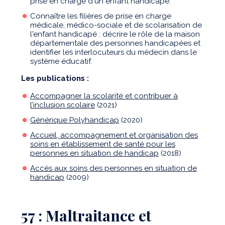
prise en charge d'un enfant handicapé.
Connaître les filières de prise en charge
médicale, médico-sociale et de scolarisation de
l'enfant handicapé : décrire le rôle de la maison
départementale des personnes handicapées et
identifier les interlocuteurs du médecin dans le
système éducatif.
Les publications :
Accompagner la scolarité et contribuer à
l’inclusion scolaire
(2021)
Générique Polyhandicap
(2020)
Accueil, accompagnement et organisation des
soins en établissement de santé pour les
personnes en situation de handicap
(2018)
Accès aux soins des personnes en situation de
handicap
(2009)
57 : Maltraitance et