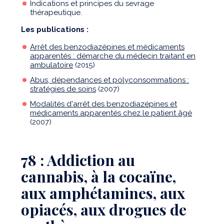
Indications et principes du sevrage
thérapeutique.
Les publications :
Arrêt des benzodiazépines et médicaments
apparentés : démarche du médecin traitant en
ambulatoire
(2015)
Abus, dépendances et polyconsommations :
stratégies de soins
(2007)
Modalités d'arrêt des benzodiazépines et
médicaments apparentés chez le patient âgé
(2007)
78 : Addiction au
cannabis, à la cocaïne,
aux amphétamines, aux
opiacés, aux drogues de