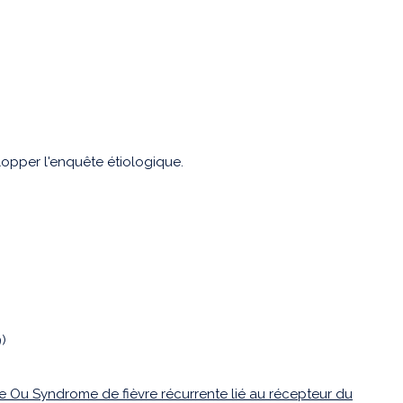
lopper l'enquête étiologique.
)
 Ou Syndrome de fièvre récurrente lié au récepteur du