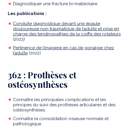
Diagnostiquer une fracture bi-malléolaire.
Les publications :
Conduite diagnostique devant une épaule
douloureuse non traumatique de l’adulte et prise en
charge des tendinopathies de la coiffe des rotateurs
(2023)
Pertinence de l’imagerie en cas de gonalgie chez
l’adulte
(2022)
362 : Prothèses et
ostéosynthèses
Connaître les principales complications et les
principes du suivi des prothèses articulaires et des
ostéosynthèses.
Connaître la consolidation osseuse normale et
pathologique.