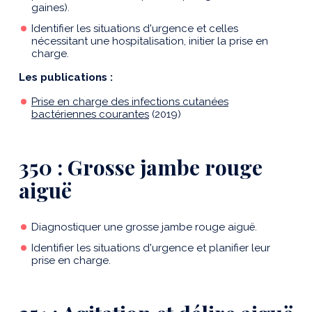
gaines).
Identifier les situations d'urgence et celles
nécessitant une hospitalisation, initier la prise en
charge.
Les publications :
Prise en charge des infections cutanées
bactériennes courantes
(2019)
350 : Grosse jambe rouge
aiguë
Diagnostiquer une grosse jambe rouge aiguë.
Identifier les situations d'urgence et planifier leur
prise en charge.