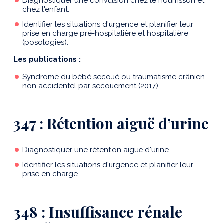
Diagnostiquer une convulsion chez le nourrisson et
chez l'enfant.
Identifier les situations d'urgence et planifier leur
prise en charge pré-hospitalière et hospitalière
(posologies).
Les publications :
Syndrome du bébé secoué ou traumatisme crânien
non accidentel par secouement
(2017)
347 : Rétention aiguë d’urine
Diagnostiquer une rétention aiguë d'urine.
Identifier les situations d'urgence et planifier leur
prise en charge.
348 : Insuffisance rénale