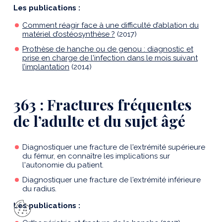
Les publications :
Comment réagir face à une difficulté d’ablation du
matériel d’ostéosynthèse ?
(2017)
Prothèse de hanche ou de genou : diagnostic et
prise en charge de l'infection dans le mois suivant
l’implantation
(2014)
363 : Fractures fréquentes
de l’adulte et du sujet âgé
Diagnostiquer une fracture de l'extrémité supérieure
du fémur, en connaître les implications sur
l'autonomie du patient.
Diagnostiquer une fracture de l'extrémité inférieure
du radius.
Les publications :