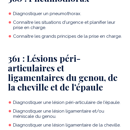
Diagnostiquer un pneumothorax.
Connaître les situations d'urgence et planifier leur
prise en charge.
Connaître les grands principes de la prise en charge.
361 : Lésions péri-
articulaires et
ligamentaires du genou, de
la cheville et de l’épaule
Diagnostiquer une lésion péri-articulaire de l'épaule.
Diagnostiquer une lésion ligamentaire et/ou
méniscale du genou.
Diagnostiquer une lésion ligamentaire de la cheville.