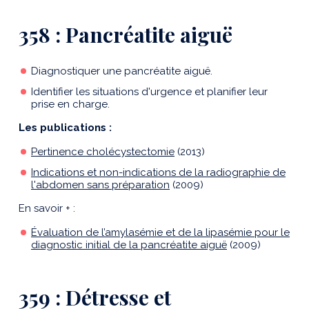
358 : Pancréatite aiguë
Diagnostiquer une pancréatite aiguë.
Identifier les situations d'urgence et planifier leur
prise en charge.
Les publications :
Pertinence cholécystectomie
(2013)
Indications et non-indications de la radiographie de
l'abdomen sans préparation
(2009)
En savoir + :
Évaluation de l’amylasémie et de la lipasémie pour le
diagnostic initial de la pancréatite aiguë
(2009)
359 : Détresse et