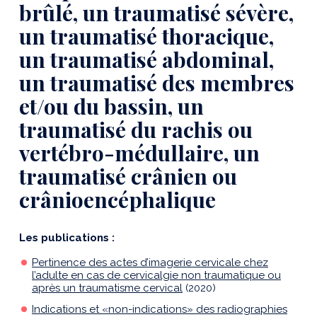
brûlé, un traumatisé sévère,
un traumatisé thoracique,
un traumatisé abdominal,
un traumatisé des membres
et/ou du bassin, un
traumatisé du rachis ou
vertébro-médullaire, un
traumatisé crânien ou
crânioencéphalique
Les publications :
Pertinence des actes d’imagerie cervicale chez
l’adulte en cas de cervicalgie non traumatique ou
après un traumatisme cervical
(2020)
Indications et «non-indications» des radiographies