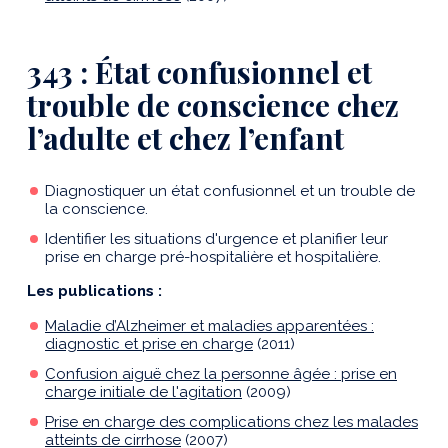
343 : État confusionnel et
trouble de conscience chez
l’adulte et chez l’enfant
Diagnostiquer un état confusionnel et un trouble de
la conscience.
Identifier les situations d'urgence et planifier leur
prise en charge pré-hospitalière et hospitalière.
Les publications :
Maladie d’Alzheimer et maladies apparentées :
diagnostic et prise en charge
(2011)
Confusion aiguë chez la personne âgée : prise en
charge initiale de l'agitation
(2009)
Prise en charge des complications chez les malades
atteints de cirrhose
(2007)