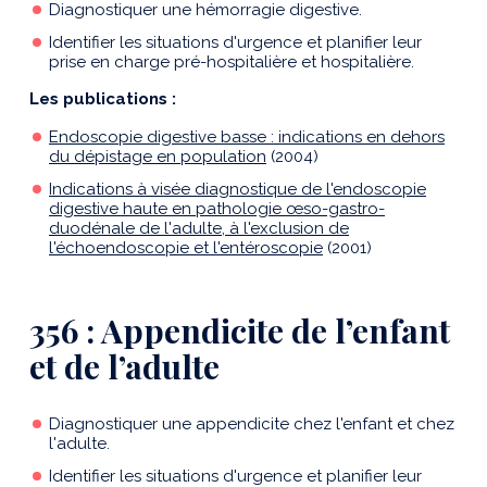
Diagnostiquer une hémorragie digestive.
Identifier les situations d'urgence et planifier leur
prise en charge pré-hospitalière et hospitalière.
Les publications :
Endoscopie digestive basse : indications en dehors
du dépistage en population
(2004)
Indications à visée diagnostique de l'endoscopie
digestive haute en pathologie œso-gastro-
duodénale de l'adulte, à l'exclusion de
l'échoendoscopie et l'entéroscopie
(2001)
356 : Appendicite de l’enfant
et de l’adulte
Diagnostiquer une appendicite chez l'enfant et chez
l'adulte.
Identifier les situations d'urgence et planifier leur