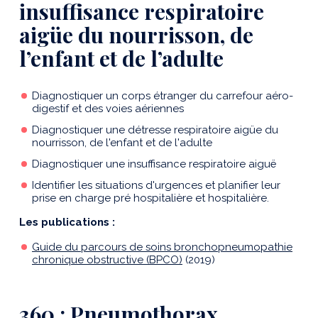
insuffisance respiratoire
aigüe du nourrisson, de
l’enfant et de l’adulte
Diagnostiquer un corps étranger du carrefour aéro-
digestif et des voies aériennes
Diagnostiquer une détresse respiratoire aigüe du
nourrisson, de l'enfant et de l'adulte
Diagnostiquer une insuffisance respiratoire aiguë
Identifier les situations d'urgences et planifier leur
prise en charge pré hospitalière et hospitalière.
Les publications :
Guide du parcours de soins bronchopneumopathie
chronique obstructive (BPCO)
(2019)
360 : Pneumothorax