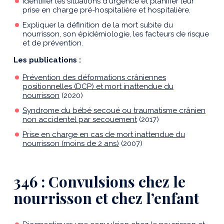
Identifier les situations d'urgence et planifier leur
prise en charge pré-hospitalière et hospitalière.
Expliquer la définition de la mort subite du
nourrisson, son épidémiologie, les facteurs de risque
et de prévention.
Les publications :
Prévention des déformations crâniennes
positionnelles (DCP) et mort inattendue du
nourrisson
(2020)
Syndrome du bébé secoué ou traumatisme crânien
non accidentel par secouement
(2017)
Prise en charge en cas de mort inattendue du
nourrisson (moins de 2 ans)
(2007)
346 : Convulsions chez le
nourrisson et chez l’enfant