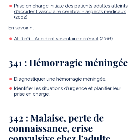
Prise en charge initiale des patients adultes atteints
d’accident vasculaire cérébral - aspects médicaux
(2002)
En savoir + :
ALD n°1 - Accident vasculaire cérébral
(2016)
341 : Hémorragie méningée
Diagnostiquer une hémorragie méningée.
Identifier les situations d'urgence et planifier leur
prise en charge.
342 : Malaise, perte de
connaissance, crise
convulsive chez l’adulte