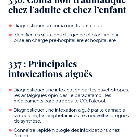
chez l’adulte et chez l’enfant
Diagnostiquer un coma non traumatique.
Identifier les situations d'urgence et planifier leur
prise en charge pré-hospitalière et hospitalière.
337 : Principales
intoxications aiguës
Diagnostiquer une intoxication par les psychotropes,
les antalgiques opioïdes, le paracétamol, les
médicaments cardiotropes, le CO, l'alcool.
Diagnostiquer une intoxation aiguë par le cannabis,
la cocaïne, les amphétamines, les nouvelles drogues
de synthèse.
Connaître l'épidémiologie des intoxications chez
l'enfant.