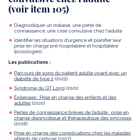
(voir item 105)
Diagnostiquer un malaise, une perte de
connaissance, une crise convulsive chez l'adulte.
Identifier les situations d'urgence et planifier leur
prise en charge pré-hospitalière et hospitalière
(posologies).
Les publications :
Parcours de soins du patient adulte vivant avec un
diabète de type 2
(2025)
Syndrome du QT Long
(2021)
Épilepsies : Prise en charge des enfants et des
adultes
(2020)
Pertes de connaissance brèves de l’adulte : prise en
charge diagnostique et thérapeutique des syncopes
(2008)
Prise en charge des complications chez les malades
atteints de cirrhose
(2007)