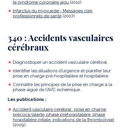
le syndrome coronaire aigu
(2012)
Infarctus du myocarde - Messages clés
professionnels de santé
(2007)
340 : Accidents vasculaires
cérébraux
Diagnostiquer un accident vasculaire cérébral.
Identifier les situations d'urgence et planifier leur
prise en charge pré-hospitalière et hospitalière.
Connaître les principes de la prise en charge à la
phase aiguë de l'AVC ischémique.
Les publications :
Accident vasculaire cérébral : prise en charge
précoce (alerte, phase préhospitalière, phase
hospitalière initiale, indications de la thrombolyse)
(2009)