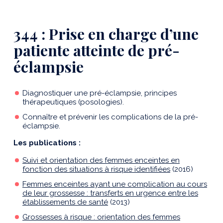
344 : Prise en charge d’une
patiente atteinte de pré-
éclampsie
Diagnostiquer une pré-éclampsie, principes
thérapeutiques (posologies).
Connaître et prévenir les complications de la pré-
éclampsie.
Les publications :
Suivi et orientation des femmes enceintes en
fonction des situations à risque identifiées
(2016)
Femmes enceintes ayant une complication au cours
de leur grossesse : transferts en urgence entre les
établissements de santé
(2013)
Grossesses à risque : orientation des femmes