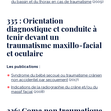
du bassin et du thorax en cas de traumatisme
(2009)
335 : Orientation
diagnostique et conduite à
tenir devant un
traumatisme maxillo-facial
et oculaire
Les publications :
Syndrome du bébé secoué ou traumatisme crânien
non accidentel par secouement
(2017)
Indications de la radiographie du crâne et/ou du
massif facial
(2008)
336: Coma non traumatique