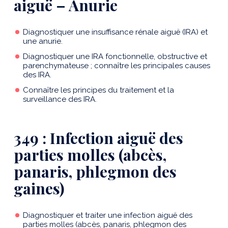
aiguë – Anurie
Diagnostiquer une insuffisance rénale aiguë (IRA) et
une anurie.
Diagnostiquer une IRA fonctionnelle, obstructive et
parenchymateuse ; connaître les principales causes
des IRA.
Connaître les principes du traitement et la
surveillance des IRA.
349 : Infection aiguë des
parties molles (abcès,
panaris, phlegmon des
gaines)
Diagnostiquer et traiter une infection aiguë des
parties molles (abcès, panaris, phlegmon des