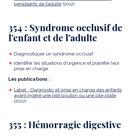
persistants de l’adulte
(2012)
354 : Syndrome occlusif de
l’enfant et de l’adulte
Diagnostiquer un syndrome occlusif.
Identifier les situations d'urgence et planifier leur
prise en charge.
Les publications :
Label - Diagnostic et prise en charge des enfants
ayant ingéré une pile bouton ou une pile plate
(2022)
355 : Hémorragie digestive