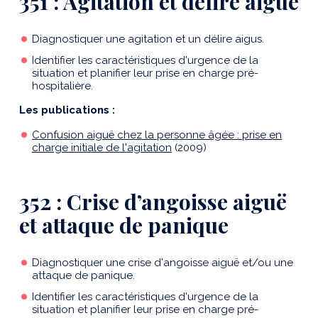
351 : Agitation et délire aiguë
Diagnostiquer une agitation et un délire aigus.
Identifier les caractéristiques d'urgence de la
situation et planifier leur prise en charge pré-
hospitalière.
Les publications :
Confusion aiguë chez la personne âgée : prise en
charge initiale de l'agitation
(2009)
352 : Crise d’angoisse aiguë
et attaque de panique
Diagnostiquer une crise d'angoisse aiguë et/ou une
attaque de panique.
Identifier les caractéristiques d'urgence de la
situation et planifier leur prise en charge pré-