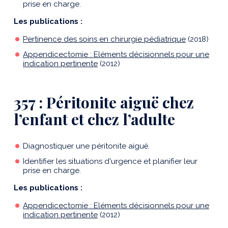
prise en charge.
Les publications :
Pertinence des soins en chirurgie pédiatrique
(2018)
Appendicectomie : Eléments décisionnels pour une
indication pertinente
(2012)
357 : Péritonite aiguë chez
l’enfant et chez l’adulte
Diagnostiquer une péritonite aiguë.
Identifier les situations d'urgence et planifier leur
prise en charge.
Les publications :
Appendicectomie : Eléments décisionnels pour une
indication pertinente
(2012)