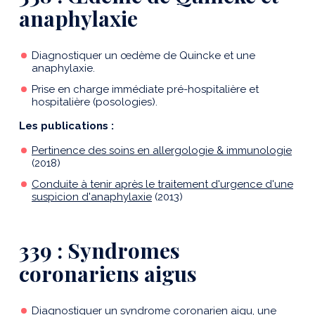
anaphylaxie
Diagnostiquer un œdème de Quincke et une
anaphylaxie.
Prise en charge immédiate pré-hospitalière et
hospitalière (posologies).
Les publications :
Pertinence des soins en allergologie & immunologie
(2018)
Conduite à tenir après le traitement d'urgence d'une
suspicion d'anaphylaxie
(2013)
339 : Syndromes
coronariens aigus
Diagnostiquer un syndrome coronarien aigu, une