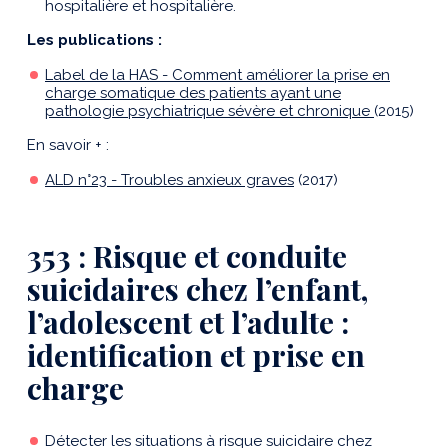
hospitalière et hospitalière.
Les publications :
Label de la HAS - Comment améliorer la prise en
charge somatique des patients ayant une
pathologie psychiatrique sévère et chronique
(2015)
En savoir + :
ALD n°23 - Troubles anxieux graves
(2017)
353 : Risque et conduite
suicidaires chez l’enfant,
l’adolescent et l’adulte :
identification et prise en
charge
Détecter les situations à risque suicidaire chez