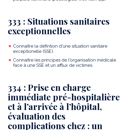
333 : Situations sanitaires
exceptionnelles
Connaître la défintion d'une situation sanitaire
exceptionelle (SSE).
Connaître les principes de l'organisation médicale
face à une SSE et un afflux de victimes.
334 : Prise en charge
immédiate pré-hospitalière
et à l’arrivée à l’hôpital,
évaluation des
complications chez : un