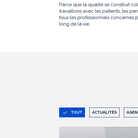
Parce que la qualité se construit co
travaillons avec les patients, les 
tous les professionnels concernés p
long de la vie.
TOUT
ACTUALITÉS
AGEN