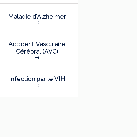
Maladie d'Alzheimer
Accident Vasculaire
Cérébral (AVC)
Infection par le VIH