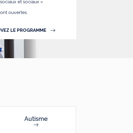
-sociaux et sociaux »
sont ouvertes.
VEZ LE PROGRAMME
Autisme