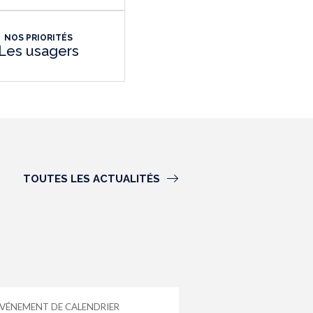
NOS PRIORITÉS
Les usagers
TOUTES LES ACTUALITÉS
VÉNEMENT DE CALENDRIER