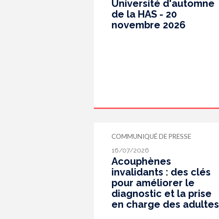
Université d'automne
de la HAS - 20
novembre 2026
COMMUNIQUÉ DE PRESSE
16/07/2026
Acouphènes
invalidants : des clés
pour améliorer le
diagnostic et la prise
en charge des adultes