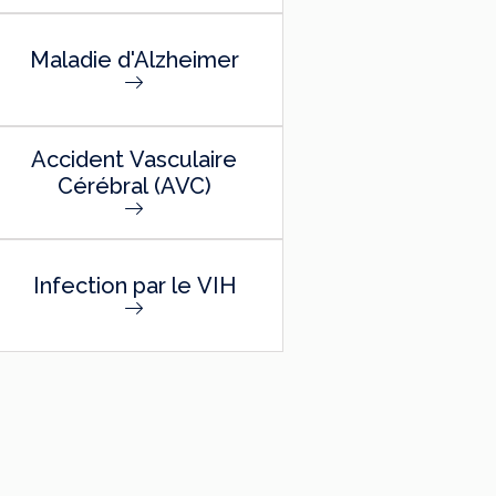
Maladie d'Alzheimer
Accident Vasculaire
Cérébral (AVC)
Infection par le VIH