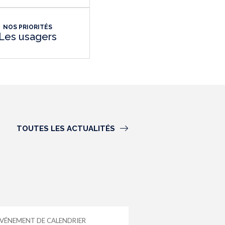
NOS PRIORITÉS
Les usagers
TOUTES LES ACTUALITÉS
VÉNEMENT DE CALENDRIER