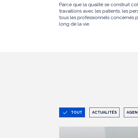
Parce que la qualité se construit co
travaillons avec les patients, les 
tous les professionnels concernés p
long de la vie.
TOUT
ACTUALITÉS
AGEN