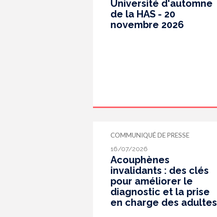
Université d'automne
de la HAS - 20
novembre 2026
COMMUNIQUÉ DE PRESSE
16/07/2026
Acouphènes
invalidants : des clés
pour améliorer le
diagnostic et la prise
en charge des adultes