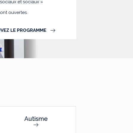
-sociaux et sociaux »
sont ouvertes.
VEZ LE PROGRAMME
Autisme