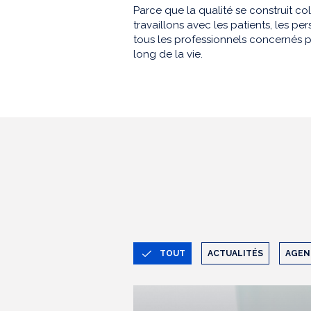
Parce que la qualité se construit co
travaillons avec les patients, les 
tous les professionnels concernés p
long de la vie.
TOUT
ACTUALITÉS
AGEN