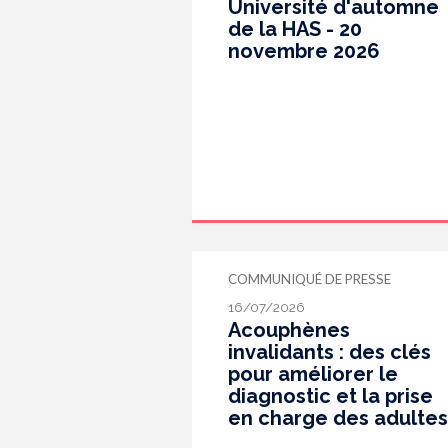
Université d'automne
de la HAS - 20
novembre 2026
COMMUNIQUÉ DE PRESSE
16/07/2026
Acouphènes
invalidants : des clés
pour améliorer le
diagnostic et la prise
en charge des adultes