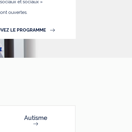
-sociaux et sociaux »
sont ouvertes.
VEZ LE PROGRAMME
Autisme