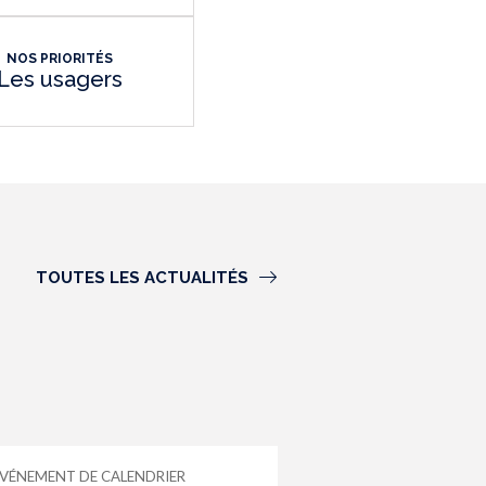
NOS PRIORITÉS
Les usagers
TOUTES LES ACTUALITÉS
VÉNEMENT DE CALENDRIER