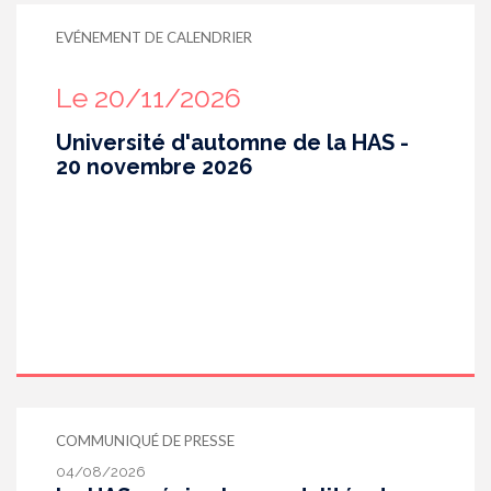
EVÉNEMENT DE CALENDRIER
Le 20/11/2026
Université d'automne de la HAS -
20 novembre 2026
COMMUNIQUÉ DE PRESSE
04/08/2026