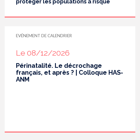
protéger les populations à risque
EVÉNEMENT DE CALENDRIER
Le 08/12/2026
Périnatalité. Le décrochage
français, et après ? | Colloque HAS-
ANM