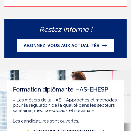
Restez informé !
ABONNEZ-VOUS AUX ACTUALITÉS
Formation diplômante HAS-EHESP
« Les métiers de la HAS – Approches et méthodes
pour la régulation de la qualité dans les secteurs
sanitaires, médico-sociaux et sociaux »
Les candidatures sont ouvertes.