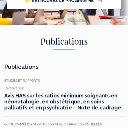
RETROUVEZ LE PROGRAMME
Publications
Publications
ÉTUDES ET RAPPORTS
16/06/2026
Avis HAS sur les ratios minimum soignants en
néonatalogie, en obstétrique, en soins
palliatifs et en psychiatrie – Note de cadrage
OUTIL D'AMÉLIORATION DES PRATIQUES PROFESSIONNELLES