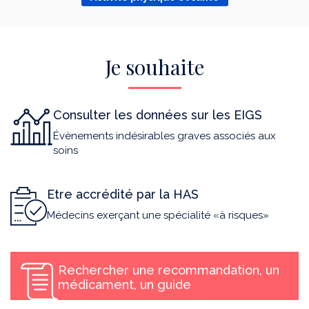
Je souhaite
Consulter les données sur les EIGS
Évènements indésirables graves associés aux
soins
Etre accrédité par la HAS
Médecins exerçant une spécialité «à risques»
Rechercher une recommandation, un
médicament, un guide