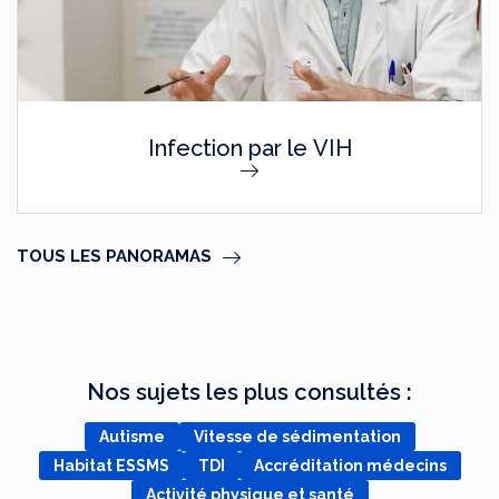
Infection par le VIH
TOUS LES PANORAMAS
Nos sujets les plus consultés :
Autisme
Vitesse de sédimentation
Habitat ESSMS
TDI
Accréditation médecins
Activité physique et santé