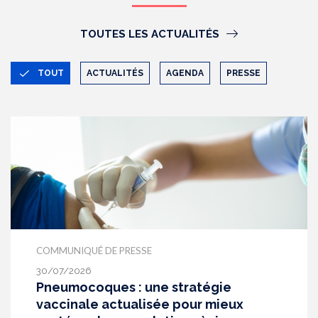
TOUTES LES ACTUALITÉS
TOUT
ACTUALITÉS
AGENDA
PRESSE
COMMUNIQUÉ DE PRESSE
30/07/2026
Pneumocoques : une stratégie
vaccinale actualisée pour mieux