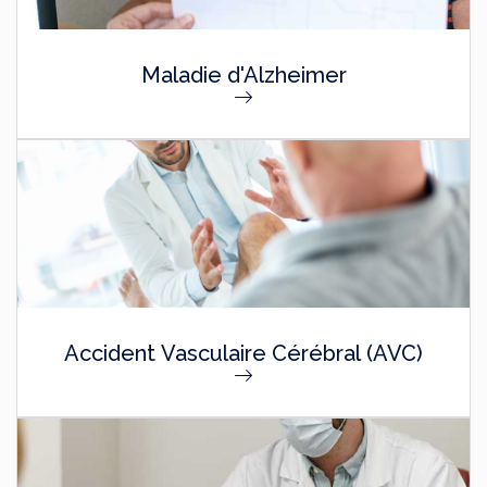
Maladie d'Alzheimer
Accident Vasculaire Cérébral (AVC)