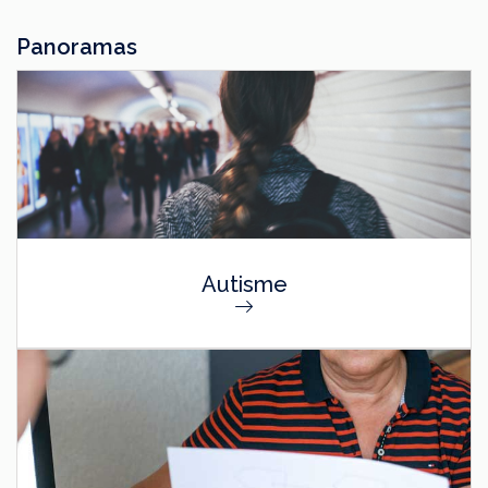
Panoramas
Autisme