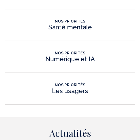
NOS PRIORITÉS
Santé mentale
NOS PRIORITÉS
Numérique et IA
NOS PRIORITÉS
Les usagers
Actualités