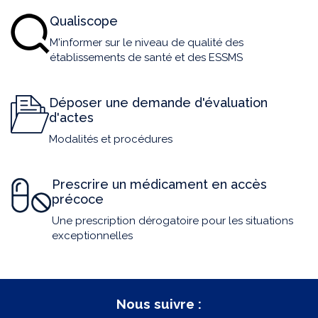
Qualiscope
M'informer sur le niveau de qualité des
établissements de santé et des ESSMS
Déposer une demande d'évaluation
d'actes
Modalités et procédures
Prescrire un médicament en accès
précoce
Une prescription dérogatoire pour les situations
exceptionnelles
Nous suivre :