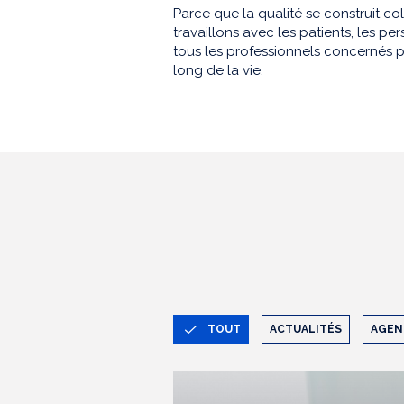
Parce que la qualité se construit co
travaillons avec les patients, les 
tous les professionnels concernés p
long de la vie.
TOUT
ACTUALITÉS
AGEN