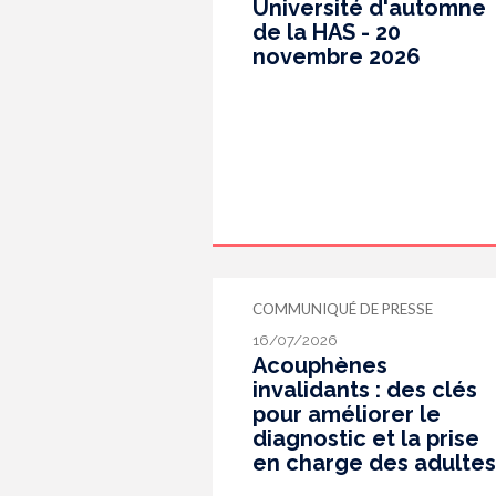
Université d'automne
de la HAS - 20
novembre 2026
COMMUNIQUÉ DE PRESSE
16/07/2026
Acouphènes
invalidants : des clés
pour améliorer le
diagnostic et la prise
en charge des adultes