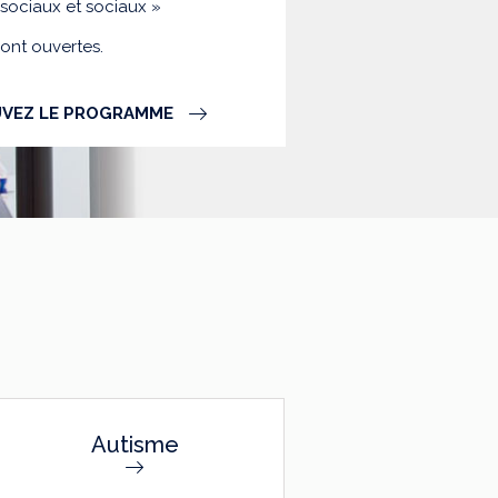
-sociaux et sociaux »
sont ouvertes.
VEZ LE PROGRAMME
Autisme