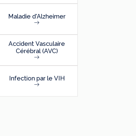
Maladie d'Alzheimer
Accident Vasculaire
Cérébral (AVC)
Infection par le VIH