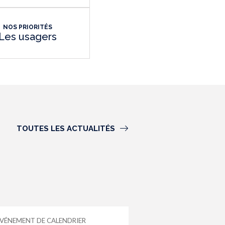
NOS PRIORITÉS
Les usagers
TOUTES LES ACTUALITÉS
VÉNEMENT DE CALENDRIER