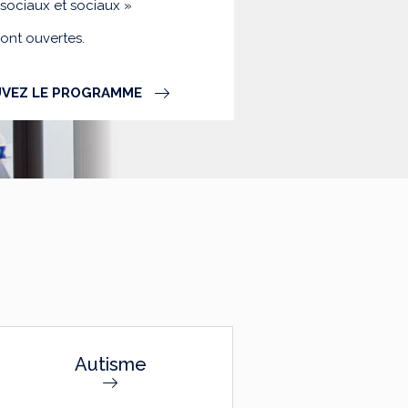
-sociaux et sociaux »
sont ouvertes.
VEZ LE PROGRAMME
Autisme