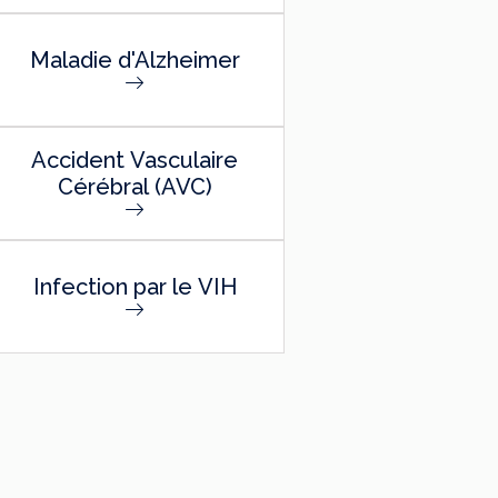
Maladie d'Alzheimer
Accident Vasculaire
Cérébral (AVC)
Infection par le VIH