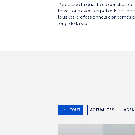
Parce que la qualité se construit co
travaillons avec les patients, les 
tous les professionnels concernés p
long de la vie.
TOUT
ACTUALITÉS
AGEN