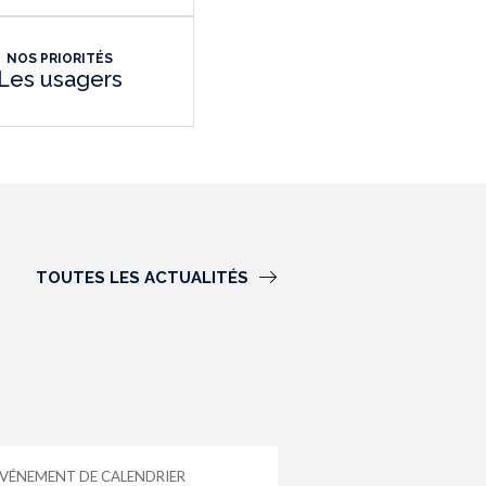
NOS PRIORITÉS
Les usagers
TOUTES LES ACTUALITÉS
VÉNEMENT DE CALENDRIER