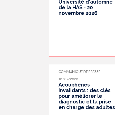
Université d'automne
de la HAS - 20
novembre 2026
COMMUNIQUÉ DE PRESSE
16/07/2026
Acouphènes
invalidants : des clés
pour améliorer le
diagnostic et la prise
en charge des adultes