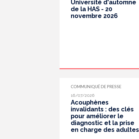
Université d'automne
de la HAS - 20
novembre 2026
COMMUNIQUÉ DE PRESSE
16/07/2026
Acouphènes
invalidants : des clés
pour améliorer le
diagnostic et la prise
en charge des adultes