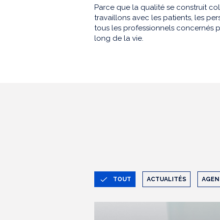
Parce que la qualité se construit co
travaillons avec les patients, les 
tous les professionnels concernés p
long de la vie.
TOUT
ACTUALITÉS
AGEN