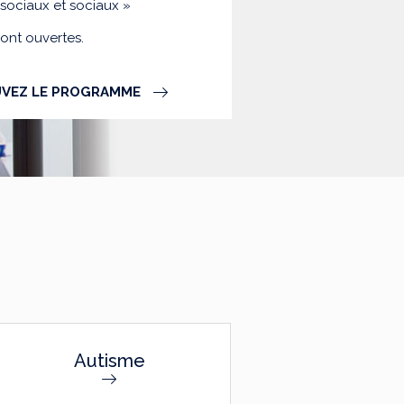
-sociaux et sociaux »
sont ouvertes.
VEZ LE PROGRAMME
Autisme