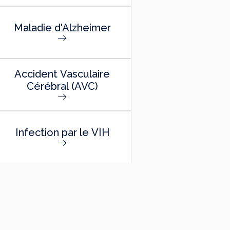
Maladie d'Alzheimer
Accident Vasculaire
Cérébral (AVC)
Infection par le VIH