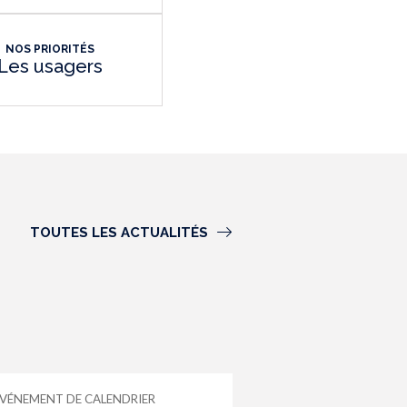
NOS PRIORITÉS
Les usagers
TOUTES LES ACTUALITÉS
VÉNEMENT DE CALENDRIER