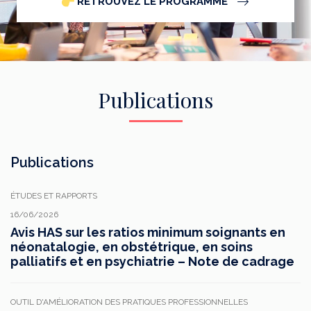
RETROUVEZ LE PROGRAMME
Publications
Publications
ÉTUDES ET RAPPORTS
16/06/2026
Avis HAS sur les ratios minimum soignants en
néonatalogie, en obstétrique, en soins
palliatifs et en psychiatrie – Note de cadrage
OUTIL D'AMÉLIORATION DES PRATIQUES PROFESSIONNELLES