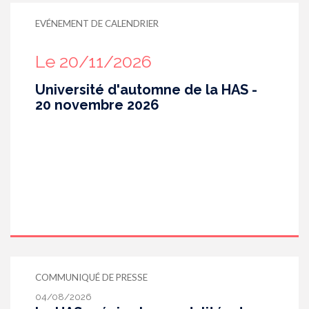
EVÉNEMENT DE CALENDRIER
Le 20/11/2026
Université d'automne de la HAS -
20 novembre 2026
COMMUNIQUÉ DE PRESSE
04/08/2026