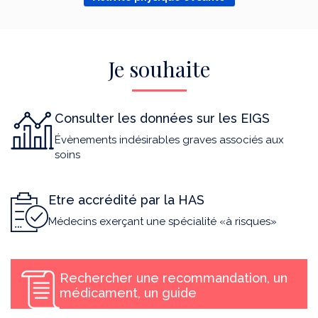
Je souhaite
Consulter les données sur les EIGS
Évènements indésirables graves associés aux
soins
Etre accrédité par la HAS
Médecins exerçant une spécialité «à risques»
Rechercher une recommandation, un
médicament, un guide