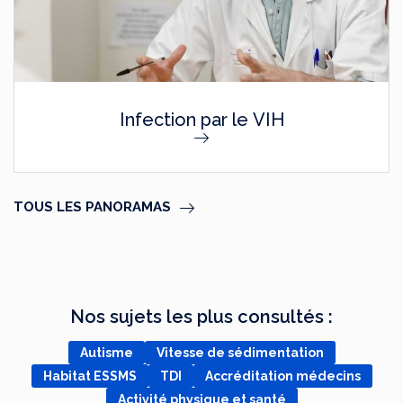
Infection par le VIH
TOUS LES PANORAMAS
Nos sujets les plus consultés :
Autisme
Vitesse de sédimentation
Habitat ESSMS
TDI
Accréditation médecins
Activité physique et santé