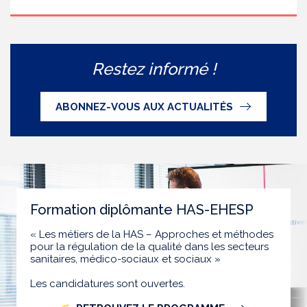
Restez informé !
ABONNEZ-VOUS AUX ACTUALITÉS
Formation diplômante HAS-EHESP
« Les métiers de la HAS – Approches et méthodes
pour la régulation de la qualité dans les secteurs
sanitaires, médico-sociaux et sociaux »
Les candidatures sont ouvertes.