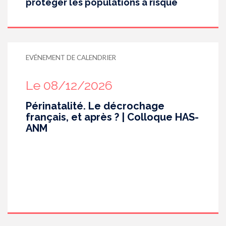
protéger les populations à risque
EVÉNEMENT DE CALENDRIER
Le 08/12/2026
Périnatalité. Le décrochage
français, et après ? | Colloque HAS-
ANM