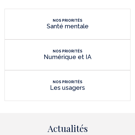
NOS PRIORITÉS
Santé mentale
NOS PRIORITÉS
Numérique et IA
NOS PRIORITÉS
Les usagers
Actualités