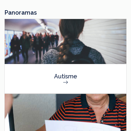
Panoramas
Autisme