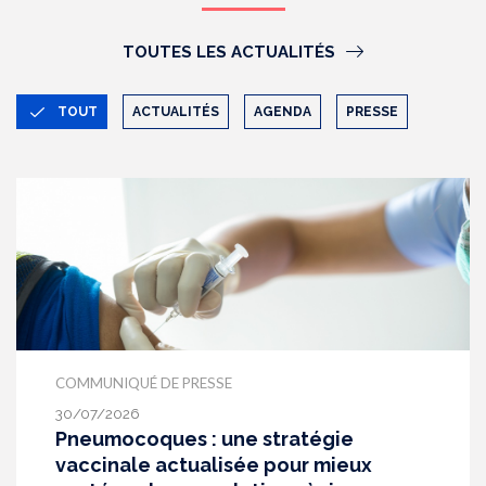
TOUTES LES ACTUALITÉS
TOUT
ACTUALITÉS
AGENDA
PRESSE
COMMUNIQUÉ DE PRESSE
30/07/2026
Pneumocoques : une stratégie
vaccinale actualisée pour mieux