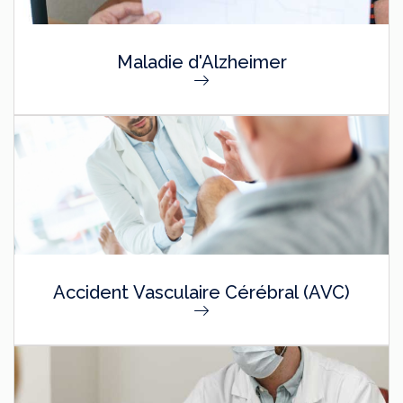
Maladie d'Alzheimer
Accident Vasculaire Cérébral (AVC)