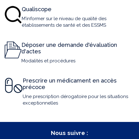
Qualiscope
M'informer sur le niveau de qualité des
établissements de santé et des ESSMS
Déposer une demande d'évaluation
d'actes
Modalités et procédures
Prescrire un médicament en accès
précoce
Une prescription dérogatoire pour les situations
exceptionnelles
Nous suivre :