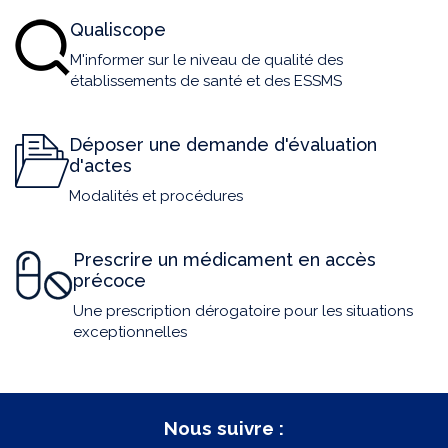
Qualiscope
M'informer sur le niveau de qualité des
établissements de santé et des ESSMS
Déposer une demande d'évaluation
d'actes
Modalités et procédures
Prescrire un médicament en accès
précoce
Une prescription dérogatoire pour les situations
exceptionnelles
Nous suivre :