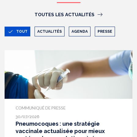
TOUTES LES ACTUALITÉS
TOUT
ACTUALITÉS
AGENDA
PRESSE
COMMUNIQUÉ DE PRESSE
30/07/2026
Pneumocoques : une stratégie
vaccinale actualisée pour mieux