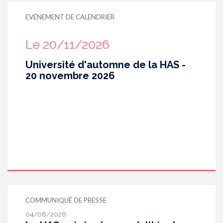
EVÉNEMENT DE CALENDRIER
Le 20/11/2026
Université d'automne de la HAS -
20 novembre 2026
COMMUNIQUÉ DE PRESSE
04/08/2026