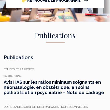
RETROUVEZ LE PROGRAMME
Publications
Publications
ÉTUDES ET RAPPORTS
16/06/2026
Avis HAS sur les ratios minimum soignants en
néonatalogie, en obstétrique, en soins
palliatifs et en psychiatrie – Note de cadrage
OUTIL D'AMÉLIORATION DES PRATIQUES PROFESSIONNELLES