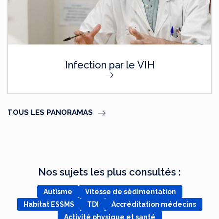
Infection par le VIH
TOUS LES PANORAMAS
Nos sujets les plus consultés :
Autisme
Vitesse de sédimentation
Habitat ESSMS
TDI
Accréditation médecins
Activité physique et santé