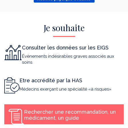
Je souhaite
Consulter les données sur les EIGS
Évènements indésirables graves associés aux
soins
Etre accrédité par la HAS
Médecins exerçant une spécialité «à risques»
Rechercher une recommandation, un
médicament, un guide