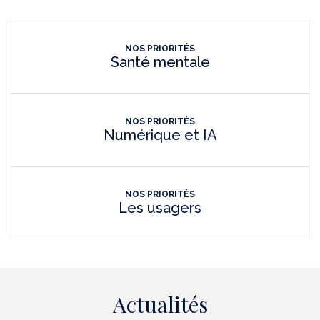
NOS PRIORITÉS
Santé mentale
NOS PRIORITÉS
Numérique et IA
NOS PRIORITÉS
Les usagers
Actualités