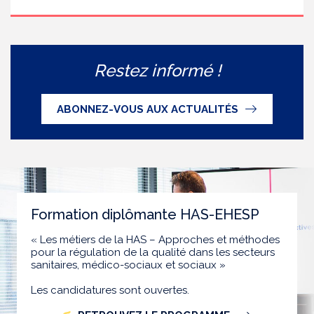
Restez informé !
ABONNEZ-VOUS AUX ACTUALITÉS
Formation diplômante HAS-EHESP
« Les métiers de la HAS – Approches et méthodes
pour la régulation de la qualité dans les secteurs
sanitaires, médico-sociaux et sociaux »
Les candidatures sont ouvertes.