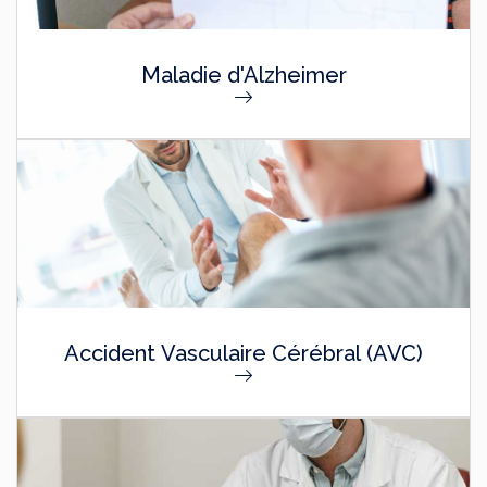
Maladie d'Alzheimer
Accident Vasculaire Cérébral (AVC)