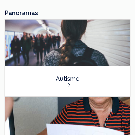
Panoramas
Autisme