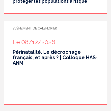
protéger les populations à risque
EVÉNEMENT DE CALENDRIER
Le 08/12/2026
Périnatalité. Le décrochage
français, et après ? | Colloque HAS-
ANM