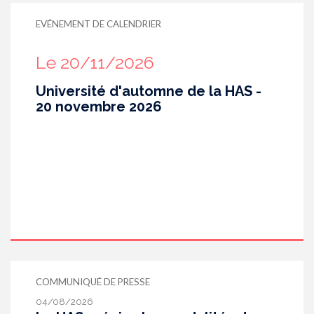
EVÉNEMENT DE CALENDRIER
Le 20/11/2026
Université d'automne de la HAS -
20 novembre 2026
COMMUNIQUÉ DE PRESSE
04/08/2026