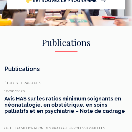
RETROUVEZ LE PROGRAMME
Publications
Publications
ÉTUDES ET RAPPORTS
16/06/2026
Avis HAS sur les ratios minimum soignants en
néonatalogie, en obstétrique, en soins
palliatifs et en psychiatrie – Note de cadrage
OUTIL D'AMÉLIORATION DES PRATIQUES PROFESSIONNELLES