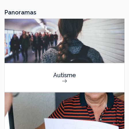
Panoramas
Autisme