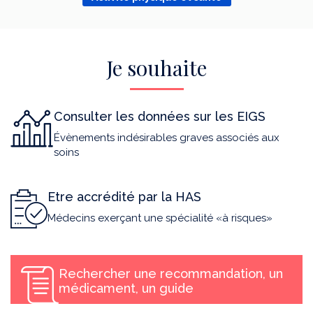
Je souhaite
Consulter les données sur les EIGS
Évènements indésirables graves associés aux
soins
Etre accrédité par la HAS
Médecins exerçant une spécialité «à risques»
Rechercher une recommandation, un
médicament, un guide