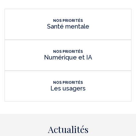
NOS PRIORITÉS
Santé mentale
NOS PRIORITÉS
Numérique et IA
NOS PRIORITÉS
Les usagers
Actualités