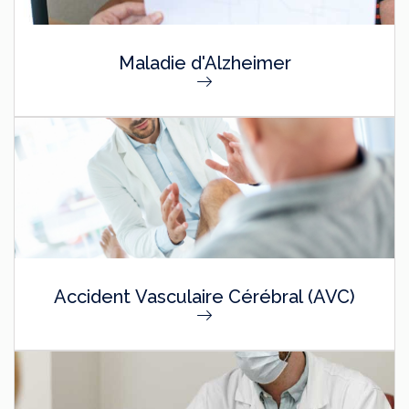
Maladie d'Alzheimer
Accident Vasculaire Cérébral (AVC)