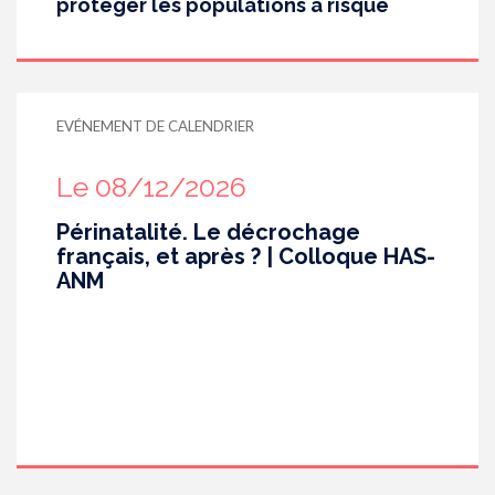
protéger les populations à risque
EVÉNEMENT DE CALENDRIER
Le 08/12/2026
Périnatalité. Le décrochage
français, et après ? | Colloque HAS-
ANM