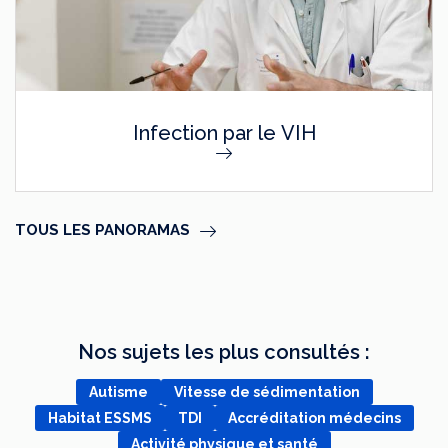
Infection par le VIH
TOUS LES PANORAMAS
Nos sujets les plus consultés :
Autisme
Vitesse de sédimentation
Habitat ESSMS
TDI
Accréditation médecins
Activité physique et santé