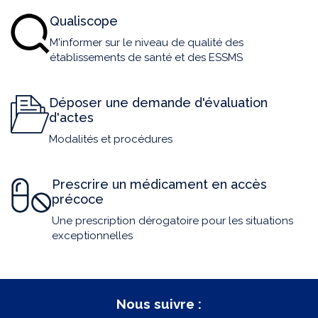
Qualiscope
M'informer sur le niveau de qualité des
établissements de santé et des ESSMS
Déposer une demande d'évaluation
d'actes
Modalités et procédures
Prescrire un médicament en accès
précoce
Une prescription dérogatoire pour les situations
exceptionnelles
Nous suivre :