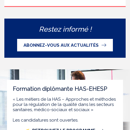
Restez informé !
ABONNEZ-VOUS AUX ACTUALITÉS
Formation diplômante HAS-EHESP
« Les métiers de la HAS – Approches et méthodes
pour la régulation de la qualité dans les secteurs
sanitaires, médico-sociaux et sociaux »
Les candidatures sont ouvertes.