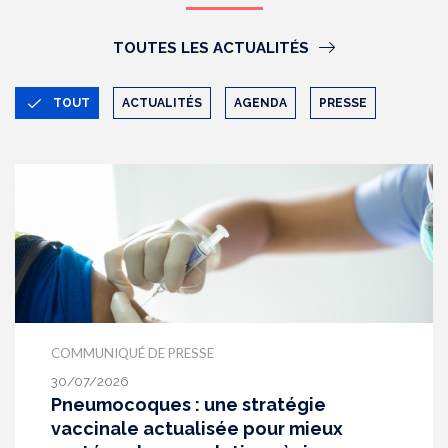
TOUTES LES ACTUALITÉS
TOUT
ACTUALITÉS
AGENDA
PRESSE
COMMUNIQUÉ DE PRESSE
30/07/2026
Pneumocoques : une stratégie
vaccinale actualisée pour mieux