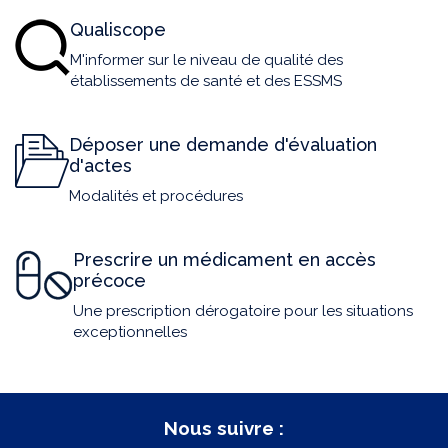
Qualiscope
M'informer sur le niveau de qualité des
établissements de santé et des ESSMS
Déposer une demande d'évaluation
d'actes
Modalités et procédures
Prescrire un médicament en accès
précoce
Une prescription dérogatoire pour les situations
exceptionnelles
Nous suivre :