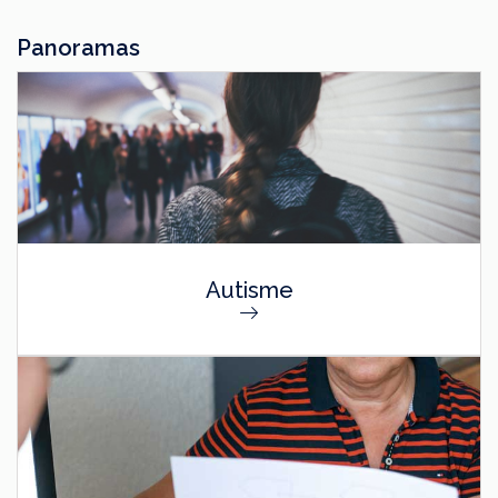
Panoramas
Autisme