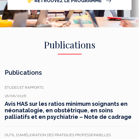
RETROUVEZ LE PROGRAMME
Publications
Publications
ÉTUDES ET RAPPORTS
16/06/2026
Avis HAS sur les ratios minimum soignants en
néonatalogie, en obstétrique, en soins
palliatifs et en psychiatrie – Note de cadrage
OUTIL D'AMÉLIORATION DES PRATIQUES PROFESSIONNELLES