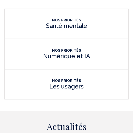
NOS PRIORITÉS
Santé mentale
NOS PRIORITÉS
Numérique et IA
NOS PRIORITÉS
Les usagers
Actualités