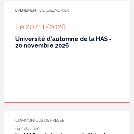
EVÉNEMENT DE CALENDRIER
Le 20/11/2026
Université d'automne de la HAS -
20 novembre 2026
COMMUNIQUÉ DE PRESSE
04/08/2026