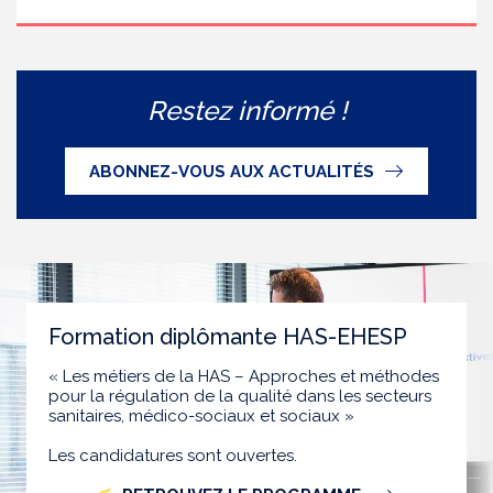
Restez informé !
ABONNEZ-VOUS AUX ACTUALITÉS
Formation diplômante HAS-EHESP
« Les métiers de la HAS – Approches et méthodes
pour la régulation de la qualité dans les secteurs
sanitaires, médico-sociaux et sociaux »
Les candidatures sont ouvertes.