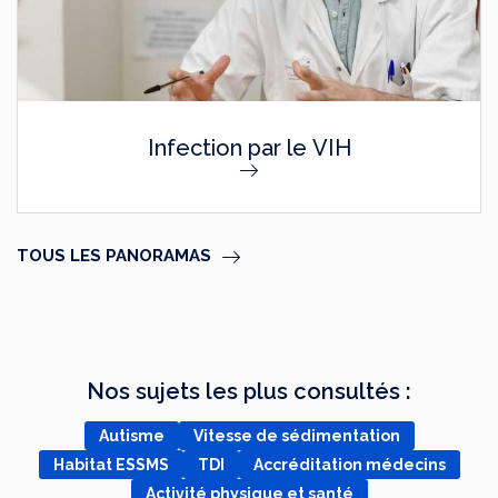
Infection par le VIH
TOUS LES PANORAMAS
Nos sujets les plus consultés :
Autisme
Vitesse de sédimentation
Habitat ESSMS
TDI
Accréditation médecins
Activité physique et santé