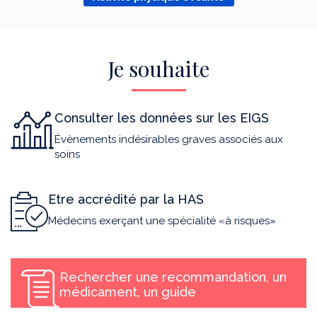
Je souhaite
Consulter les données sur les EIGS
Évènements indésirables graves associés aux
soins
Etre accrédité par la HAS
Médecins exerçant une spécialité «à risques»
Rechercher une recommandation, un
médicament, un guide