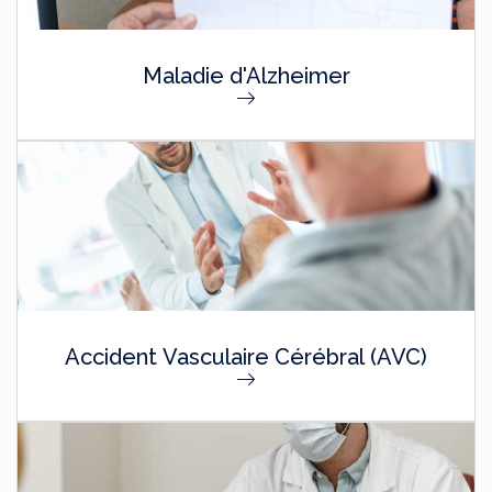
Maladie d'Alzheimer
Accident Vasculaire Cérébral (AVC)