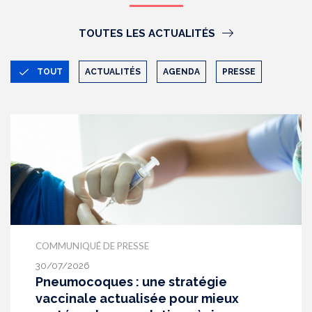
TOUTES LES ACTUALITÉS
TOUT
ACTUALITÉS
AGENDA
PRESSE
COMMUNIQUÉ DE PRESSE
30/07/2026
Pneumocoques : une stratégie
vaccinale actualisée pour mieux