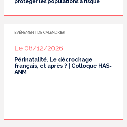
protéger les populations à risque
EVÉNEMENT DE CALENDRIER
Le 08/12/2026
Périnatalité. Le décrochage
français, et après ? | Colloque HAS-
ANM