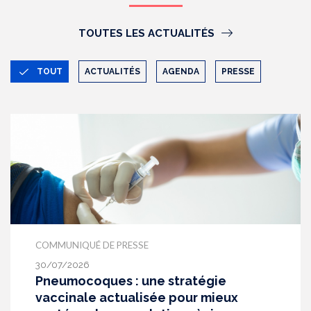
TOUTES LES ACTUALITÉS
TOUT
ACTUALITÉS
AGENDA
PRESSE
COMMUNIQUÉ DE PRESSE
30/07/2026
Pneumocoques : une stratégie
vaccinale actualisée pour mieux