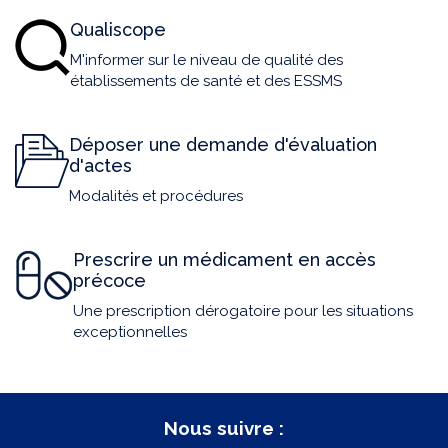
Qualiscope
M'informer sur le niveau de qualité des
établissements de santé et des ESSMS
Déposer une demande d'évaluation
d'actes
Modalités et procédures
Prescrire un médicament en accès
précoce
Une prescription dérogatoire pour les situations
exceptionnelles
Nous suivre :