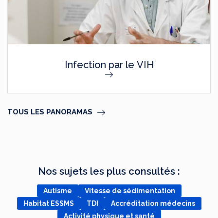
Infection par le VIH
TOUS LES PANORAMAS
Nos sujets les plus consultés :
Autisme
Vitesse de sédimentation
Habitat ESSMS
TDI
Accréditation médecins
Activité physique et santé