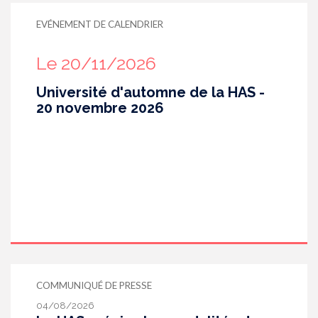
EVÉNEMENT DE CALENDRIER
Le 20/11/2026
Université d'automne de la HAS -
20 novembre 2026
COMMUNIQUÉ DE PRESSE
04/08/2026