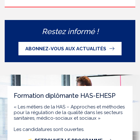
Restez informé !
ABONNEZ-VOUS AUX ACTUALITÉS
Formation diplômante HAS-EHESP
« Les métiers de la HAS – Approches et méthodes
pour la régulation de la qualité dans les secteurs
sanitaires, médico-sociaux et sociaux »
Les candidatures sont ouvertes.