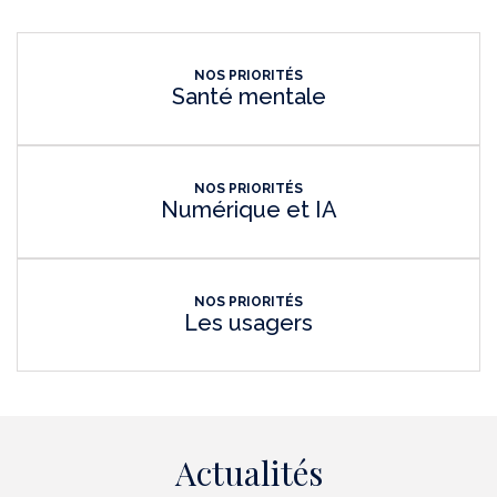
NOS PRIORITÉS
Santé mentale
NOS PRIORITÉS
Numérique et IA
NOS PRIORITÉS
Les usagers
Actualités