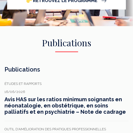
RETROUVEZ LE PROGRAMME
Publications
Publications
ÉTUDES ET RAPPORTS
16/06/2026
Avis HAS sur les ratios minimum soignants en
néonatalogie, en obstétrique, en soins
palliatifs et en psychiatrie – Note de cadrage
OUTIL D'AMÉLIORATION DES PRATIQUES PROFESSIONNELLES