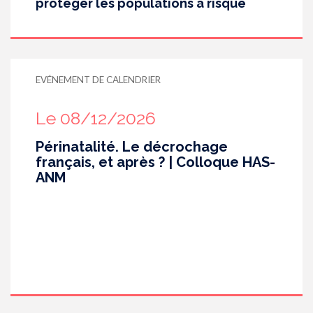
protéger les populations à risque
EVÉNEMENT DE CALENDRIER
Le 08/12/2026
Périnatalité. Le décrochage
français, et après ? | Colloque HAS-
ANM