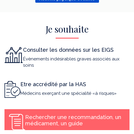
Je souhaite
Consulter les données sur les EIGS
Évènements indésirables graves associés aux
soins
Etre accrédité par la HAS
Médecins exerçant une spécialité «à risques»
Rechercher une recommandation, un
médicament, un guide