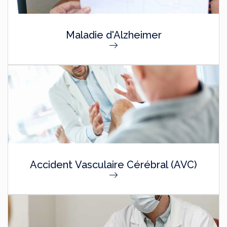
Maladie d'Alzheimer
Accident Vasculaire Cérébral (AVC)