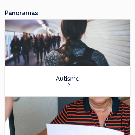
Panoramas
Autisme