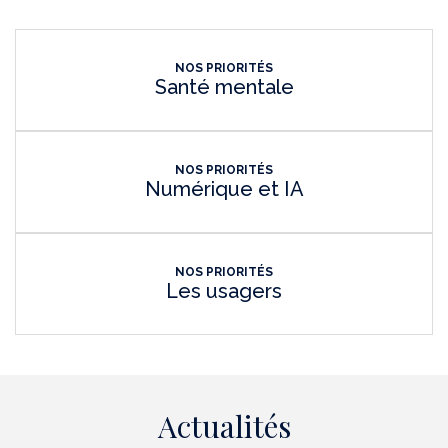
NOS PRIORITÉS
Santé mentale
NOS PRIORITÉS
Numérique et IA
NOS PRIORITÉS
Les usagers
Actualités