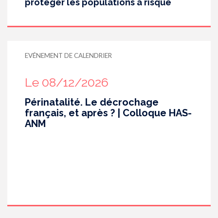
protéger les populations à risque
EVÉNEMENT DE CALENDRIER
Le 08/12/2026
Périnatalité. Le décrochage
français, et après ? | Colloque HAS-
ANM