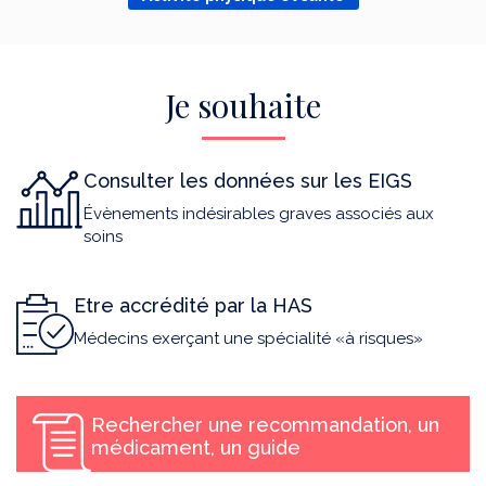
Je souhaite
Consulter les données sur les EIGS
Évènements indésirables graves associés aux
soins
Etre accrédité par la HAS
Médecins exerçant une spécialité «à risques»
Rechercher une recommandation, un
médicament, un guide