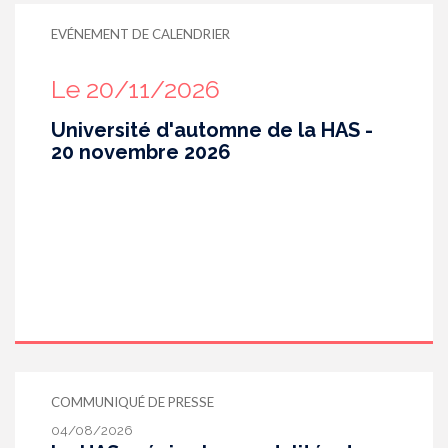
EVÉNEMENT DE CALENDRIER
Le 20/11/2026
Université d'automne de la HAS -
20 novembre 2026
COMMUNIQUÉ DE PRESSE
04/08/2026