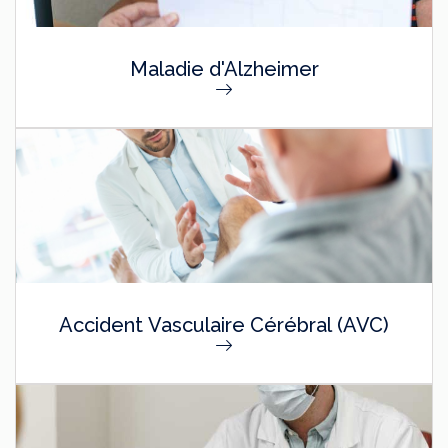
Maladie d'Alzheimer
Accident Vasculaire Cérébral (AVC)