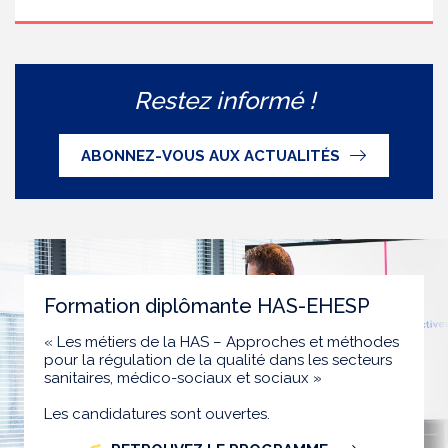
Restez informé !
ABONNEZ-VOUS AUX ACTUALITÉS
Formation diplômante HAS-EHESP
« Les métiers de la HAS – Approches et méthodes
pour la régulation de la qualité dans les secteurs
sanitaires, médico-sociaux et sociaux »
Les candidatures sont ouvertes.