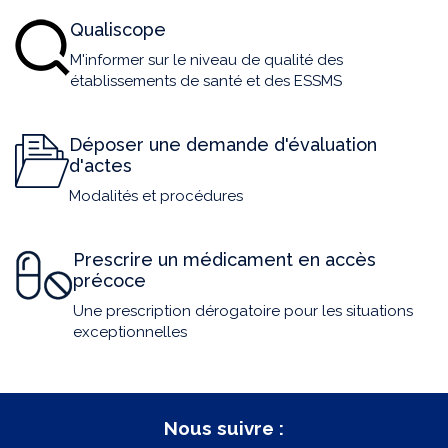
Qualiscope
M'informer sur le niveau de qualité des
établissements de santé et des ESSMS
Déposer une demande d'évaluation
d'actes
Modalités et procédures
Prescrire un médicament en accès
précoce
Une prescription dérogatoire pour les situations
exceptionnelles
Nous suivre :