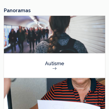
Panoramas
Autisme