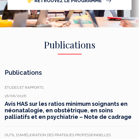
RETROUVEZ LE PROGRAMME
Publications
Publications
ÉTUDES ET RAPPORTS
16/06/2026
Avis HAS sur les ratios minimum soignants en
néonatalogie, en obstétrique, en soins
palliatifs et en psychiatrie – Note de cadrage
OUTIL D'AMÉLIORATION DES PRATIQUES PROFESSIONNELLES