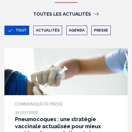
TOUTES LES ACTUALITÉS
TOUT
ACTUALITÉS
AGENDA
PRESSE
COMMUNIQUÉ DE PRESSE
30/07/2026
Pneumocoques : une stratégie
vaccinale actualisée pour mieux