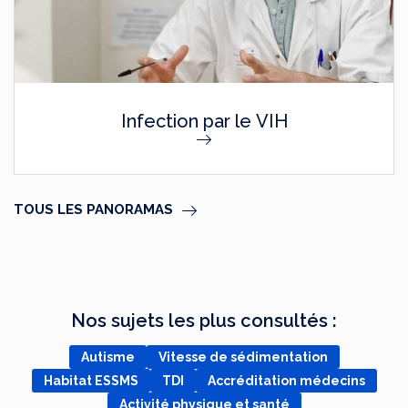
Infection par le VIH
TOUS LES PANORAMAS
Nos sujets les plus consultés :
Autisme
Vitesse de sédimentation
Habitat ESSMS
TDI
Accréditation médecins
Activité physique et santé