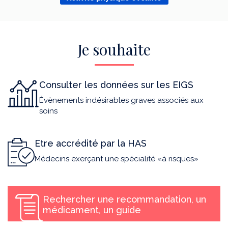
Je souhaite
Consulter les données sur les EIGS
Évènements indésirables graves associés aux
soins
Etre accrédité par la HAS
Médecins exerçant une spécialité «à risques»
Rechercher une recommandation, un
médicament, un guide