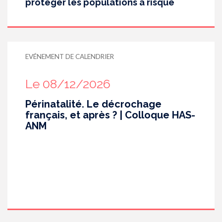
protéger les populations à risque
EVÉNEMENT DE CALENDRIER
Le 08/12/2026
Périnatalité. Le décrochage
français, et après ? | Colloque HAS-
ANM