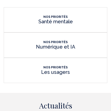
NOS PRIORITÉS
Santé mentale
NOS PRIORITÉS
Numérique et IA
NOS PRIORITÉS
Les usagers
Actualités