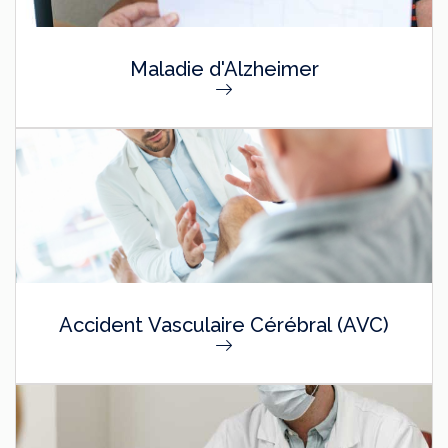
Maladie d'Alzheimer
Accident Vasculaire Cérébral (AVC)