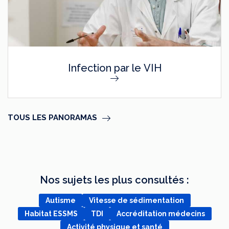
Infection par le VIH
TOUS LES PANORAMAS
Nos sujets les plus consultés :
Autisme
Vitesse de sédimentation
Habitat ESSMS
TDI
Accréditation médecins
Activité physique et santé