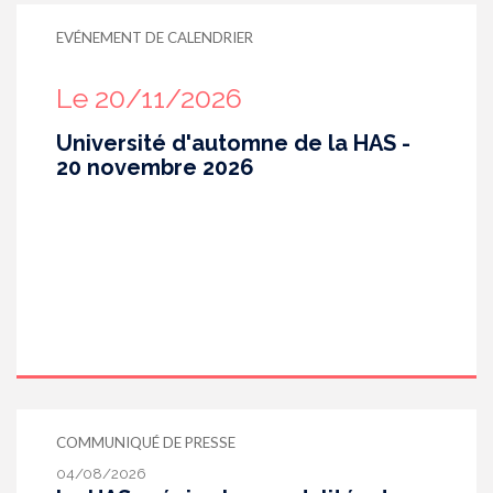
EVÉNEMENT DE CALENDRIER
Le 20/11/2026
Université d'automne de la HAS -
20 novembre 2026
COMMUNIQUÉ DE PRESSE
04/08/2026