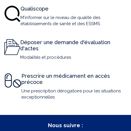
Qualiscope
M'informer sur le niveau de qualité des
établissements de santé et des ESSMS
Déposer une demande d'évaluation
d'actes
Modalités et procédures
Prescrire un médicament en accès
précoce
Une prescription dérogatoire pour les situations
exceptionnelles
Nous suivre :