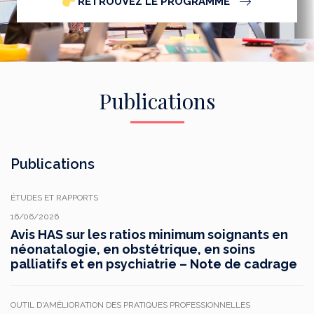
RETROUVEZ LE PROGRAMME
Publications
Publications
ÉTUDES ET RAPPORTS
16/06/2026
Avis HAS sur les ratios minimum soignants en
néonatalogie, en obstétrique, en soins
palliatifs et en psychiatrie – Note de cadrage
OUTIL D'AMÉLIORATION DES PRATIQUES PROFESSIONNELLES