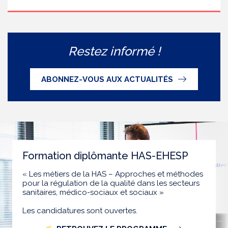
Restez informé !
ABONNEZ-VOUS AUX ACTUALITÉS
Formation diplômante HAS-EHESP
« Les métiers de la HAS – Approches et méthodes
pour la régulation de la qualité dans les secteurs
sanitaires, médico-sociaux et sociaux »
Les candidatures sont ouvertes.