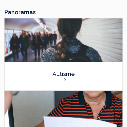
Panoramas
Autisme