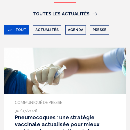
TOUTES LES ACTUALITÉS
TOUT
ACTUALITÉS
AGENDA
PRESSE
COMMUNIQUÉ DE PRESSE
30/07/2026
Pneumocoques : une stratégie
vaccinale actualisée pour mieux