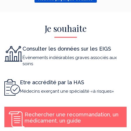
Je souhaite
Consulter les données sur les EIGS
Évènements indésirables graves associés aux
soins
Etre accrédité par la HAS
Médecins exerçant une spécialité «à risques»
Rechercher une recommandation, un
médicament, un guide