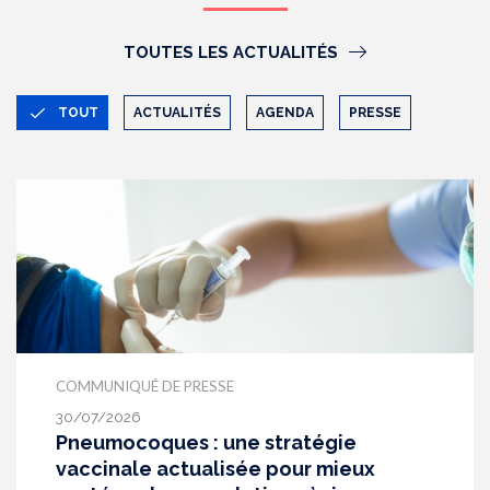
TOUTES LES ACTUALITÉS
TOUT
ACTUALITÉS
AGENDA
PRESSE
COMMUNIQUÉ DE PRESSE
30/07/2026
Pneumocoques : une stratégie
vaccinale actualisée pour mieux