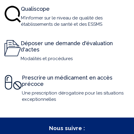
Qualiscope
M'informer sur le niveau de qualité des
établissements de santé et des ESSMS
Déposer une demande d'évaluation
d'actes
Modalités et procédures
Prescrire un médicament en accès
précoce
Une prescription dérogatoire pour les situations
exceptionnelles
Nous suivre :