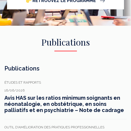
RETROUVEZ LE PROGRAMME
Publications
Publications
ÉTUDES ET RAPPORTS
16/06/2026
Avis HAS sur les ratios minimum soignants en
néonatalogie, en obstétrique, en soins
palliatifs et en psychiatrie – Note de cadrage
OUTIL D'AMÉLIORATION DES PRATIQUES PROFESSIONNELLES