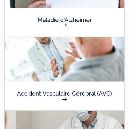
Maladie d'Alzheimer
Accident Vasculaire Cérébral (AVC)