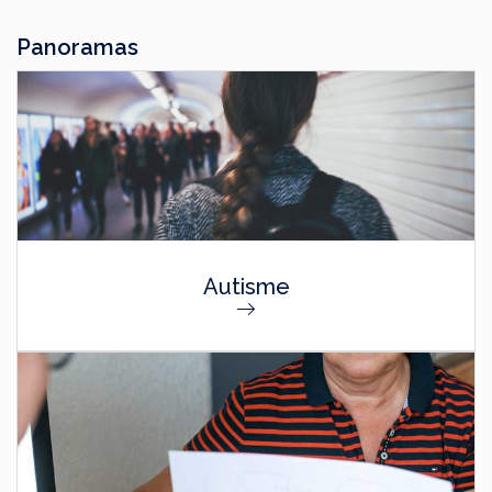
Panoramas
Autisme