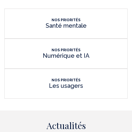
NOS PRIORITÉS
Santé mentale
NOS PRIORITÉS
Numérique et IA
NOS PRIORITÉS
Les usagers
Actualités