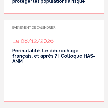
protéger les populations à risque
EVÉNEMENT DE CALENDRIER
Le 08/12/2026
Périnatalité. Le décrochage
français, et après ? | Colloque HAS-
ANM