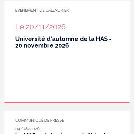
EVÉNEMENT DE CALENDRIER
Le 20/11/2026
Université d'automne de la HAS -
20 novembre 2026
COMMUNIQUÉ DE PRESSE
04/08/2026