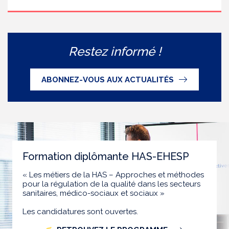
Restez informé !
ABONNEZ-VOUS AUX ACTUALITÉS
Formation diplômante HAS-EHESP
« Les métiers de la HAS – Approches et méthodes
pour la régulation de la qualité dans les secteurs
sanitaires, médico-sociaux et sociaux »
Les candidatures sont ouvertes.