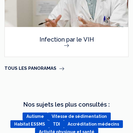
Infection par le VIH
TOUS LES PANORAMAS
Nos sujets les plus consultés :
Autisme
Vitesse de sédimentation
Habitat ESSMS
TDI
Accréditation médecins
Activité physique et santé