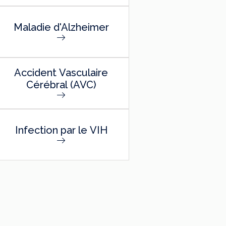
Maladie d'Alzheimer
Accident Vasculaire
Cérébral (AVC)
Infection par le VIH