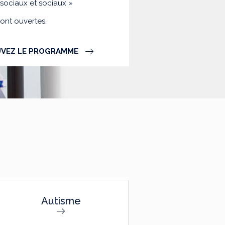
-sociaux et sociaux »
sont ouvertes.
VEZ LE PROGRAMME
Autisme