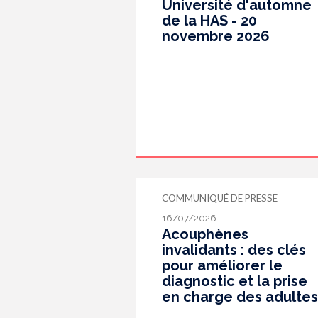
Université d'automne
de la HAS - 20
novembre 2026
COMMUNIQUÉ DE PRESSE
16/07/2026
Acouphènes
invalidants : des clés
pour améliorer le
diagnostic et la prise
en charge des adultes