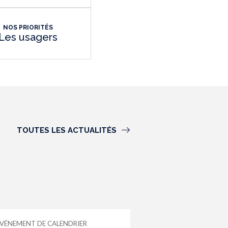
NOS PRIORITÉS
Les usagers
TOUTES LES ACTUALITÉS
VÉNEMENT DE CALENDRIER