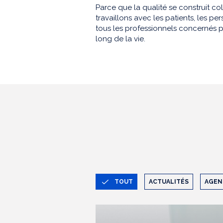
Parce que la qualité se construit co
travaillons avec les patients, les 
tous les professionnels concernés p
long de la vie.
TOUT
ACTUALITÉS
AGEN