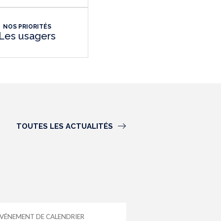
NOS PRIORITÉS
Les usagers
TOUTES LES ACTUALITÉS
VÉNEMENT DE CALENDRIER