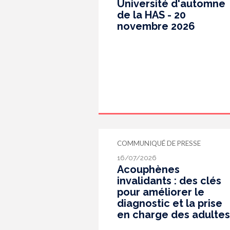
Université d'automne
de la HAS - 20
novembre 2026
COMMUNIQUÉ DE PRESSE
16/07/2026
Acouphènes
invalidants : des clés
pour améliorer le
diagnostic et la prise
en charge des adultes