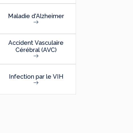
Maladie d'Alzheimer
Accident Vasculaire
Cérébral (AVC)
Infection par le VIH