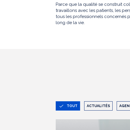
Parce que la qualité se construit co
travaillons avec les patients, les 
tous les professionnels concernés p
long de la vie.
TOUT
ACTUALITÉS
AGEN