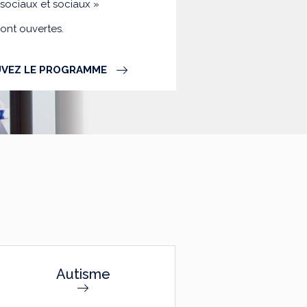
-sociaux et sociaux »
sont ouvertes.
VEZ LE PROGRAMME
Autisme