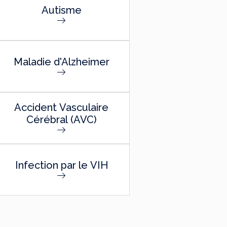
Autisme
Maladie d'Alzheimer
Accident Vasculaire
Cérébral (AVC)
Infection par le VIH