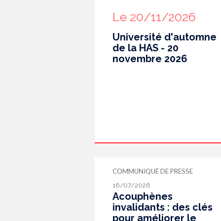
Le 20/11/2026
Université d'automne
de la HAS - 20
novembre 2026
COMMUNIQUÉ DE PRESSE
16/07/2026
Acouphènes
invalidants : des clés
pour améliorer le