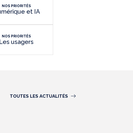
NOS PRIORITÉS
mérique et IA
NOS PRIORITÉS
Les usagers
TOUTES LES ACTUALITÉS