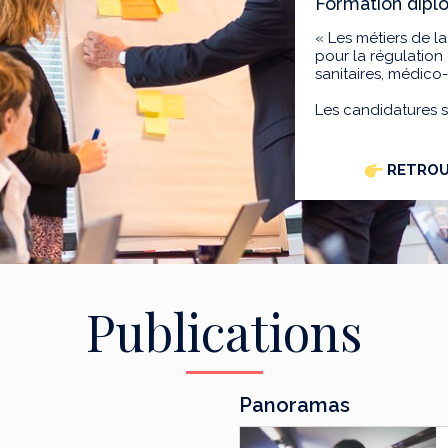
Formation dip
« Les métiers de 
pour la régulation 
sanitaires, médico
Les candidatures 
RETROU
Publications
Panoramas