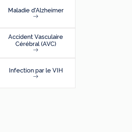
Maladie d'Alzheimer
Accident Vasculaire
Cérébral (AVC)
Infection par le VIH