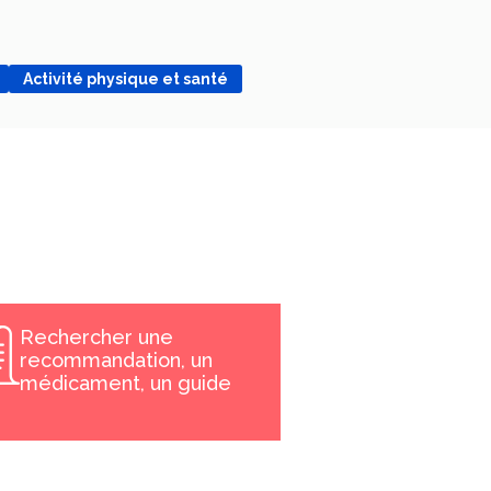
Activité physique et santé
Rechercher une
recommandation, un
médicament, un guide