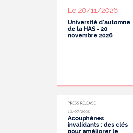
Le 20/11/2026
Université d'automne
de la HAS - 20
novembre 2026
PRESS RELEASE
16/07/2026
Acouphènes
invalidants : des clés
pour améliorer le