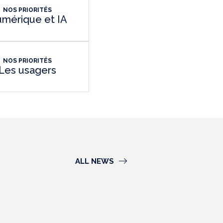
NOS PRIORITÉS
mérique et IA
NOS PRIORITÉS
Les usagers
ALL NEWS