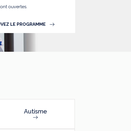
sont ouvertes.
VEZ LE PROGRAMME
Autisme