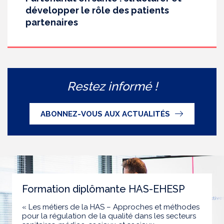
développer le rôle des patients
partenaires
Restez informé !
ABONNEZ-VOUS AUX ACTUALITÉS
Formation diplômante HAS-EHESP
« Les métiers de la HAS – Approches et méthodes
pour la régulation de la qualité dans les secteurs