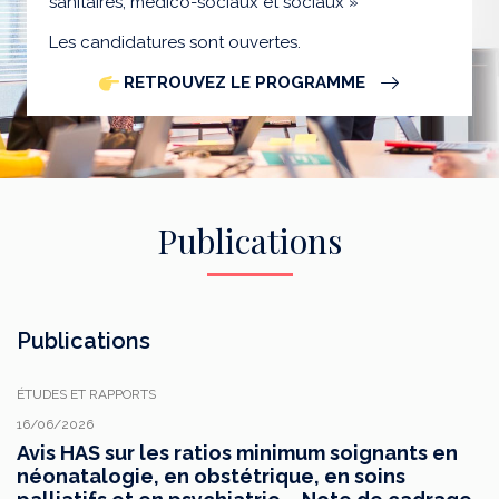
sanitaires, médico-sociaux et sociaux »
Les candidatures sont ouvertes.
RETROUVEZ LE PROGRAMME
Publications
Publications
ÉTUDES ET RAPPORTS
16/06/2026
Avis HAS sur les ratios minimum soignants en
néonatalogie, en obstétrique, en soins