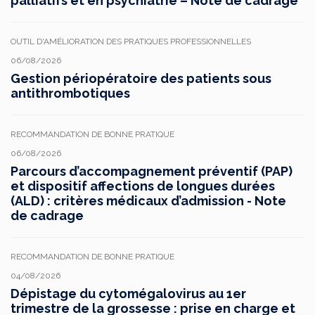
palliatifs et en psychiatrie – Note de cadrage
OUTIL D'AMÉLIORATION DES PRATIQUES PROFESSIONNELLES
06/08/2026
Gestion périopératoire des patients sous
antithrombotiques
RECOMMANDATION DE BONNE PRATIQUE
06/08/2026
Parcours d’accompagnement préventif (PAP)
et dispositif affections de longues durées
(ALD) : critères médicaux d’admission - Note
de cadrage
RECOMMANDATION DE BONNE PRATIQUE
04/08/2026
Dépistage du cytomégalovirus au 1er
trimestre de la grossesse : prise en charge et