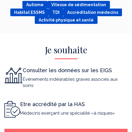
Autisme
Vitesse de sédimentation
Habitat ESSMS
TDI
Accréditation médecins
Activité physique et santé
Je souhaite
Consulter les données sur les EIGS
Évènements indésirables graves associés aux
soins
Etre accrédité par la HAS
Médecins exerçant une spécialité «à risques»