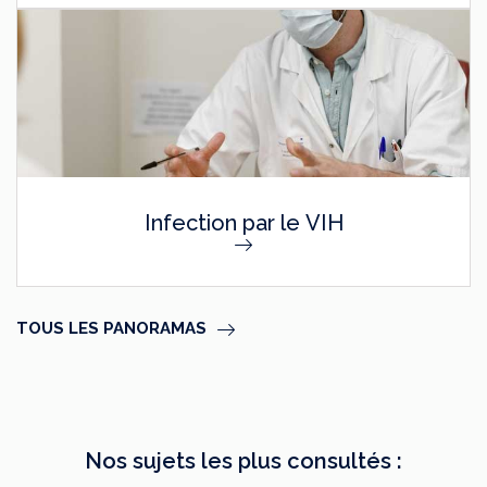
Infection par le VIH
TOUS LES PANORAMAS
Nos sujets les plus consultés :