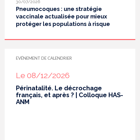
30/07/2026
Pneumocoques : une stratégie
vaccinale actualisée pour mieux
protéger les populations à risque
EVÉNEMENT DE CALENDRIER
Le 08/12/2026
Périnatalité. Le décrochage
français, et après ? | Colloque HAS-
ANM