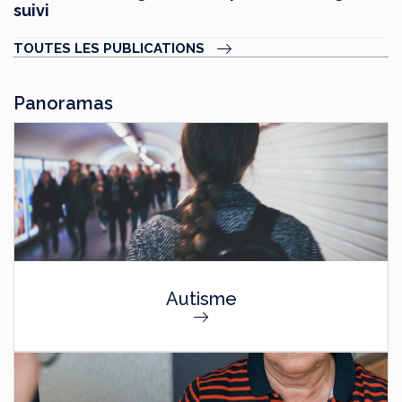
suivi
TOUTES LES PUBLICATIONS
Panoramas
Autisme