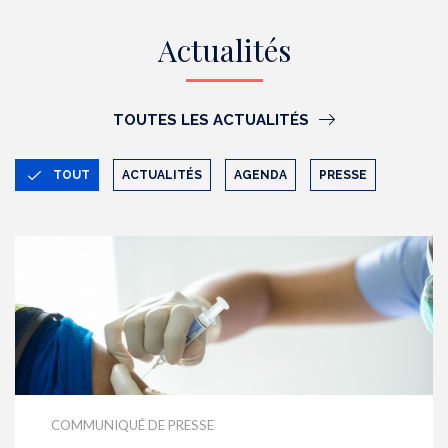
Actualités
TOUTES LES ACTUALITÉS
TOUT
ACTUALITÉS
AGENDA
PRESSE
COMMUNIQUÉ DE PRESSE