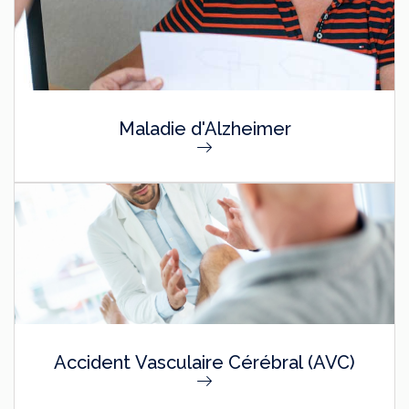
Maladie d'Alzheimer
Accident Vasculaire Cérébral (AVC)