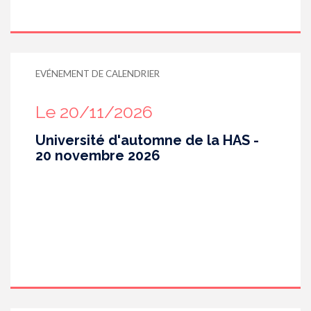
EVÉNEMENT DE CALENDRIER
Le 20/11/2026
Université d'automne de la HAS -
20 novembre 2026