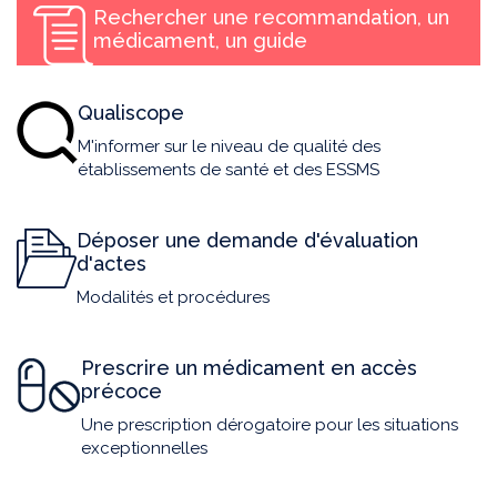
Rechercher une recommandation, un
médicament, un guide
Qualiscope
M'informer sur le niveau de qualité des
établissements de santé et des ESSMS
Déposer une demande d'évaluation
d'actes
Modalités et procédures
Prescrire un médicament en accès
précoce
Une prescription dérogatoire pour les situations
exceptionnelles