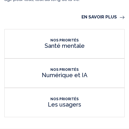
EN SAVOIR PLUS
NOS PRIORITÉS
Santé mentale
NOS PRIORITÉS
Numérique et IA
NOS PRIORITÉS
Les usagers