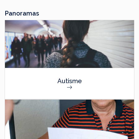
Panoramas
Autisme