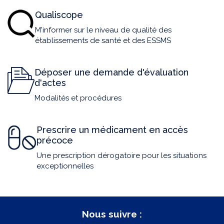
Qualiscope
M'informer sur le niveau de qualité des
établissements de santé et des ESSMS
Déposer une demande d'évaluation
d'actes
Modalités et procédures
Prescrire un médicament en accès
précoce
Une prescription dérogatoire pour les situations
exceptionnelles
Nous suivre :