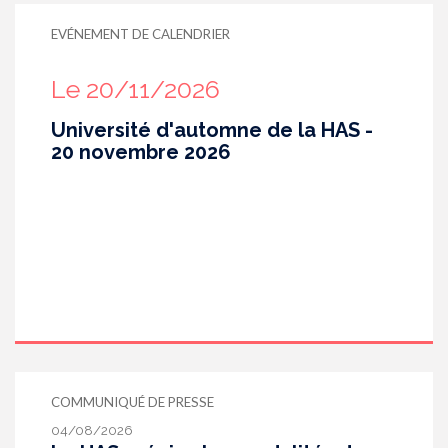
EVÉNEMENT DE CALENDRIER
Le 20/11/2026
Université d'automne de la HAS -
20 novembre 2026
COMMUNIQUÉ DE PRESSE
04/08/2026