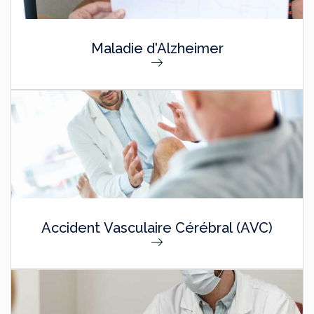
Maladie d'Alzheimer
Accident Vasculaire Cérébral (AVC)