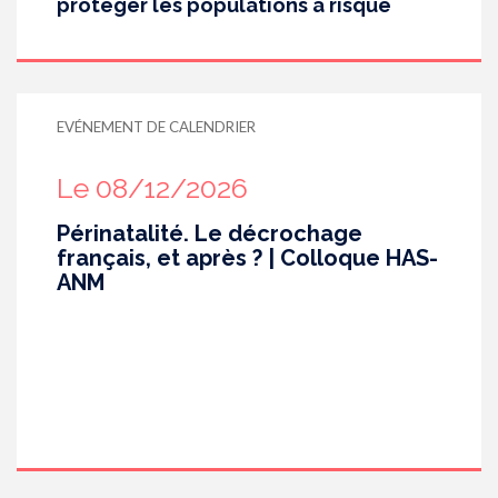
protéger les populations à risque
EVÉNEMENT DE CALENDRIER
Le 08/12/2026
Périnatalité. Le décrochage
français, et après ? | Colloque HAS-
ANM