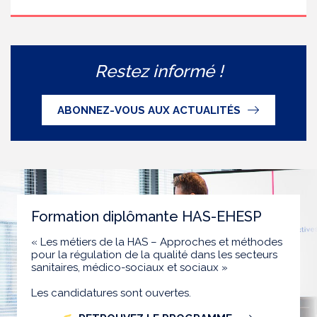
Restez informé !
ABONNEZ-VOUS AUX ACTUALITÉS
Formation diplômante HAS-EHESP
« Les métiers de la HAS – Approches et méthodes
pour la régulation de la qualité dans les secteurs
sanitaires, médico-sociaux et sociaux »
Les candidatures sont ouvertes.