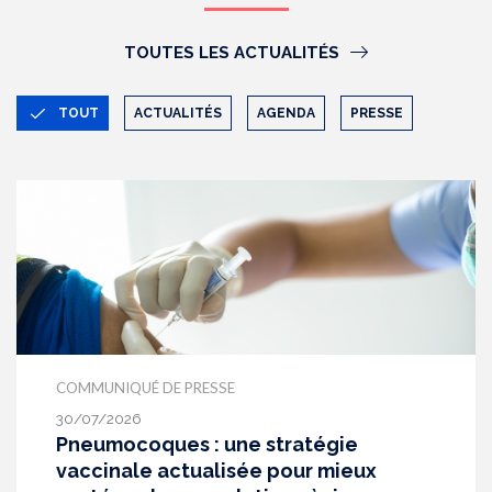
TOUTES LES ACTUALITÉS
TOUT
ACTUALITÉS
AGENDA
PRESSE
COMMUNIQUÉ DE PRESSE
30/07/2026
Pneumocoques : une stratégie
vaccinale actualisée pour mieux