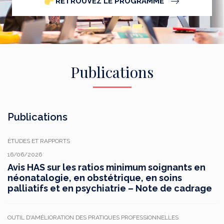
RETROUVEZ LE PROGRAMME
Publications
Publications
ÉTUDES ET RAPPORTS
16/06/2026
Avis HAS sur les ratios minimum soignants en
néonatalogie, en obstétrique, en soins
palliatifs et en psychiatrie – Note de cadrage
OUTIL D'AMÉLIORATION DES PRATIQUES PROFESSIONNELLES