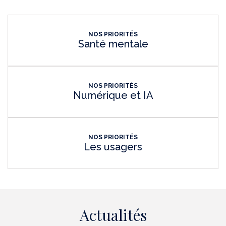
NOS PRIORITÉS
Santé mentale
NOS PRIORITÉS
Numérique et IA
NOS PRIORITÉS
Les usagers
Actualités