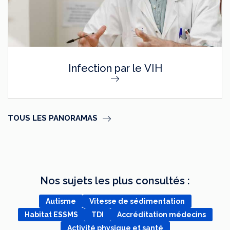
Infection par le VIH
TOUS LES PANORAMAS
Nos sujets les plus consultés :
Autisme
Vitesse de sédimentation
Habitat ESSMS
TDI
Accréditation médecins
Activité physique et santé