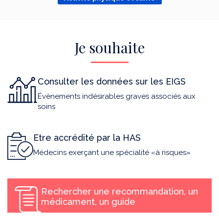
Je souhaite
Consulter les données sur les EIGS
Évènements indésirables graves associés aux
soins
Etre accrédité par la HAS
Médecins exerçant une spécialité «à risques»
Rechercher une recommandation, un
médicament, un guide