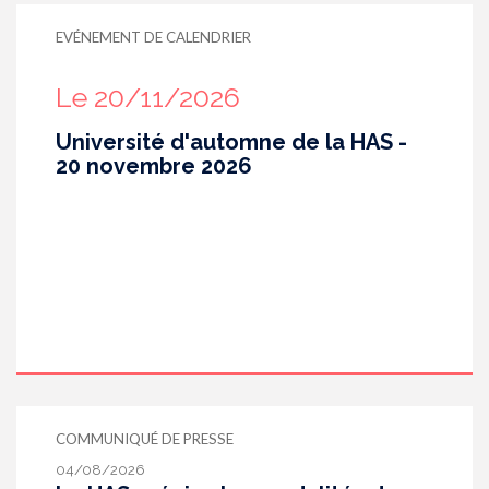
EVÉNEMENT DE CALENDRIER
Le 20/11/2026
Université d'automne de la HAS -
20 novembre 2026
COMMUNIQUÉ DE PRESSE
04/08/2026