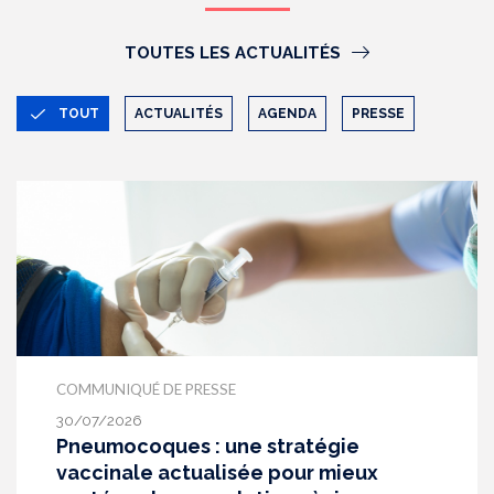
TOUTES LES ACTUALITÉS
TOUT
ACTUALITÉS
AGENDA
PRESSE
COMMUNIQUÉ DE PRESSE
30/07/2026
Pneumocoques : une stratégie
vaccinale actualisée pour mieux