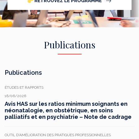
RETROUVEZ LE PROGRAMME
Publications
Publications
ÉTUDES ET RAPPORTS
16/06/2026
Avis HAS sur les ratios minimum soignants en
néonatalogie, en obstétrique, en soins
palliatifs et en psychiatrie – Note de cadrage
OUTIL D'AMÉLIORATION DES PRATIQUES PROFESSIONNELLES