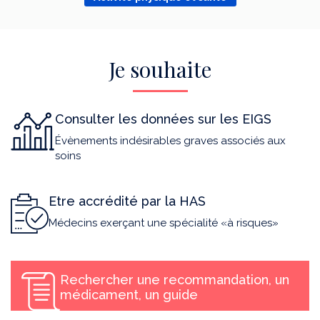
Je souhaite
Consulter les données sur les EIGS
Évènements indésirables graves associés aux
soins
Etre accrédité par la HAS
Médecins exerçant une spécialité «à risques»
Rechercher une recommandation, un
médicament, un guide