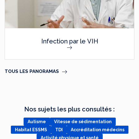
Infection par le VIH
TOUS LES PANORAMAS
Nos sujets les plus consultés :
Autisme
Vitesse de sédimentation
Habitat ESSMS
TDI
Accréditation médecins
Activité physique et santé