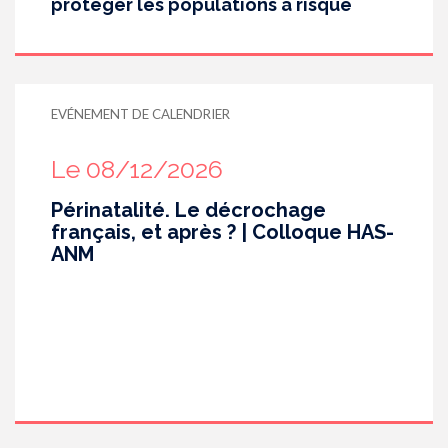
protéger les populations à risque
EVÉNEMENT DE CALENDRIER
Le 08/12/2026
Périnatalité. Le décrochage
français, et après ? | Colloque HAS-
ANM