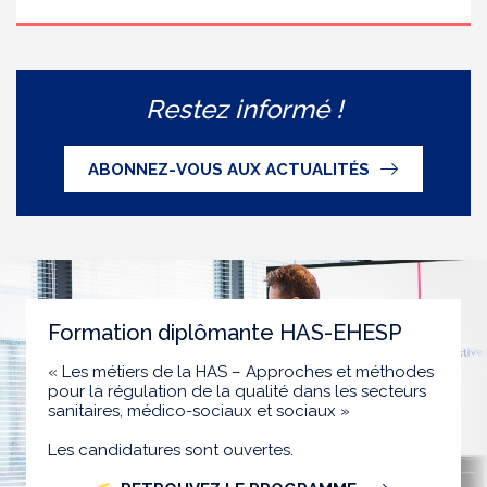
Restez informé !
ABONNEZ-VOUS AUX ACTUALITÉS
Formation diplômante HAS-EHESP
« Les métiers de la HAS – Approches et méthodes
pour la régulation de la qualité dans les secteurs
sanitaires, médico-sociaux et sociaux »
Les candidatures sont ouvertes.