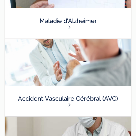
Maladie d'Alzheimer
Accident Vasculaire Cérébral (AVC)