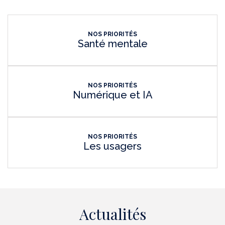
NOS PRIORITÉS
Santé mentale
NOS PRIORITÉS
Numérique et IA
NOS PRIORITÉS
Les usagers
Actualités