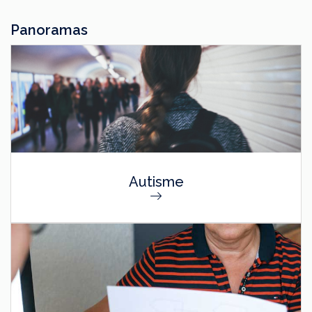
Panoramas
Autisme