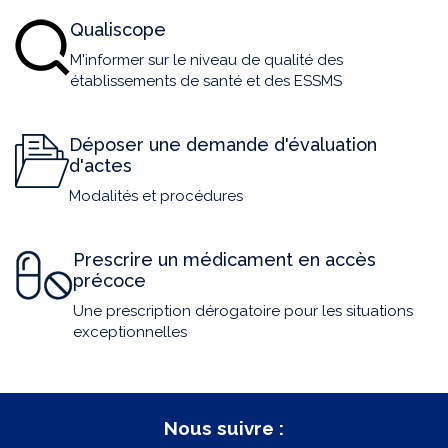
Qualiscope
M'informer sur le niveau de qualité des
établissements de santé et des ESSMS
Déposer une demande d'évaluation
d'actes
Modalités et procédures
Prescrire un médicament en accès
précoce
Une prescription dérogatoire pour les situations
exceptionnelles
Nous suivre :