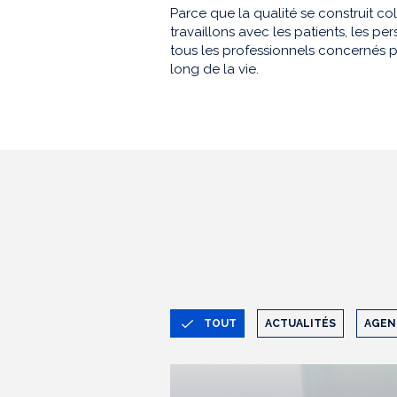
Parce que la qualité se construit co
travaillons avec les patients, les 
tous les professionnels concernés p
long de la vie.
TOUT
ACTUALITÉS
AGEN