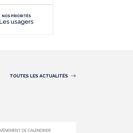
NOS PRIORITÉS
Les usagers
TOUTES LES ACTUALITÉS
VÉNEMENT DE CALENDRIER