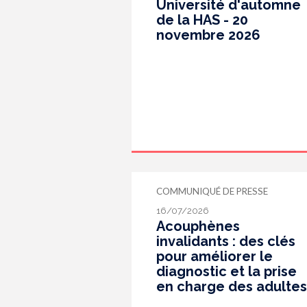
Université d'automne
de la HAS - 20
novembre 2026
COMMUNIQUÉ DE PRESSE
16/07/2026
Acouphènes
invalidants : des clés
pour améliorer le
diagnostic et la prise
en charge des adultes