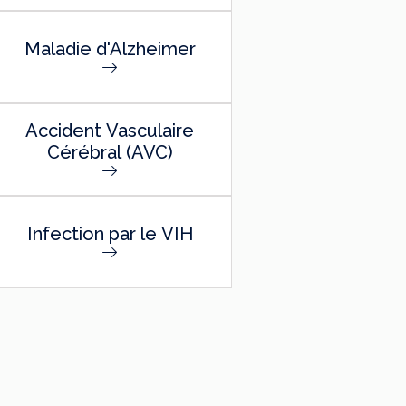
Maladie d'Alzheimer
Accident Vasculaire
Cérébral (AVC)
Infection par le VIH