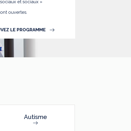
-sociaux et sociaux »
sont ouvertes.
VEZ LE PROGRAMME
Autisme