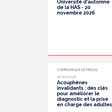
Université d'automne
de la HAS - 20
novembre 2026
COMMUNIQUÉ DE PRESSE
16/07/2026
Acouphènes
invalidants : des clés
pour améliorer le
diagnostic et la prise
en charge des adultes