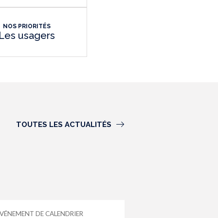
NOS PRIORITÉS
Les usagers
TOUTES LES ACTUALITÉS
VÉNEMENT DE CALENDRIER