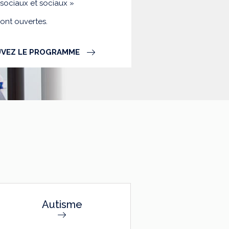
-sociaux et sociaux »
sont ouvertes.
VEZ LE PROGRAMME
Autisme