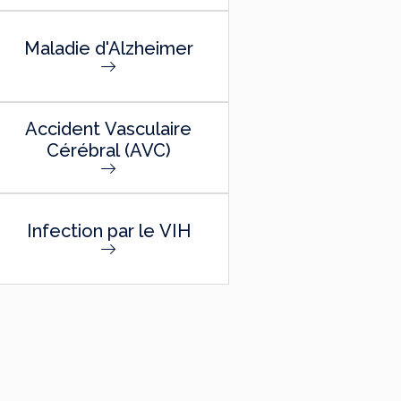
Maladie d'Alzheimer
Accident Vasculaire
Cérébral (AVC)
Infection par le VIH