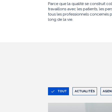
Parce que la qualité se construit co
travaillons avec les patients, les 
tous les professionnels concernés p
long de la vie.
TOUT
ACTUALITÉS
AGEN