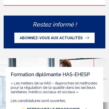
Restez informé !
ABONNEZ-VOUS AUX ACTUALITÉS
Formation diplômante HAS-EHESP
« Les métiers de la HAS – Approches et méthodes
pour la régulation de la qualité dans les secteurs
sanitaires, médico-sociaux et sociaux »
Les candidatures sont ouvertes.