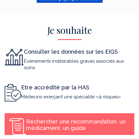
Je souhaite
Consulter les données sur les EIGS
Évènements indésirables graves associés aux
soins
Etre accrédité par la HAS
Médecins exerçant une spécialité «à risques»
Rechercher une recommandation, un
médicament, un guide