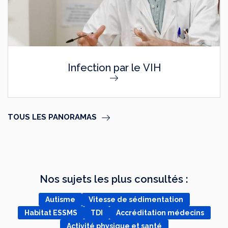
Infection par le VIH
TOUS LES PANORAMAS
Nos sujets les plus consultés :
Autisme
Vitesse de sédimentation
Habitat ESSMS
TDI
Accréditation médecins
Activité physique et santé