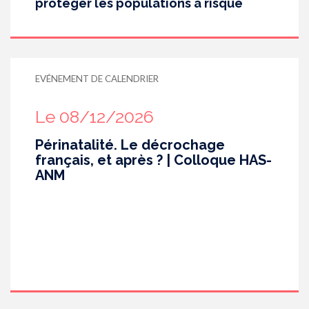
protéger les populations à risque
EVÉNEMENT DE CALENDRIER
Le 08/12/2026
Périnatalité. Le décrochage
français, et après ? | Colloque HAS-
ANM