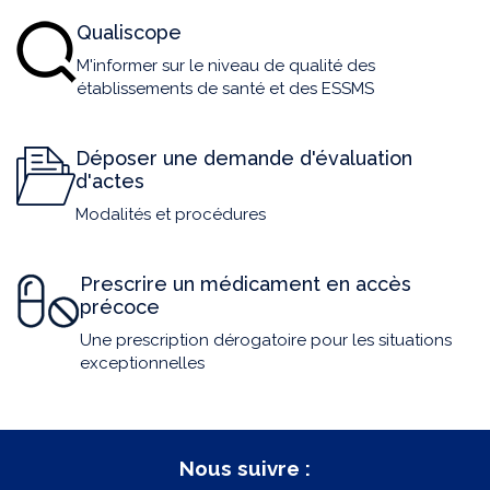
Qualiscope
M'informer sur le niveau de qualité des
établissements de santé et des ESSMS
Déposer une demande d'évaluation
d'actes
Modalités et procédures
Prescrire un médicament en accès
précoce
Une prescription dérogatoire pour les situations
exceptionnelles
Nous suivre :