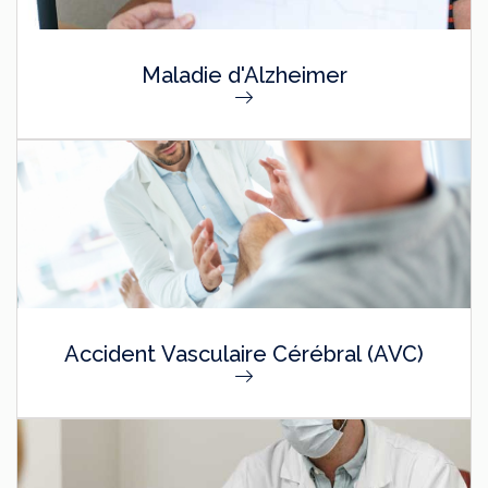
Maladie d'Alzheimer
Accident Vasculaire Cérébral (AVC)