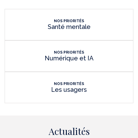
NOS PRIORITÉS
Santé mentale
NOS PRIORITÉS
Numérique et IA
NOS PRIORITÉS
Les usagers
Actualités