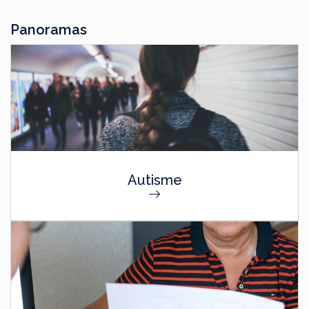
Panoramas
Autisme