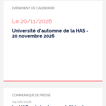
EVÉNEMENT DE CALENDRIER
Le 20/11/2026
Université d'automne de la HAS -
20 novembre 2026
COMMUNIQUÉ DE PRESSE
04/08/2026