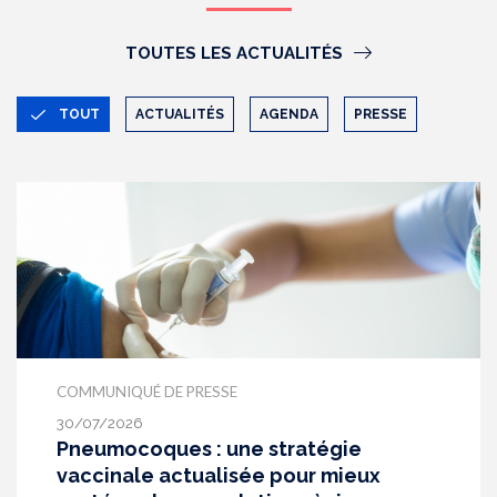
TOUTES LES ACTUALITÉS
TOUT
ACTUALITÉS
AGENDA
PRESSE
COMMUNIQUÉ DE PRESSE
30/07/2026
Pneumocoques : une stratégie
vaccinale actualisée pour mieux