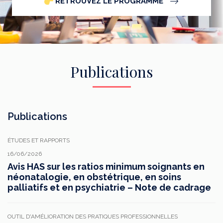
RETROUVEZ LE PROGRAMME
Publications
Publications
ÉTUDES ET RAPPORTS
16/06/2026
Avis HAS sur les ratios minimum soignants en
néonatalogie, en obstétrique, en soins
palliatifs et en psychiatrie – Note de cadrage
OUTIL D'AMÉLIORATION DES PRATIQUES PROFESSIONNELLES