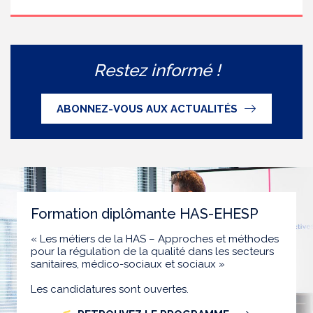
Restez informé !
ABONNEZ-VOUS AUX ACTUALITÉS
Formation diplômante HAS-EHESP
« Les métiers de la HAS – Approches et méthodes
pour la régulation de la qualité dans les secteurs
sanitaires, médico-sociaux et sociaux »
Les candidatures sont ouvertes.