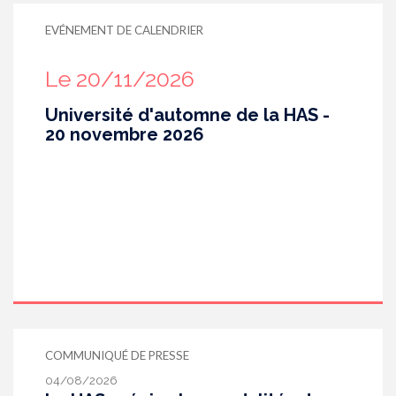
EVÉNEMENT DE CALENDRIER
Le 20/11/2026
Université d'automne de la HAS -
20 novembre 2026
COMMUNIQUÉ DE PRESSE
04/08/2026