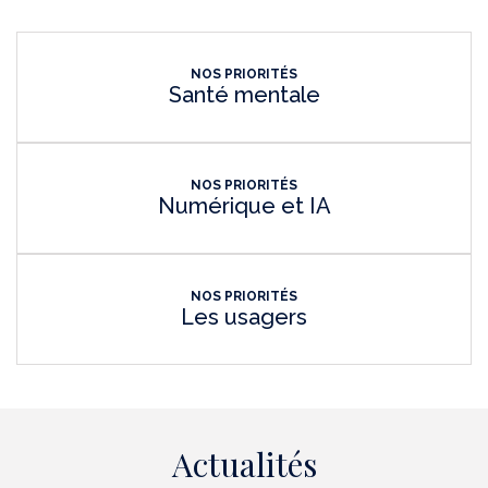
NOS PRIORITÉS
Santé mentale
NOS PRIORITÉS
Numérique et IA
NOS PRIORITÉS
Les usagers
Actualités