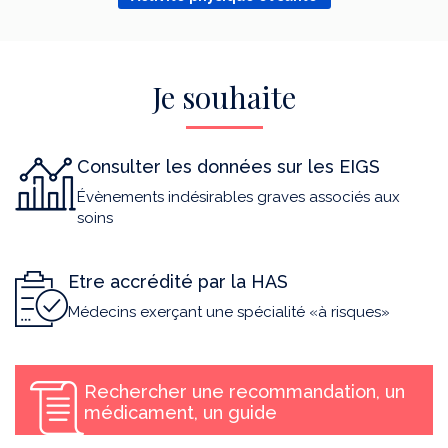
Je souhaite
Consulter les données sur les EIGS
Évènements indésirables graves associés aux
soins
Etre accrédité par la HAS
Médecins exerçant une spécialité «à risques»
Rechercher une recommandation, un
médicament, un guide