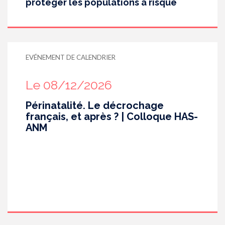
protéger les populations à risque
EVÉNEMENT DE CALENDRIER
Le 08/12/2026
Périnatalité. Le décrochage
français, et après ? | Colloque HAS-
ANM