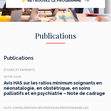
RETROUVEZ LE PROGRAMME
Publications
Publications
ÉTUDES ET RAPPORTS
16/06/2026
Avis HAS sur les ratios minimum soignants en
néonatalogie, en obstétrique, en soins
palliatifs et en psychiatrie – Note de cadrage
OUTIL D'AMÉLIORATION DES PRATIQUES PROFESSIONNELLES