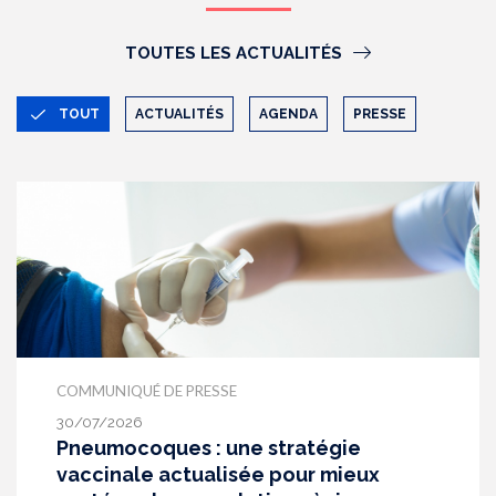
TOUTES LES ACTUALITÉS
TOUT
ACTUALITÉS
AGENDA
PRESSE
COMMUNIQUÉ DE PRESSE
30/07/2026
Pneumocoques : une stratégie
vaccinale actualisée pour mieux