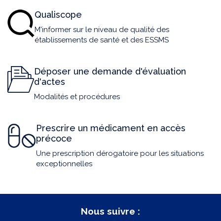
Qualiscope
M'informer sur le niveau de qualité des
établissements de santé et des ESSMS
Déposer une demande d'évaluation
d'actes
Modalités et procédures
Prescrire un médicament en accès
précoce
Une prescription dérogatoire pour les situations
exceptionnelles
Nous suivre :