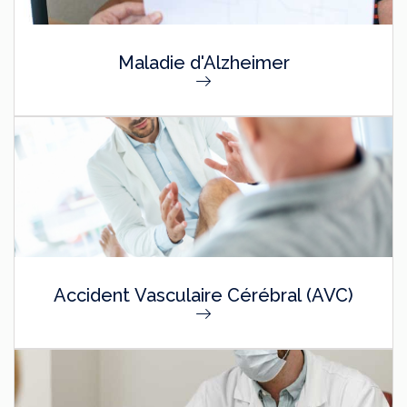
Maladie d'Alzheimer
Accident Vasculaire Cérébral (AVC)