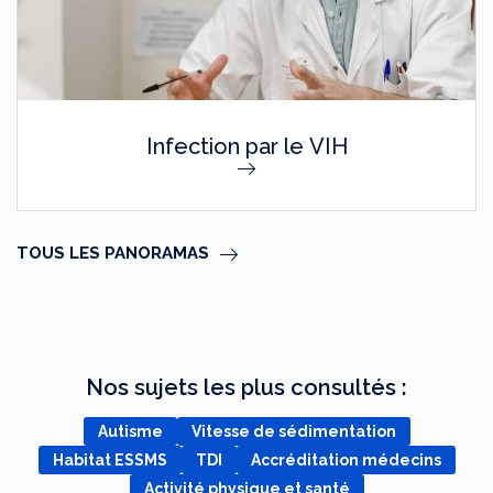
Infection par le VIH
TOUS LES PANORAMAS
Nos sujets les plus consultés :
Autisme
Vitesse de sédimentation
Habitat ESSMS
TDI
Accréditation médecins
Activité physique et santé