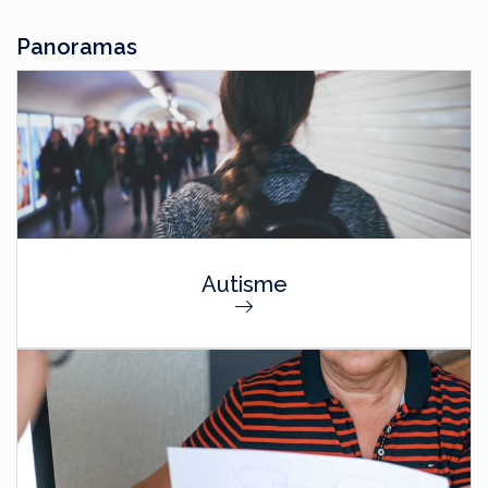
Panoramas
Autisme