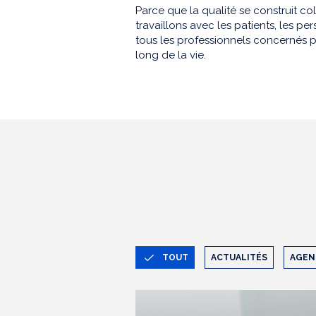
Parce que la qualité se construit co
travaillons avec les patients, les 
tous les professionnels concernés p
long de la vie.
TOUT
ACTUALITÉS
AGEN