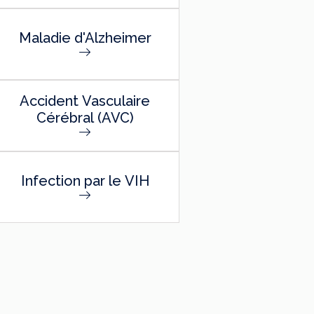
Maladie d'Alzheimer
Accident Vasculaire
Cérébral (AVC)
Infection par le VIH