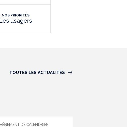
NOS PRIORITÉS
Les usagers
TOUTES LES ACTUALITÉS
VÉNEMENT DE CALENDRIER