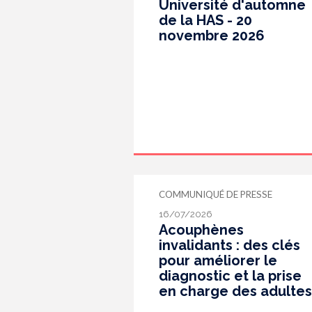
Université d'automne
de la HAS - 20
novembre 2026
COMMUNIQUÉ DE PRESSE
16/07/2026
Acouphènes
invalidants : des clés
pour améliorer le
diagnostic et la prise
en charge des adultes