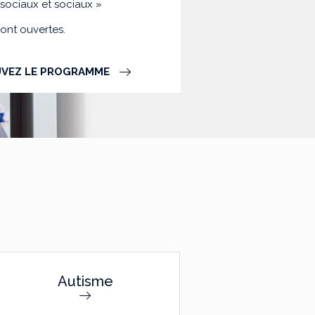
-sociaux et sociaux »
sont ouvertes.
VEZ LE PROGRAMME
Autisme