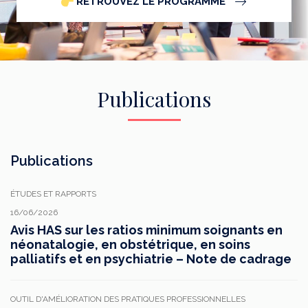
RETROUVEZ LE PROGRAMME
Publications
Publications
ÉTUDES ET RAPPORTS
16/06/2026
Avis HAS sur les ratios minimum soignants en
néonatalogie, en obstétrique, en soins
palliatifs et en psychiatrie – Note de cadrage
OUTIL D'AMÉLIORATION DES PRATIQUES PROFESSIONNELLES