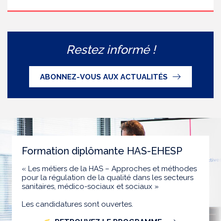
Restez informé !
ABONNEZ-VOUS AUX ACTUALITÉS
Formation diplômante HAS-EHESP
« Les métiers de la HAS – Approches et méthodes
pour la régulation de la qualité dans les secteurs
sanitaires, médico-sociaux et sociaux »
Les candidatures sont ouvertes.