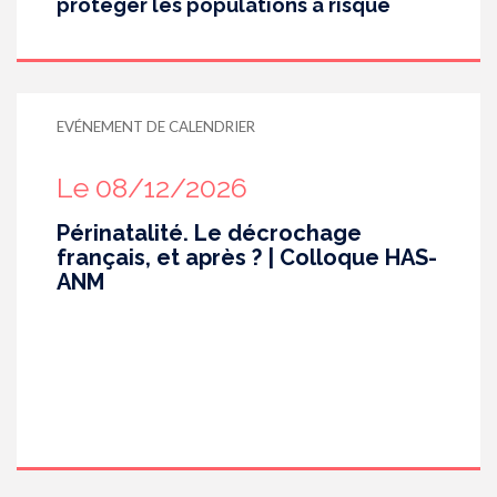
protéger les populations à risque
EVÉNEMENT DE CALENDRIER
Le 08/12/2026
Périnatalité. Le décrochage
français, et après ? | Colloque HAS-
ANM