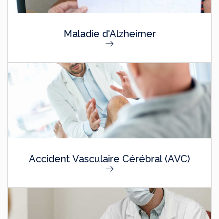
Maladie d'Alzheimer
Accident Vasculaire Cérébral (AVC)