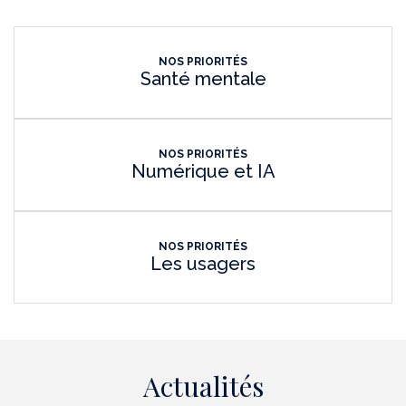
NOS PRIORITÉS
Santé mentale
NOS PRIORITÉS
Numérique et IA
NOS PRIORITÉS
Les usagers
Actualités