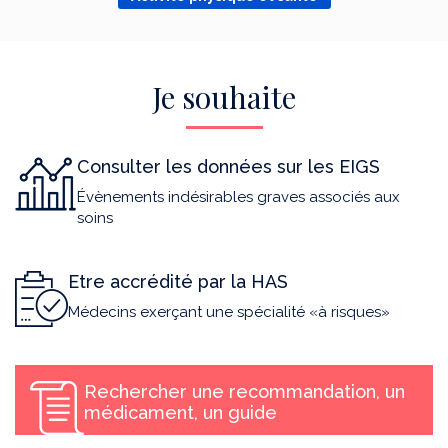
Je souhaite
Consulter les données sur les EIGS
Évènements indésirables graves associés aux
soins
Etre accrédité par la HAS
Médecins exerçant une spécialité «à risques»
Rechercher une recommandation, un
médicament, un guide