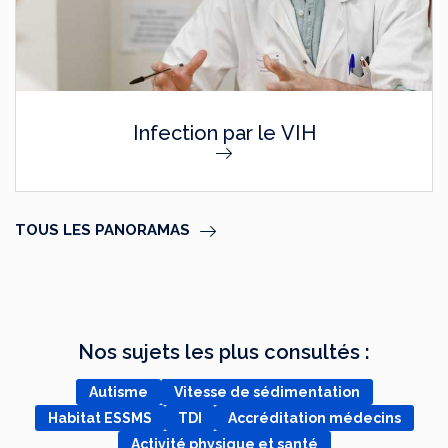
Infection par le VIH
TOUS LES PANORAMAS
Nos sujets les plus consultés :
Autisme
Vitesse de sédimentation
Habitat ESSMS
TDI
Accréditation médecins
Activité physique et santé