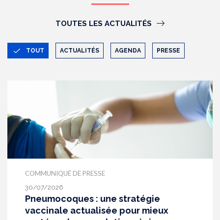
TOUTES LES ACTUALITÉS
TOUT
ACTUALITÉS
AGENDA
PRESSE
COMMUNIQUÉ DE PRESSE
30/07/2026
Pneumocoques : une stratégie
vaccinale actualisée pour mieux