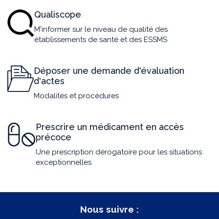
Qualiscope
M'informer sur le niveau de qualité des
établissements de santé et des ESSMS
Déposer une demande d'évaluation
d'actes
Modalités et procédures
Prescrire un médicament en accès
précoce
Une prescription dérogatoire pour les situations
exceptionnelles
Nous suivre :