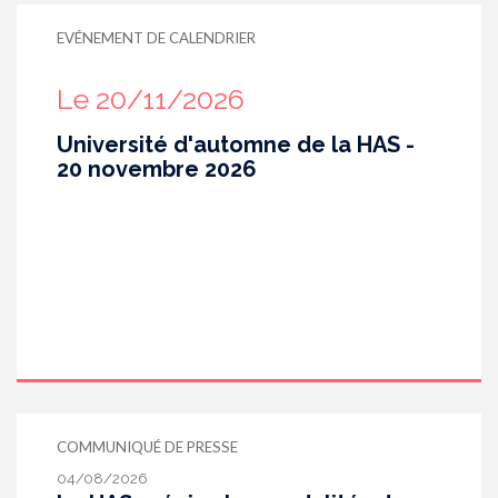
EVÉNEMENT DE CALENDRIER
Le 20/11/2026
Université d'automne de la HAS -
20 novembre 2026
COMMUNIQUÉ DE PRESSE
04/08/2026