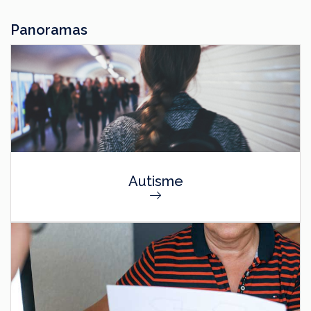
Panoramas
Autisme