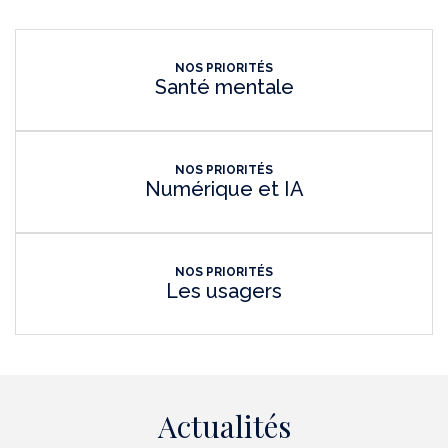
NOS PRIORITÉS
Santé mentale
NOS PRIORITÉS
Numérique et IA
NOS PRIORITÉS
Les usagers
Actualités