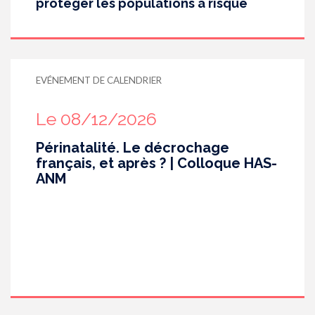
protéger les populations à risque
EVÉNEMENT DE CALENDRIER
Le 08/12/2026
Périnatalité. Le décrochage
français, et après ? | Colloque HAS-
ANM