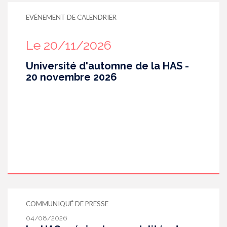
EVÉNEMENT DE CALENDRIER
Le 20/11/2026
Université d'automne de la HAS -
20 novembre 2026
COMMUNIQUÉ DE PRESSE
04/08/2026