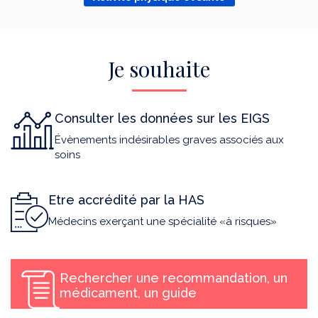
Je souhaite
Consulter les données sur les EIGS
Évènements indésirables graves associés aux
soins
Etre accrédité par la HAS
Médecins exerçant une spécialité «à risques»
Rechercher une recommandation, un
médicament, un guide