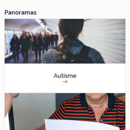
Panoramas
Autisme