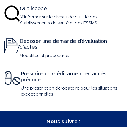
Qualiscope
M'informer sur le niveau de qualité des
établissements de santé et des ESSMS
Déposer une demande d'évaluation
d'actes
Modalités et procédures
Prescrire un médicament en accès
précoce
Une prescription dérogatoire pour les situations
exceptionnelles
Nous suivre :