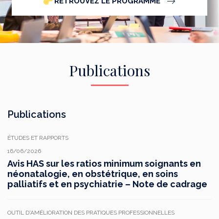
RETROUVEZ LE PROGRAMME
Publications
Publications
ÉTUDES ET RAPPORTS
16/06/2026
Avis HAS sur les ratios minimum soignants en
néonatalogie, en obstétrique, en soins
palliatifs et en psychiatrie – Note de cadrage
OUTIL D'AMÉLIORATION DES PRATIQUES PROFESSIONNELLES