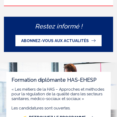
Restez informé !
ABONNEZ-VOUS AUX ACTUALITÉS
Formation diplômante HAS-EHESP
« Les métiers de la HAS – Approches et méthodes
pour la régulation de la qualité dans les secteurs
sanitaires, médico-sociaux et sociaux »
Les candidatures sont ouvertes.