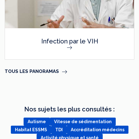
Infection par le VIH
TOUS LES PANORAMAS
Nos sujets les plus consultés :
Autisme
Vitesse de sédimentation
Habitat ESSMS
TDI
Accréditation médecins
Activité physique et santé