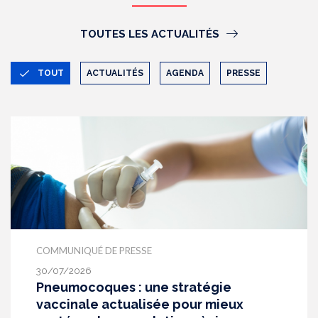
TOUTES LES ACTUALITÉS
TOUT
ACTUALITÉS
AGENDA
PRESSE
COMMUNIQUÉ DE PRESSE
30/07/2026
Pneumocoques : une stratégie
vaccinale actualisée pour mieux