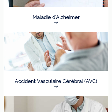
Maladie d'Alzheimer
Accident Vasculaire Cérébral (AVC)