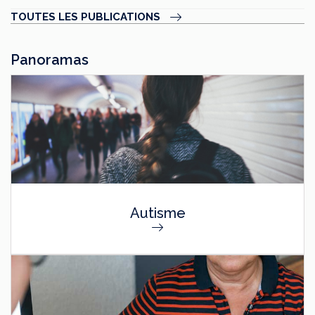
TOUTES LES PUBLICATIONS
Panoramas
Autisme