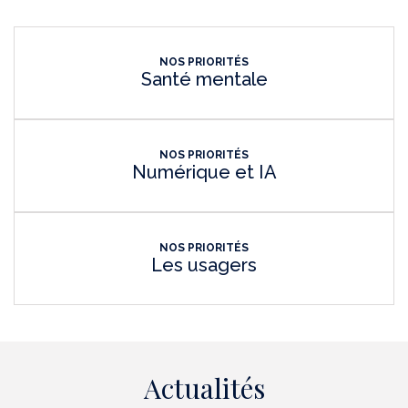
NOS PRIORITÉS
Santé mentale
NOS PRIORITÉS
Numérique et IA
NOS PRIORITÉS
Les usagers
Actualités