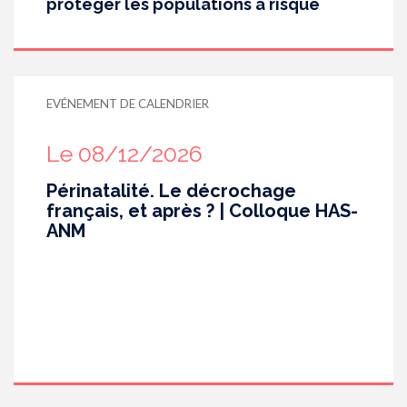
protéger les populations à risque
EVÉNEMENT DE CALENDRIER
Le 08/12/2026
Périnatalité. Le décrochage
français, et après ? | Colloque HAS-
ANM