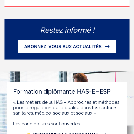
Restez informé !
ABONNEZ-VOUS AUX ACTUALITÉS
Formation diplômante HAS-EHESP
« Les métiers de la HAS – Approches et méthodes
pour la régulation de la qualité dans les secteurs
sanitaires, médico-sociaux et sociaux »
Les candidatures sont ouvertes.