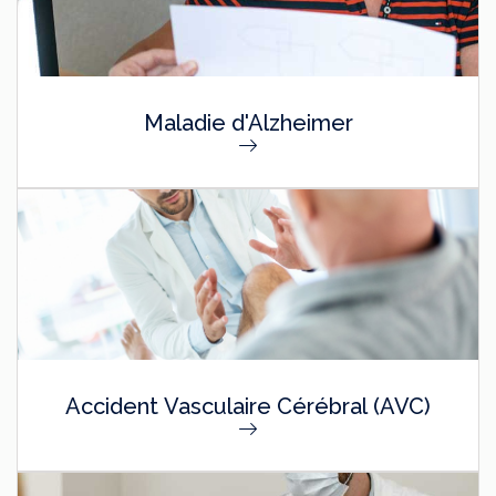
Maladie d'Alzheimer
Accident Vasculaire Cérébral (AVC)