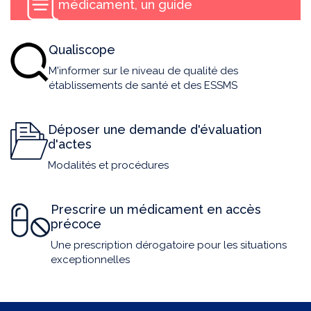
médicament, un guide
Qualiscope
M'informer sur le niveau de qualité des
établissements de santé et des ESSMS
Déposer une demande d'évaluation
d'actes
Modalités et procédures
Prescrire un médicament en accès
précoce
Une prescription dérogatoire pour les situations
exceptionnelles