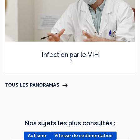
Infection par le VIH
TOUS LES PANORAMAS
Nos sujets les plus consultés :
Autisme
Vitesse de sédimentation