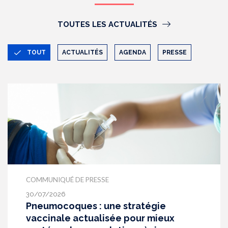
TOUTES LES ACTUALITÉS
TOUT
ACTUALITÉS
AGENDA
PRESSE
COMMUNIQUÉ DE PRESSE
30/07/2026
Pneumocoques : une stratégie
vaccinale actualisée pour mieux