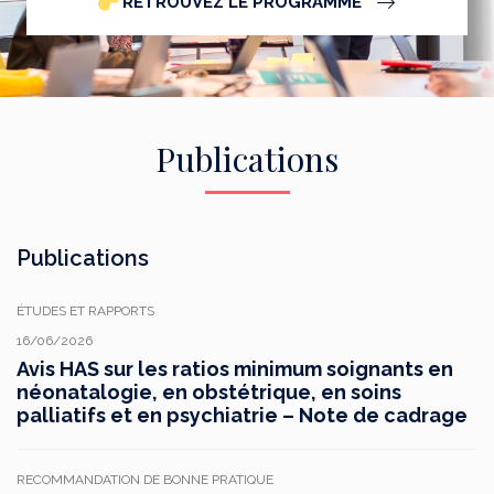
RETROUVEZ LE PROGRAMME
Publications
Publications
ÉTUDES ET RAPPORTS
16/06/2026
Avis HAS sur les ratios minimum soignants en
néonatalogie, en obstétrique, en soins
palliatifs et en psychiatrie – Note de cadrage
RECOMMANDATION DE BONNE PRATIQUE