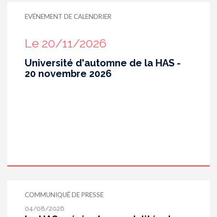
EVÉNEMENT DE CALENDRIER
Le 20/11/2026
Université d'automne de la HAS -
20 novembre 2026
COMMUNIQUÉ DE PRESSE
04/08/2026