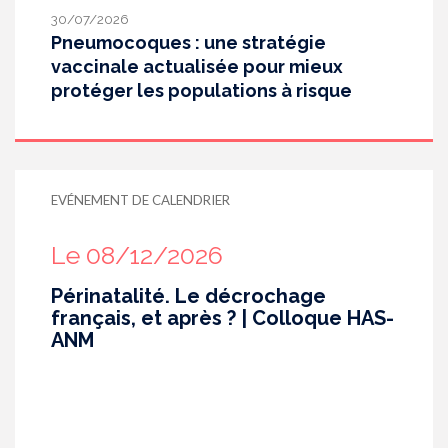
30/07/2026
Pneumocoques : une stratégie
vaccinale actualisée pour mieux
protéger les populations à risque
EVÉNEMENT DE CALENDRIER
Le 08/12/2026
Périnatalité. Le décrochage
français, et après ? | Colloque HAS-
ANM