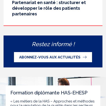
Partenariat en santé : structurer et
développer le rôle des patients
partenaires
Restez informé !
ABONNEZ-VOUS AUX ACTUALITÉS
Formation diplômante HAS-EHESP
« Les métiers de la HAS – Approches et méthodes
pour la régulation de la qualité dans les secteurs