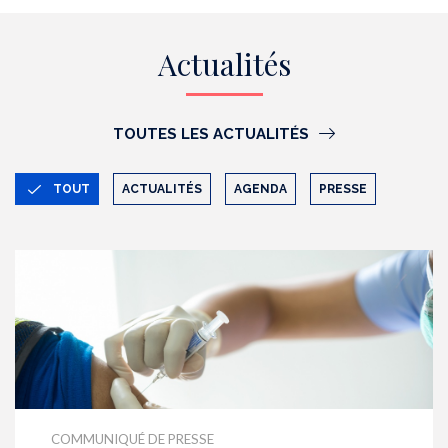
Actualités
TOUTES LES ACTUALITÉS
TOUT
ACTUALITÉS
AGENDA
PRESSE
COMMUNIQUÉ DE PRESSE