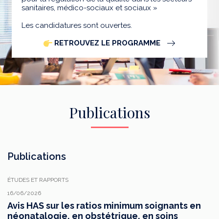
sanitaires, médico-sociaux et sociaux »
Les candidatures sont ouvertes.
RETROUVEZ LE PROGRAMME
Publications
Publications
ÉTUDES ET RAPPORTS
16/06/2026
Avis HAS sur les ratios minimum soignants en
néonatalogie, en obstétrique, en soins