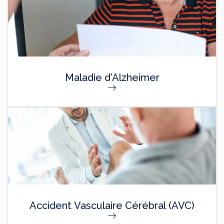
Maladie d'Alzheimer
Accident Vasculaire Cérébral (AVC)