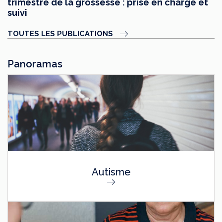
trimestre de la grossesse : prise en charge et
suivi
TOUTES LES PUBLICATIONS
Panoramas
Autisme