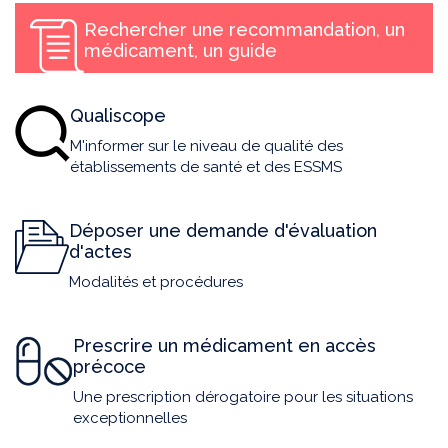
Rechercher une recommandation, un
médicament, un guide
Qualiscope
M'informer sur le niveau de qualité des
établissements de santé et des ESSMS
Déposer une demande d'évaluation
d'actes
Modalités et procédures
Prescrire un médicament en accès
précoce
Une prescription dérogatoire pour les situations
exceptionnelles