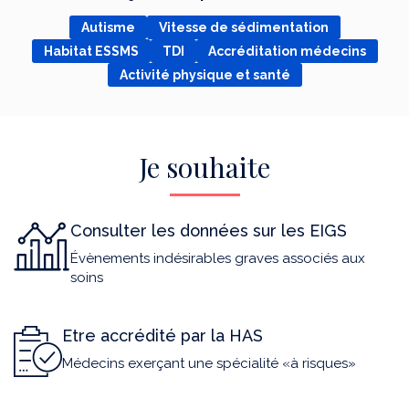
Autisme
Vitesse de sédimentation
Habitat ESSMS
TDI
Accréditation médecins
Activité physique et santé
Je souhaite
Consulter les données sur les EIGS
Évènements indésirables graves associés aux
soins
Etre accrédité par la HAS
Médecins exerçant une spécialité «à risques»