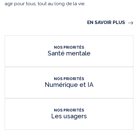
agir pour tous, tout au long de la vie.
EN SAVOIR PLUS
NOS PRIORITÉS
Santé mentale
NOS PRIORITÉS
Numérique et IA
NOS PRIORITÉS
Les usagers