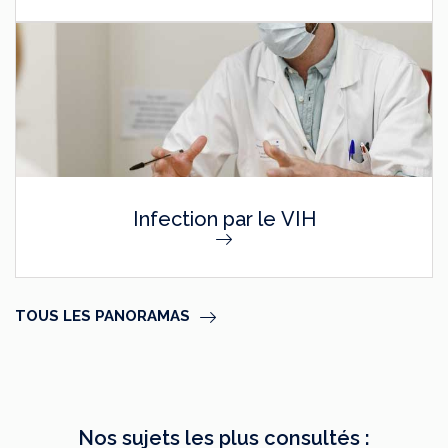
Infection par le VIH
TOUS LES PANORAMAS
Nos sujets les plus consultés :