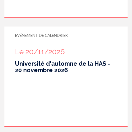
EVÉNEMENT DE CALENDRIER
Le 20/11/2026
Université d'automne de la HAS -
20 novembre 2026