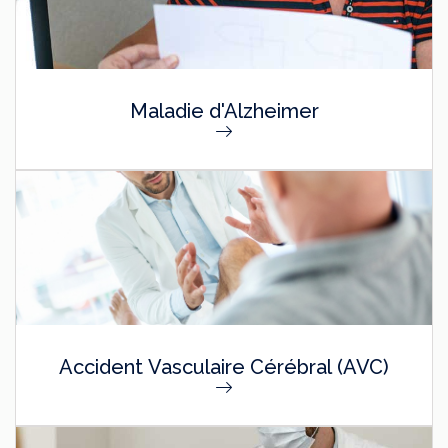
Maladie d'Alzheimer
Accident Vasculaire Cérébral (AVC)