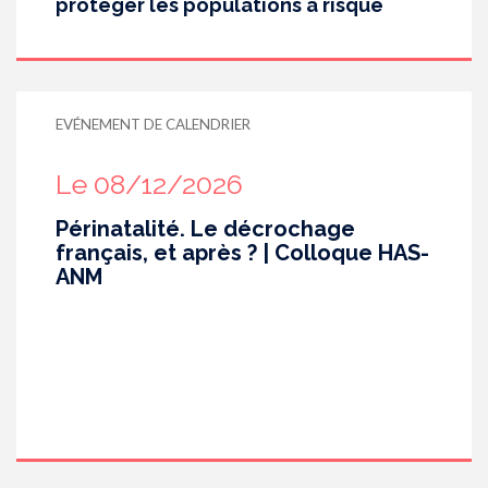
protéger les populations à risque
EVÉNEMENT DE CALENDRIER
Le 08/12/2026
Périnatalité. Le décrochage
français, et après ? | Colloque HAS-
ANM