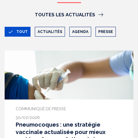
TOUTES LES ACTUALITÉS
TOUT
ACTUALITÉS
AGENDA
PRESSE
COMMUNIQUÉ DE PRESSE
30/07/2026
Pneumocoques : une stratégie
vaccinale actualisée pour mieux