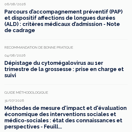
06/08/2026
Parcours d’accompagnement préventif (PAP)
et dispositif affections de longues durées
(ALD) : critères médicaux d’admission - Note
de cadrage
RECOMMANDATION DE BONNE PRATIQUE
04/08/2026
Dépistage du cytomégalovirus au 1er
trimestre de la grossesse : prise en charge et
suivi
GUIDE MÉTHODOLOGIQUE
31/07/2026
Méthodes de mesure d'impact et d'évaluation
économique des interventions sociales et
médico-sociales : état des connaissances et
perspectives - Feuill...