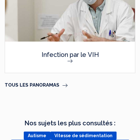
Infection par le VIH
TOUS LES PANORAMAS
Nos sujets les plus consultés :
Autisme
Vitesse de sédimentation