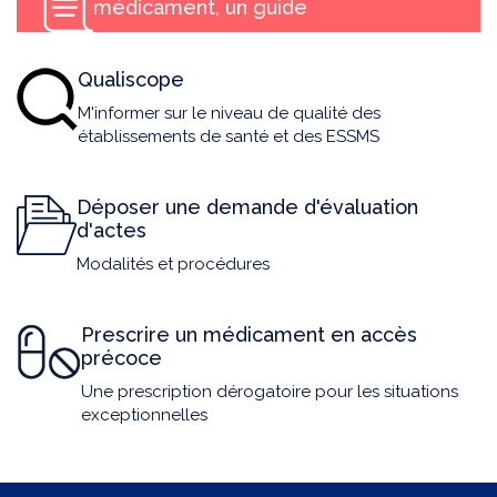
médicament, un guide
Qualiscope
M'informer sur le niveau de qualité des
établissements de santé et des ESSMS
Déposer une demande d'évaluation
d'actes
Modalités et procédures
Prescrire un médicament en accès
précoce
Une prescription dérogatoire pour les situations
exceptionnelles