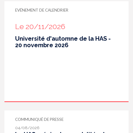
EVÉNEMENT DE CALENDRIER
Le 20/11/2026
Université d'automne de la HAS -
20 novembre 2026
COMMUNIQUÉ DE PRESSE
04/08/2026