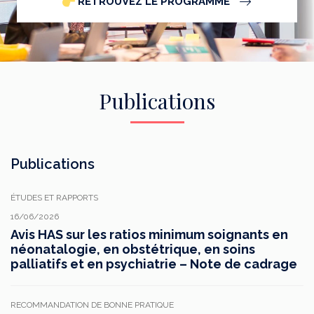
RETROUVEZ LE PROGRAMME
Publications
Publications
ÉTUDES ET RAPPORTS
16/06/2026
Avis HAS sur les ratios minimum soignants en
néonatalogie, en obstétrique, en soins
palliatifs et en psychiatrie – Note de cadrage
RECOMMANDATION DE BONNE PRATIQUE