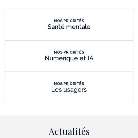
NOS PRIORITÉS
Santé mentale
NOS PRIORITÉS
Numérique et IA
NOS PRIORITÉS
Les usagers
Actualités