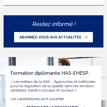
Restez informé !
ABONNEZ-VOUS AUX ACTUALITÉS
Formation diplômante HAS-EHESP
« Les métiers de la HAS – Approches et méthodes
pour la régulation de la qualité dans les secteurs
sanitaires, médico-sociaux et sociaux »
Les candidatures sont ouvertes.