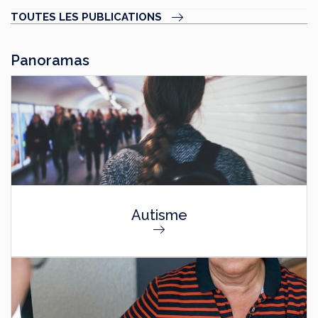
TOUTES LES PUBLICATIONS
Panoramas
Autisme