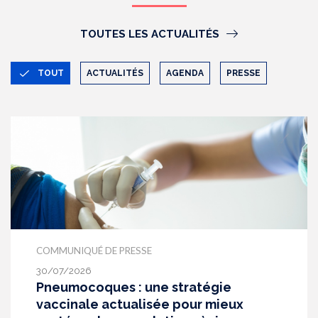
TOUTES LES ACTUALITÉS
TOUT
ACTUALITÉS
AGENDA
PRESSE
COMMUNIQUÉ DE PRESSE
30/07/2026
Pneumocoques : une stratégie
vaccinale actualisée pour mieux