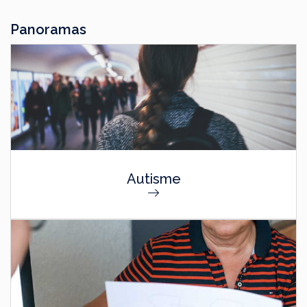
Panoramas
Autisme