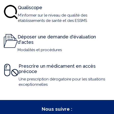
Qualiscope
M'informer sur le niveau de qualité des
établissements de santé et des ESSMS
Déposer une demande d'évaluation
d'actes
Modalités et procédures
Prescrire un médicament en accès
précoce
Une prescription dérogatoire pour les situations
exceptionnelles
Nous suivre :