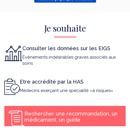
Je souhaite
Consulter les données sur les EIGS
Évènements indésirables graves associés aux
soins
Etre accrédité par la HAS
Médecins exerçant une spécialité «à risques»
Rechercher une recommandation, un
médicament, un guide