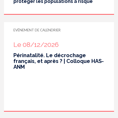
protéger les populations à risque
EVÉNEMENT DE CALENDRIER
Le 08/12/2026
Périnatalité. Le décrochage
français, et après ? | Colloque HAS-
ANM