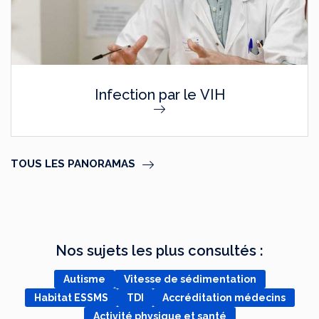
Infection par le VIH
TOUS LES PANORAMAS
Nos sujets les plus consultés :
Autisme
Vitesse de sédimentation
Habitat ESSMS
TDI
Accréditation médecins
Activité physique et santé