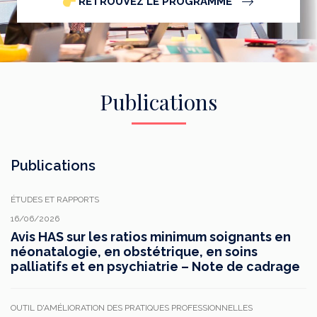
RETROUVEZ LE PROGRAMME
Publications
Publications
ÉTUDES ET RAPPORTS
16/06/2026
Avis HAS sur les ratios minimum soignants en
néonatalogie, en obstétrique, en soins
palliatifs et en psychiatrie – Note de cadrage
OUTIL D'AMÉLIORATION DES PRATIQUES PROFESSIONNELLES