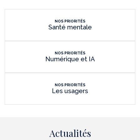
NOS PRIORITÉS
Santé mentale
NOS PRIORITÉS
Numérique et IA
NOS PRIORITÉS
Les usagers
Actualités