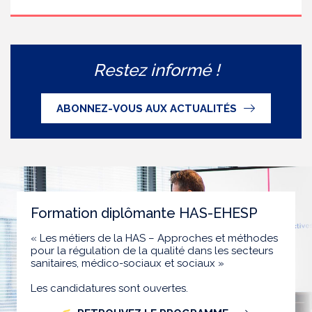
Restez informé !
ABONNEZ-VOUS AUX ACTUALITÉS
Formation diplômante HAS-EHESP
« Les métiers de la HAS – Approches et méthodes
pour la régulation de la qualité dans les secteurs
sanitaires, médico-sociaux et sociaux »
Les candidatures sont ouvertes.