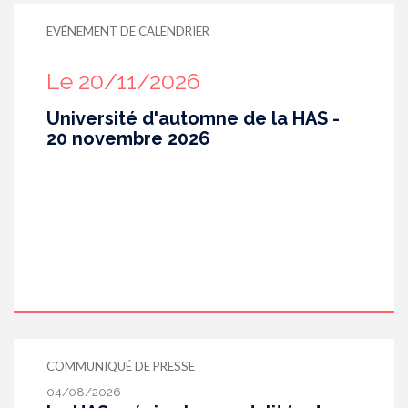
EVÉNEMENT DE CALENDRIER
Le 20/11/2026
Université d'automne de la HAS -
20 novembre 2026
COMMUNIQUÉ DE PRESSE
04/08/2026