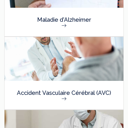
Maladie d'Alzheimer
Accident Vasculaire Cérébral (AVC)