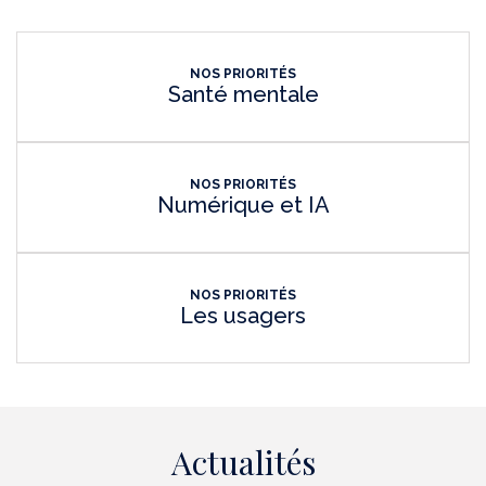
NOS PRIORITÉS
Santé mentale
NOS PRIORITÉS
Numérique et IA
NOS PRIORITÉS
Les usagers
Actualités