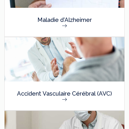
Maladie d'Alzheimer
Accident Vasculaire Cérébral (AVC)