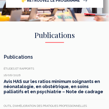
RETROUVEZ LE PROGRAMME
Publications
Publications
ÉTUDES ET RAPPORTS
16/06/2026
Avis HAS sur les ratios minimum soignants en
néonatalogie, en obstétrique, en soins
palliatifs et en psychiatrie – Note de cadrage
OUTIL D'AMÉLIORATION DES PRATIQUES PROFESSIONNELLES