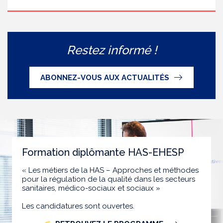
Restez informé !
ABONNEZ-VOUS AUX ACTUALITÉS
Formation diplômante HAS-EHESP
« Les métiers de la HAS – Approches et méthodes
pour la régulation de la qualité dans les secteurs
sanitaires, médico-sociaux et sociaux »
Les candidatures sont ouvertes.