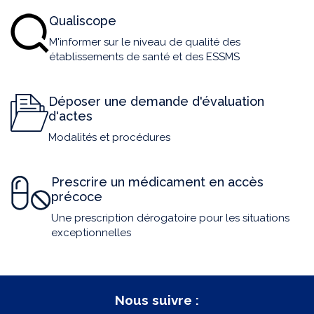
Qualiscope
M'informer sur le niveau de qualité des
établissements de santé et des ESSMS
Déposer une demande d'évaluation
d'actes
Modalités et procédures
Prescrire un médicament en accès
précoce
Une prescription dérogatoire pour les situations
exceptionnelles
Nous suivre :