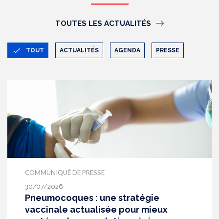
TOUTES LES ACTUALITÉS
TOUT
ACTUALITÉS
AGENDA
PRESSE
COMMUNIQUÉ DE PRESSE
30/07/2026
Pneumocoques : une stratégie
vaccinale actualisée pour mieux