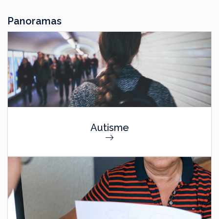
Panoramas
Autisme