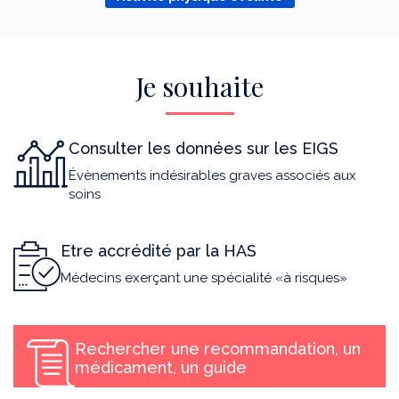
Je souhaite
Consulter les données sur les EIGS
Évènements indésirables graves associés aux
soins
Etre accrédité par la HAS
Médecins exerçant une spécialité «à risques»
Rechercher une recommandation, un
médicament, un guide