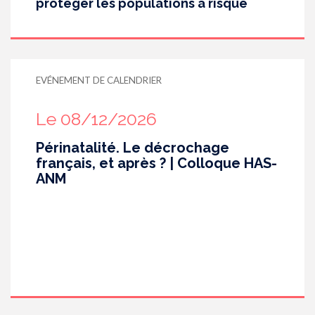
protéger les populations à risque
EVÉNEMENT DE CALENDRIER
Le 08/12/2026
Périnatalité. Le décrochage
français, et après ? | Colloque HAS-
ANM