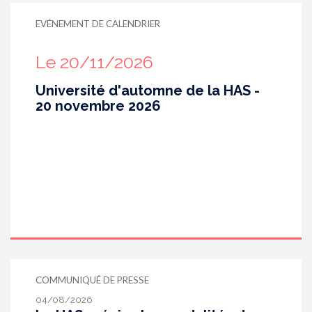
EVÉNEMENT DE CALENDRIER
Le 20/11/2026
Université d'automne de la HAS -
20 novembre 2026
COMMUNIQUÉ DE PRESSE
04/08/2026