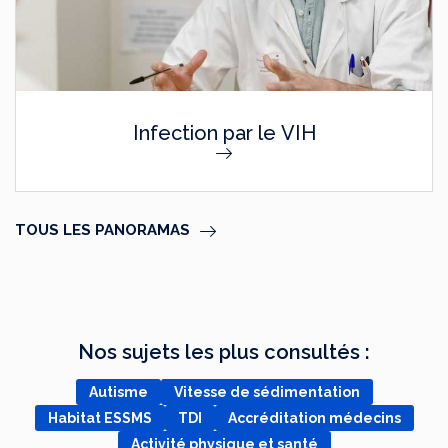
Infection par le VIH
TOUS LES PANORAMAS
Nos sujets les plus consultés :
Autisme
Vitesse de sédimentation
Habitat ESSMS
TDI
Accréditation médecins
Activité physique et santé