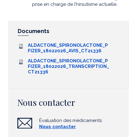
prise en charge de l’hirsutisme actuelle.
Documents
ALDACTONE_SPIRONOLACTONE_P
FIZER_18022026_AVIS_CT21336
ALDACTONE_SPIRONOLACTONE_P
FIZER_18022026_TRANSCRIPTION_
CT21336
Nous contacter
Évaluation des médicaments
Nous contacter