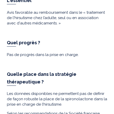
L'essentiel
Avis favorable au remboursement dans le « traitement
de l'hirsutisme chez l’adulte, seul ou en association
avec d'autres médicaments. »
Quel progrès ?
Pas de progrès dans la prise en charge.
Quelle place dans la stratégie
thérapeutique ?
Les données disponibles ne permettent pas de définir
de façon robuste la place de la spironolactone dans la
prise en charge de l’hirsutisme.
Selon les recommandations de la Société française