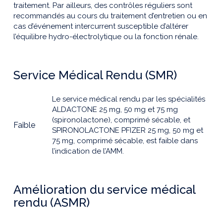
traitement. Par ailleurs, des contrôles réguliers sont
recommandés au cours du traitement d’entretien ou en
cas d’événement intercurrent susceptible d’altérer
l’équilibre hydro-électrolytique ou la fonction rénale.
Service Médical Rendu (SMR)
Le service médical rendu par les spécialités
ALDACTONE 25 mg, 50 mg et 75 mg
(spironolactone), comprimé sécable, et
Faible
SPIRONOLACTONE PFIZER 25 mg, 50 mg et
75 mg, comprimé sécable, est faible dans
l’indication de l’AMM.
Amélioration du service médical
rendu (ASMR)