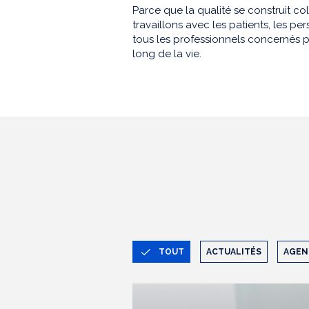
Parce que la qualité se construit co
travaillons avec les patients, les 
tous les professionnels concernés p
long de la vie.
TOUT
ACTUALITÉS
AGEN