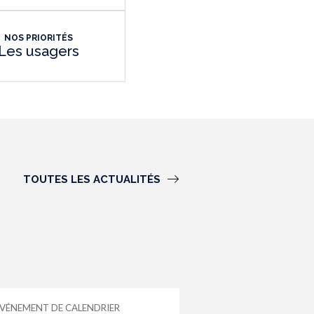
NOS PRIORITÉS
Les usagers
TOUTES LES ACTUALITÉS
VÉNEMENT DE CALENDRIER