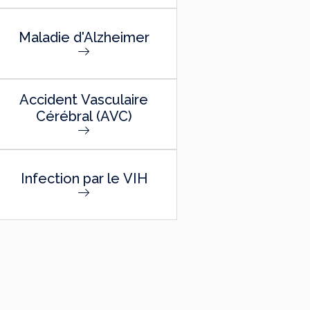
Maladie d'Alzheimer
Accident Vasculaire
Cérébral (AVC)
Infection par le VIH