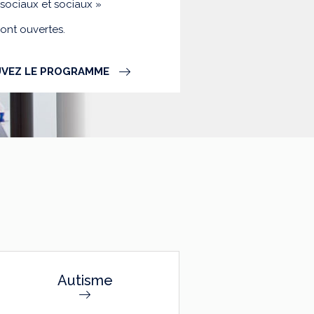
-sociaux et sociaux »
sont ouvertes.
VEZ LE PROGRAMME
Autisme