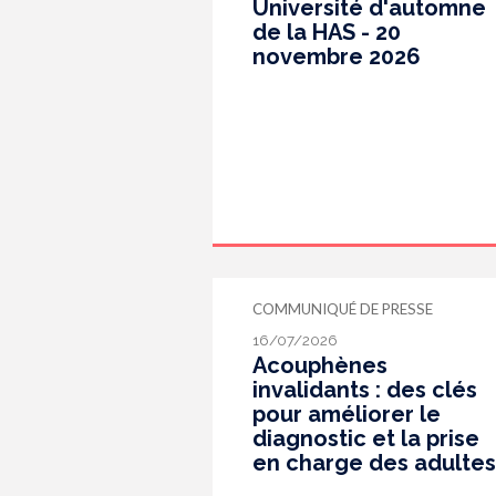
Université d'automne
de la HAS - 20
novembre 2026
COMMUNIQUÉ DE PRESSE
16/07/2026
Acouphènes
invalidants : des clés
pour améliorer le
diagnostic et la prise
en charge des adultes