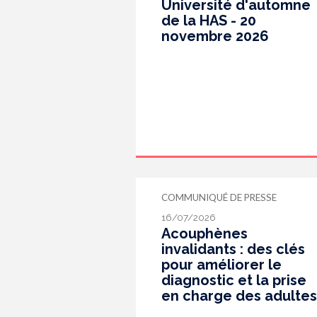
Université d'automne
de la HAS - 20
novembre 2026
COMMUNIQUÉ DE PRESSE
16/07/2026
Acouphènes
invalidants : des clés
pour améliorer le
diagnostic et la prise
en charge des adultes