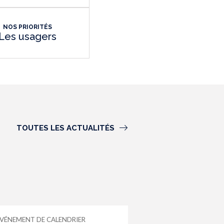
NOS PRIORITÉS
Les usagers
TOUTES LES ACTUALITÉS
VÉNEMENT DE CALENDRIER