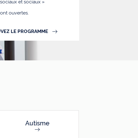
-sociaux et sociaux »
sont ouvertes.
VEZ LE PROGRAMME
Autisme