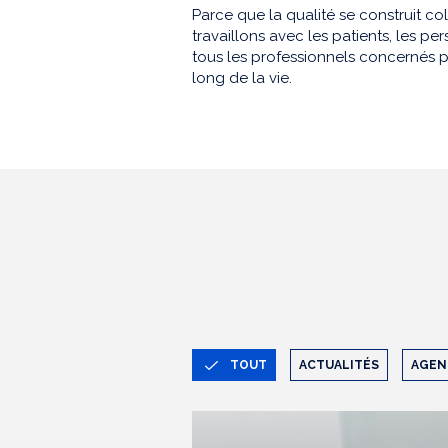
Parce que la qualité se construit co
travaillons avec les patients, les 
tous les professionnels concernés p
long de la vie.
TOUT
ACTUALITÉS
AGEN