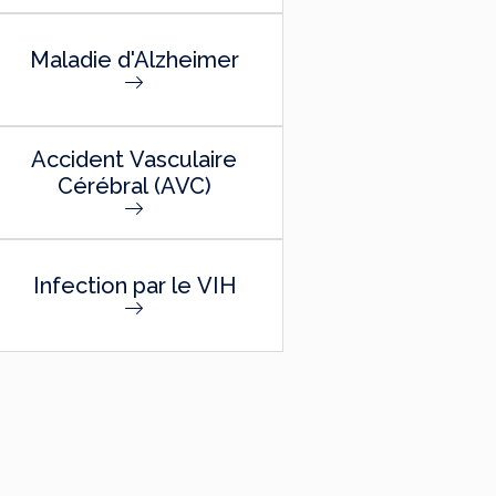
Maladie d'Alzheimer
Accident Vasculaire
Cérébral (AVC)
Infection par le VIH