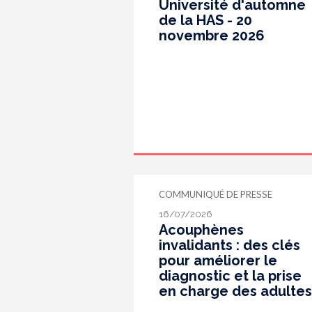
Université d'automne
de la HAS - 20
novembre 2026
COMMUNIQUÉ DE PRESSE
16/07/2026
Acouphènes
invalidants : des clés
pour améliorer le
diagnostic et la prise
en charge des adultes