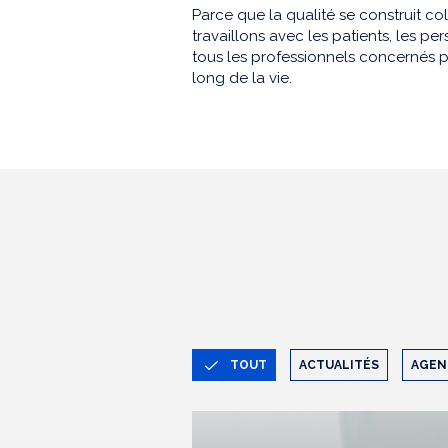
Parce que la qualité se construit co
travaillons avec les patients, les 
tous les professionnels concernés p
long de la vie.
TOUT
ACTUALITÉS
AGEN