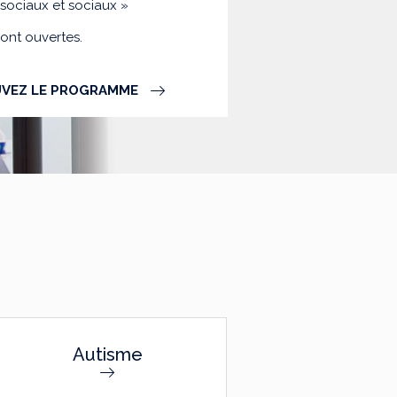
-sociaux et sociaux »
sont ouvertes.
VEZ LE PROGRAMME
Autisme