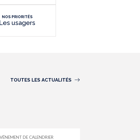
NOS PRIORITÉS
Les usagers
TOUTES LES ACTUALITÉS
VÉNEMENT DE CALENDRIER