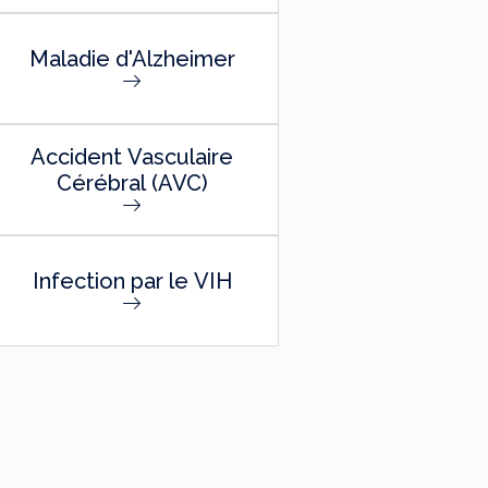
Maladie d'Alzheimer
Accident Vasculaire
Cérébral (AVC)
Infection par le VIH