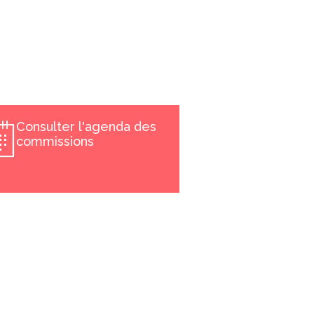
Consulter l'agenda des
commissions