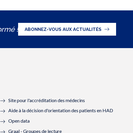
ormé !
ABONNEZ-VOUS AUX ACTUALITÉS
Site pour l'accréditation des médecins
Aide à la décision d'orientation des patients en HAD
Open data
Graal - Groupes de lecture