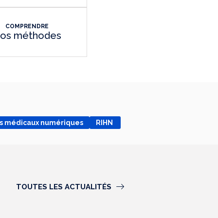
COMPRENDRE
os méthodes
ifs médicaux numériques
RIHN
TOUTES LES ACTUALITÉS