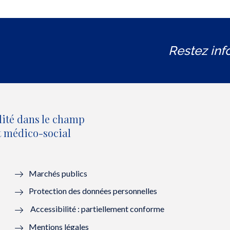
Restez inf
lité dans le champ
et médico-social
Marchés publics
Protection des données personnelles
Accessibilité : partiellement conforme
Mentions légales