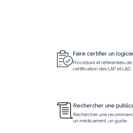
Faire certifier un logicie
Procédure et référentiels de
certification des LAP et LAD
Rechercher une publica
Rechercher une recommand
un médicament, un guide, ...